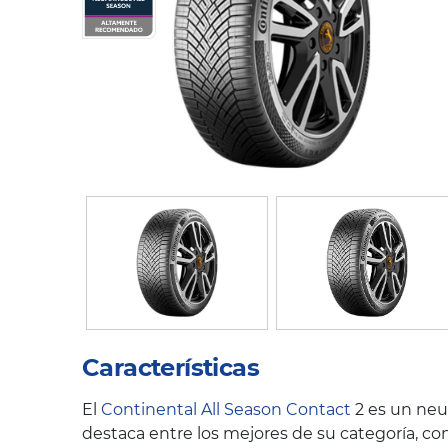
Características
El
Continental All Season Contact
2 es un neu
destaca entre los mejores de su categoría, con