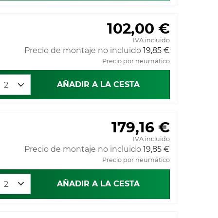
102,00 €
IVA incluido
Precio de montaje no incluido
19,85 €
Precio por neumático
AÑADIR A LA CESTA
179,16 €
IVA incluido
Precio de montaje no incluido
19,85 €
Precio por neumático
AÑADIR A LA CESTA