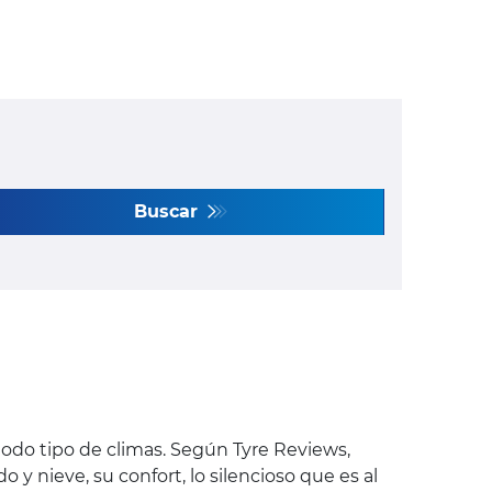
Buscar
do tipo de climas. Según Tyre Reviews,
y nieve, su confort, lo silencioso que es al