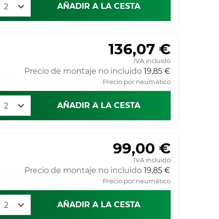
AÑADIR A LA CESTA
136,07 €
IVA incluido
Precio de montaje no incluido
19,85 €
Precio por neumático
AÑADIR A LA CESTA
99,00 €
IVA incluido
Precio de montaje no incluido
19,85 €
Precio por neumático
AÑADIR A LA CESTA