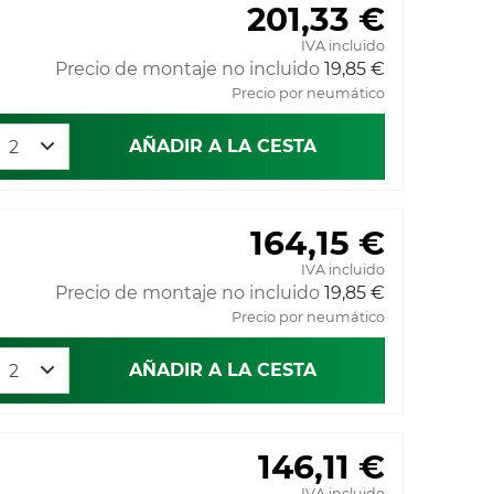
201,33 €
IVA incluido
Precio de montaje no incluido
19,85 €
Precio por neumático
AÑADIR A LA CESTA
164,15 €
IVA incluido
Precio de montaje no incluido
19,85 €
Precio por neumático
AÑADIR A LA CESTA
146,11 €
IVA incluido