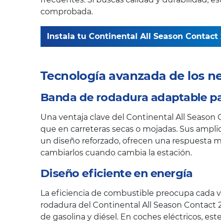
comprobada.
Instala tu Continental All Season Contact 
Tecnología avanzada de los n
Banda de rodadura adaptable pa
Una ventaja clave del Continental All Season 
que en carreteras secas o mojadas. Sus amplio
un diseño reforzado, ofrecen una respuesta má
cambiarlos cuando cambia la estación.
Diseño eficiente en energía
La eficiencia de combustible preocupa cada ve
rodadura del Continental All Season Contact 
de gasolina y diésel. En coches eléctricos, es