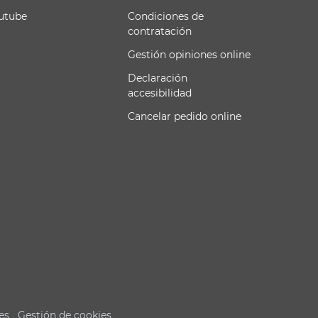
utube
Condiciones de
contratación
Gestión opiniones online
Declaración
accesibilidad
Cancelar pedido online
es
Gestión de cookies