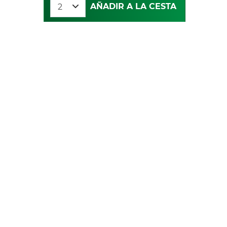
AÑADIR A LA CESTA