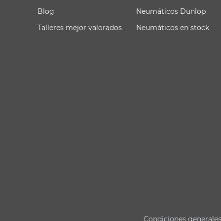
Blog
Neumáticos Dunlop
Talleres mejor valorados
Neumáticos en stock
Condiciones generale