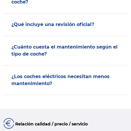
coche?
¿Qué incluye una revisión oficial?
¿Cuánto cuesta el mantenimiento según el
tipo de coche?
¿Los coches eléctricos necesitan menos
mantenimiento?
Relación calidad / precio / servicio