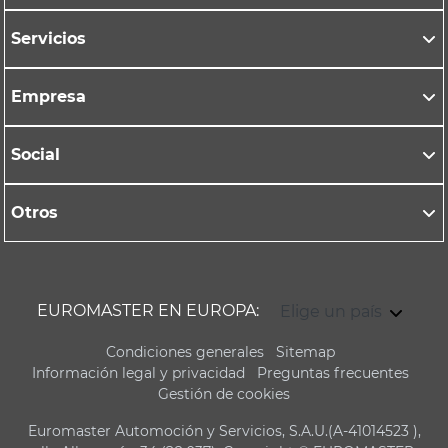
Servicios
Empresa
Social
Otros
EUROMASTER EN EUROPA:
Elige un país
Condiciones generales
Sitemap
Información legal y privacidad
Preguntas frecuentes
Gestión de cookies
Euromaster Automoción y Servicios, S.A.U.(A-41014523 ),