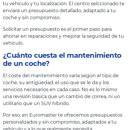
tu vehículo y tu localización. El centro selccionado te
enviará un presupuesto detallado, adaptado a tu
coche y sin compromiso.
Solicitar un presupuesto es el primer paso para
ahorrar en reparaciones y mejorar la seguridad de tu
vehículo.
¿Cuánto cuesta el mantenimiento
de un coche?
El coste del mantenimiento varía según el tipo de
coche, su antigüedad, el uso que se le da y los
servicios necesarios en cada caso. No es lo mismo
una revisión básica que un cambio de correa, ni un
utilitario que un SUV híbrido.
Por eso, en Euromaster te ofrecemos presupuestos
personalizados y sin compromiso, adaptados a tu
vehículo y a lo que realmente necesita.