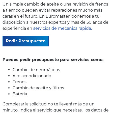
Un simple cambio de aceite o una revisión de frenos
a tiempo pueden evitar reparaciones mucho más
caras en el futuro. En Euromaster, ponemos a tu
disposición a nuestros expertos y más de 50 años de
experiencia en
servicios de mecánica rápida.
Pedir Presupuesto
Puedes pedir presupuesto para servicios como:
Cambio de neumáticos
Aire acondicionado
Frenos
Cambio de aceite y filtros
Bateria
Completar la solicitud no te llevará más de un
minuto. Indica el servicio que necesitas, los datos de