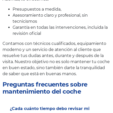
Presupuestos a medida,
Asesoramiento claro y profesional, sin
tecnicismos
Garantía en todas las intervenciones, incluida la
revisión oficial
Contamos con técnicos cualificados, equipamiento
moderno y un servicio de atención al cliente que
resuelve tus dudas antes, durante y después de la
visita. Nuestro objetivo no es solo mantener tu coche
en buen estado, sino también darte la tranquilidad
de saber que está en buenas manos.
Preguntas frecuentes sobre
mantenimiento del coche
¿Cada cuánto tiempo debo revisar mi