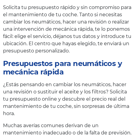
Solicita tu presupuesto rápido y sin compromiso para
el mantenimiento de tu coche. Tanto si necesitas
cambiar los neumáticos, hacer una revisión o realizar
una intervención de mecánica rápida, te lo ponemos
fácil: elige el servicio, déjanos tus datos y introduce tu
ubicación. El centro que hayas elegido, te enviará un
presupuesto personalizado.
Presupuestos para neumáticos y
mecánica rápida
¿Estás pensando en cambiar los neumáticos, hacer
una revisión o sustituir el aceite y los filtros? Solicita
tu presupuesto online y descubre el precio real del
mantenimiento de tu coche, sin sorpresas de última
hora.
Muchas averías comunes derivan de un
mantenimiento inadecuado o de la falta de previsión.