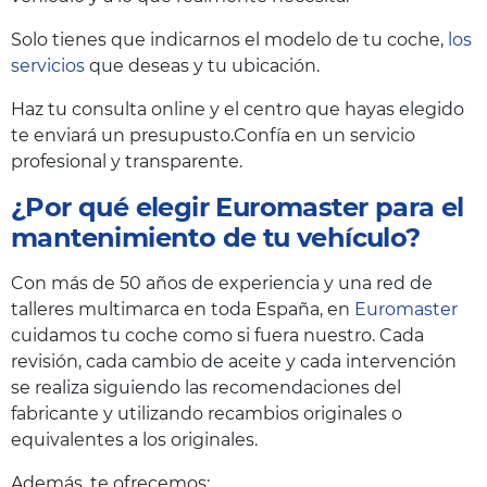
Solo tienes que indicarnos el modelo de tu coche,
los
servicios
que deseas y tu ubicación.
Haz tu consulta online y el centro que hayas elegido
te enviará un presupusto.Confía en un servicio
profesional y transparente.
¿Por qué elegir Euromaster para el
mantenimiento de tu vehículo?
Con más de 50 años de experiencia y una red de
talleres multimarca en toda España, en
Euromaster
cuidamos tu coche como si fuera nuestro. Cada
revisión, cada cambio de aceite y cada intervención
se realiza siguiendo las recomendaciones del
fabricante y utilizando recambios originales o
equivalentes a los originales.
Además, te ofrecemos: