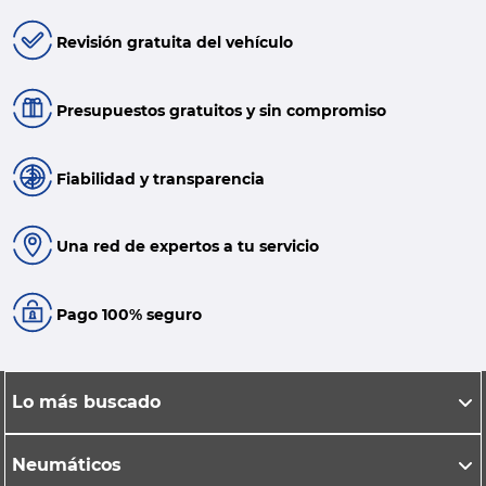
Revisión gratuita del vehículo
Presupuestos gratuitos y sin compromiso
Fiabilidad y transparencia
Una red de expertos a tu servicio
Pago 100% seguro
Lo más buscado
Neumáticos