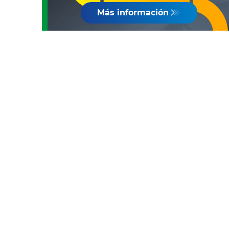
Más información