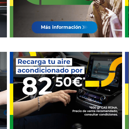
Más información