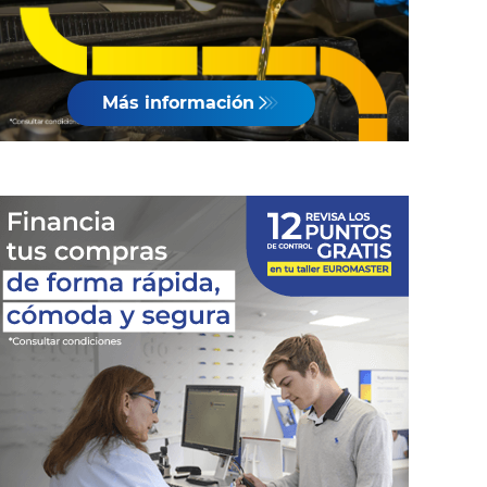
Más información