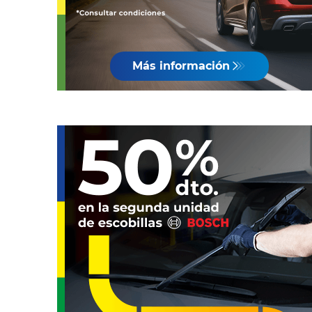
Más información