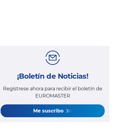
¡Boletín de Noticias!
Regístrese ahora para recibir el boletín de
EUROMASTER
Me suscribo