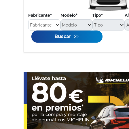
Fabricante
Modelo
Tipo
A
Buscar