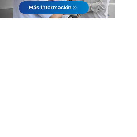
Más información