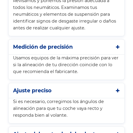
Revisamos y ponemos la presión adecuada a
todos los neumáticos. Examinamos tus
neumáticos y elementos de suspensión para
identificar signos de desgaste irregular o daños
antes de realizar cualquier ajuste.
Medición de precisión
Usamos equipos de la máxima precisión para ver
si la alineación de tu dirección coincide con lo
que recomienda el fabricante.
Ajuste preciso
Si es necesario, corregimos los ángulos de
alineación para que tu coche vaya recto y
responda bien al volante.