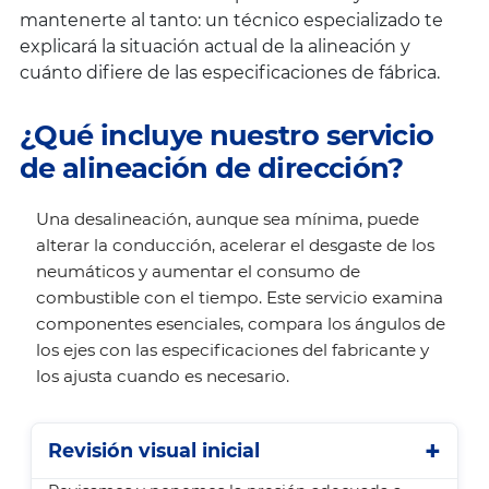
mantenerte al tanto: un técnico especializado te
explicará la situación actual de la alineación y
cuánto difiere de las especificaciones de fábrica.
¿Qué incluye nuestro servicio
de alineación de dirección?
Una desalineación, aunque sea mínima, puede
alterar la conducción, acelerar el desgaste de los
neumáticos y aumentar el consumo de
combustible con el tiempo. Este servicio examina
componentes esenciales, compara los ángulos de
los ejes con las especificaciones del fabricante y
los ajusta cuando es necesario.
Revisión visual inicial