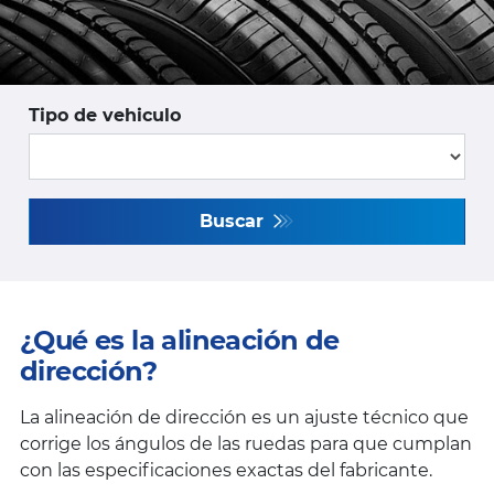
Tipo de vehiculo
Buscar
¿Qué es la alineación de
dirección?
La alineación de dirección es un ajuste técnico que
corrige los ángulos de las ruedas para que cumplan
con las especificaciones exactas del fabricante.