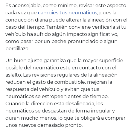
Es aconsejable, como mínimo, revisar este aspecto
cada vez que
cambies tus neumáticos
, pues la
conducción diaria puede alterar la alineación con el
paso del tiempo. También conviene verificarla si tu
vehículo ha sufrido algún impacto significativo,
como pasar por un bache pronunciado o algun
bordillazo.
Un buen ajuste garantiza que la mayor superficie
posible del neumático esté en contacto con el
asfalto. Las revisiones regulares de la alineación
reducen el gasto de combustible, mejoran la
respuesta del vehículo y evitan que tus
neumáticos se estropeen antes de tiempo.
Cuando la dirección está desalineada, los
neumáticos se desgastan de forma irregular y
duran mucho menos, lo que te obligará a comprar
unos nuevos demasiado pronto.