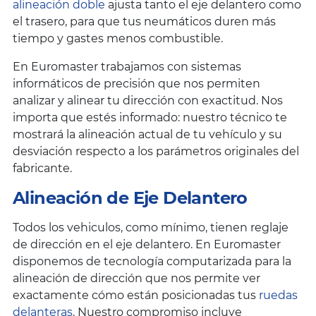
alineación doble
ajusta tanto el eje delantero como
el trasero, para que tus neumáticos duren más
tiempo y gastes menos combustible.
En Euromaster trabajamos con sistemas
informáticos de precisión que nos permiten
analizar y alinear tu dirección con exactitud. Nos
importa que estés informado: nuestro técnico te
mostrará la alineación actual de tu vehículo y su
desviación respecto a los parámetros originales del
fabricante.
Alineación de Eje Delantero
Todos los vehiculos, como mínimo, tienen reglaje
de dirección en el eje delantero. En Euromaster
disponemos de tecnología computarizada para la
alineación de dirección que nos permite ver
exactamente cómo están posicionadas tus
ruedas
delanteras
. Nuestro compromiso incluye