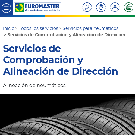
Inicio
Todos los servicios
Servicios para neumáticos
Servicios de Comprobación y Alineación de Dirección
Servicios de
Comprobación y
Alineación de Dirección
Alineación de neumáticos