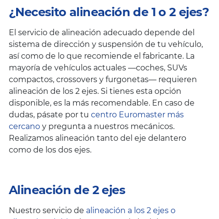
¿Necesito alineación de 1 o 2 ejes?
El servicio de alineación adecuado depende del
sistema de dirección y suspensión de tu vehículo,
así como de lo que recomiende el fabricante. La
mayoría de vehículos actuales —coches, SUVs
compactos, crossovers y furgonetas— requieren
alineación de los 2 ejes. Si tienes esta opción
disponible, es la más recomendable. En caso de
dudas, pásate por tu
centro Euromaster más
cercano
y pregunta a nuestros mecánicos.
Realizamos alineación tanto del eje delantero
como de los dos ejes.
Alineación de 2 ejes
Nuestro servicio de
alineación a los 2 ejes
o