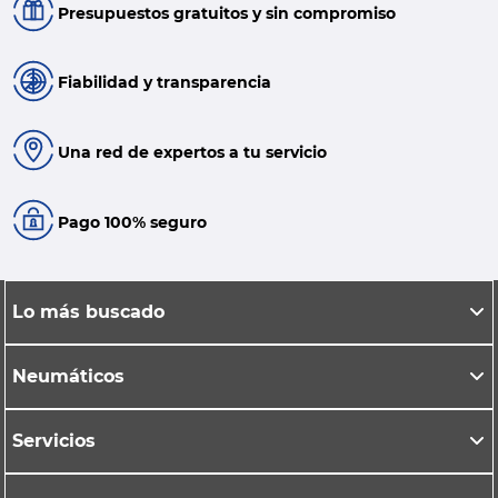
Presupuestos gratuitos y sin compromiso
Fiabilidad y transparencia
Una red de expertos a tu servicio
Pago 100% seguro
Lo más buscado
Neumáticos
Servicios