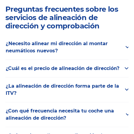
Preguntas frecuentes sobre los
servicios de alineación de
dirección y comprobación
¿Necesito alinear mi dirección al montar
neumáticos nuevos?
¿Cuál es el precio de alineación de dirección?
¿La alineación de dirección forma parte de la
ITV?
¿Con qué frecuencia necesita tu coche una
alineación de dirección?