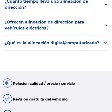
¿Cuánto tiempo lleva una alineación de
dirección?
¿Ofrecen alineación de dirección para
vehículos eléctricos?
¿Qué es la alineación digital/computarizada?
Relación calidad / precio / servicio
Revisión gratuita del vehículo