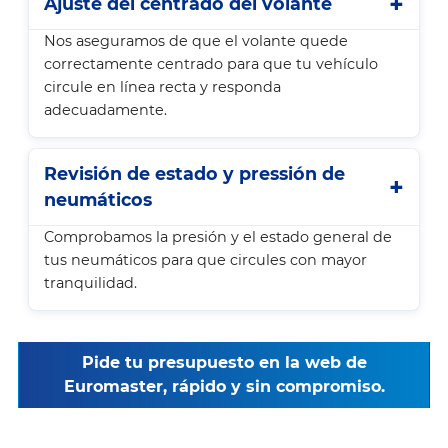
Ajuste del centrado del volante
Nos aseguramos de que el volante quede
correctamente centrado para que tu vehículo
circule en línea recta y responda
adecuadamente.
Revisión de estado y pressión de
neumáticos
Comprobamos la presión y el estado general de
tus neumáticos para que circules con mayor
tranquilidad.
Pide tu presupuesto en la web de
Euromaster, rápido y sin compromiso.