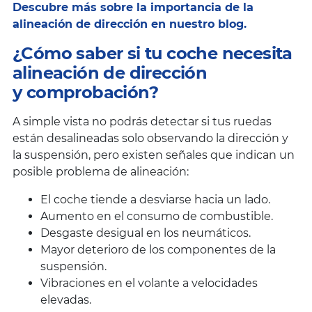
Descubre más sobre la importancia de la
alineación de dirección en nuestro blog.
¿Cómo saber si tu coche necesita
alineación de dirección
y comprobación?
A simple vista no podrás detectar si tus ruedas
están desalineadas solo observando la dirección y
la suspensión, pero existen señales que indican un
posible problema de alineación:
El coche tiende a desviarse hacia un lado.
Aumento en el consumo de combustible.
Desgaste desigual en los neumáticos.
Mayor deterioro de los componentes de la
suspensión.
Vibraciones en el volante a velocidades
elevadas.