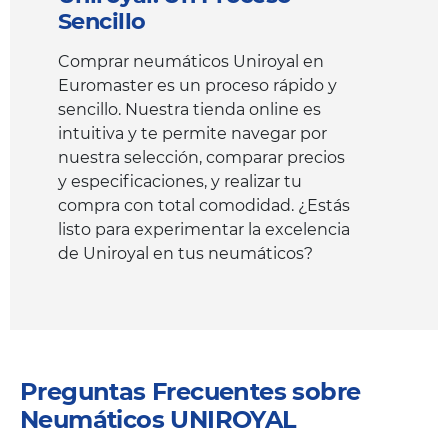
Sencillo
Comprar neumáticos Uniroyal en
Euromaster es un proceso rápido y
sencillo. Nuestra tienda online es
intuitiva y te permite navegar por
nuestra selección, comparar precios
y especificaciones, y realizar tu
compra con total comodidad. ¿Estás
listo para experimentar la excelencia
de Uniroyal en tus neumáticos?
Preguntas Frecuentes sobre
Neumáticos UNIROYAL