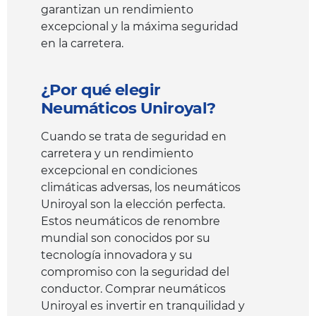
garantizan un rendimiento
excepcional y la máxima seguridad
en la carretera.
¿Por qué elegir
Neumáticos Uniroyal?
Cuando se trata de seguridad en
carretera y un rendimiento
excepcional en condiciones
climáticas adversas, los neumáticos
Uniroyal son la elección perfecta.
Estos neumáticos de renombre
mundial son conocidos por su
tecnología innovadora y su
compromiso con la seguridad del
conductor. Comprar neumáticos
Uniroyal es invertir en tranquilidad y