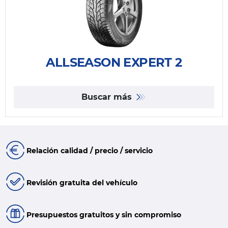
ALLSEASON EXPERT 2
Buscar más
Relación calidad / precio / servicio
Revisión gratuita del vehículo
Presupuestos gratuitos y sin compromiso