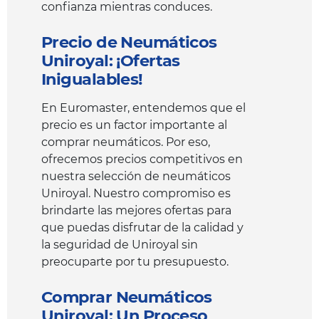
confianza mientras conduces.
Precio de Neumáticos
Uniroyal: ¡Ofertas
Inigualables!
En Euromaster, entendemos que el
precio es un factor importante al
comprar neumáticos. Por eso,
ofrecemos precios competitivos en
nuestra selección de neumáticos
Uniroyal. Nuestro compromiso es
brindarte las mejores ofertas para
que puedas disfrutar de la calidad y
la seguridad de Uniroyal sin
preocuparte por tu presupuesto.
Comprar Neumáticos
Uniroyal: Un Proceso