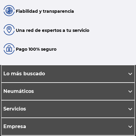
Fiabilidad y transparencia
Una red de expertos a tu servicio
Pago 100% seguro
Lo más buscado
Neumáticos
Servicios
Empresa