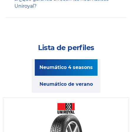
Uniroyal?
Lista de perfiles
Neumático 4 seasons
Neumático de verano