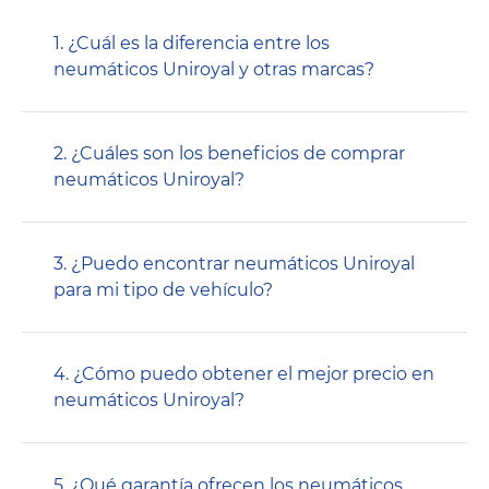
1. ¿Cuál es la diferencia entre los
neumáticos Uniroyal y otras marcas?
2. ¿Cuáles son los beneficios de comprar
neumáticos Uniroyal?
3. ¿Puedo encontrar neumáticos Uniroyal
para mi tipo de vehículo?
4. ¿Cómo puedo obtener el mejor precio en
neumáticos Uniroyal?
5. ¿Qué garantía ofrecen los neumáticos