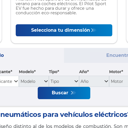
verano para coches eléctricos. El Pilot Sport
EV fue hecho para durar y ofrece una
conducción eco-responsable.
Selecciona tu dimensión
lo
Encuentr
cante
Modelo
Tipo
Año*
Motor*
Buscar
neumáticos para vehículos eléctricos
diseño distinto al de los modelos de combustión. Son