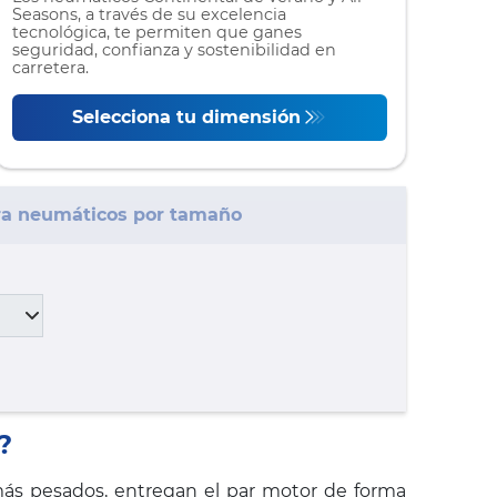
Seasons, a través de su excelencia
tecnológica, te permiten que ganes
seguridad, confianza y sostenibilidad en
carretera.
Selecciona tu dimensión
a neumáticos por tamaño
?
 más pesados, entregan el par motor de forma