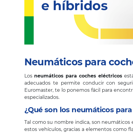
Neumáticos para coches
Los
neumáticos para coches eléctricos
está
adecuados te permite conducir con segurida
Euromaster, te lo ponemos fácil para encontr
especializados.
¿Qué son los neumáticos para 
Tal como su nombre indica, son neumáticos es
estos vehículos, gracias a elementos como 