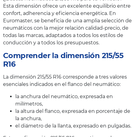
Esta dimensión ofrece un excelente equilibrio entre
confort, adherencia y eficiencia energética. En
Euromaster, se beneficia de una amplia selección de
neumáticos con la mejor relación calidad-precio, de
todas las marcas, adaptados a todos los estilos de
conducción y a todos los presupuestos.
Comprender la dimensión 215/55
R16
La dimensión 215/55 R16 corresponde a tres valores
esenciales indicados en el flanco del neumático:
la anchura del neumático, expresada en
milímetros,
la altura del flanco, expresada en porcentaje de
la anchura,
el diámetro de la llanta, expresado en pulgadas.