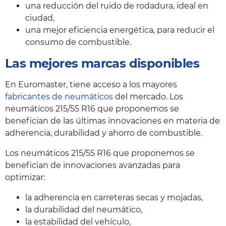
una reducción del ruido de rodadura, ideal en
ciudad,
una mejor eficiencia energética, para reducir el
consumo de combustible.
Las mejores marcas disponibles
En Euromaster, tiene acceso a los mayores
fabricantes de neumáticos
del mercado. Los
neumáticos 215/55 R16 que proponemos se
benefician de las últimas innovaciones en materia de
adherencia, durabilidad y ahorro de combustible.
Los neumáticos 215/55 R16 que proponemos se
benefician de innovaciones avanzadas para
optimizar:
la adherencia en carreteras secas y mojadas,
la durabilidad del neumático,
la estabilidad del vehículo,