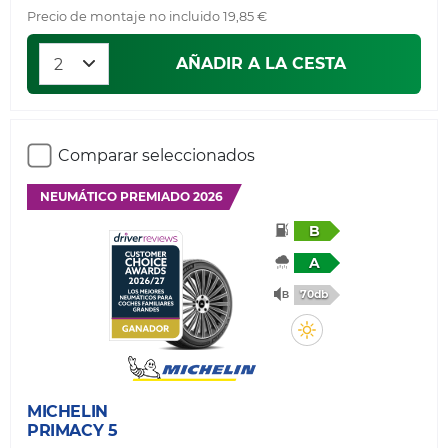
Precio de montaje no incluido 19,85 €
AÑADIR A LA CESTA
Comparar seleccionados
NEUMÁTICO PREMIADO 2026
B
A
70db
MICHELIN
PRIMACY 5