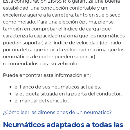
Esta configuración 215/55 R16 garantiza una buena
estabilidad, una conducción confortable y un
excelente agarre a la carretera, tanto en suelo seco
como mojado. Para una elección óptima, piense
también en comprobar el índice de carga (que
caracteriza la capacidad máxima que los neumáticos
pueden soportar) y el índice de velocidad (definido
por una letra que indica la velocidad máxima que los
neumáticos de coche pueden soportar)
recomendados para su vehículo.
Puede encontrar esta información en:
el flanco de sus neumáticos actuales,
la etiqueta situada en la puerta del conductor,
el manual del vehiculo .
¿Cómo leer las dimensiones de un neumático?
Neumáticos adaptados a todas las