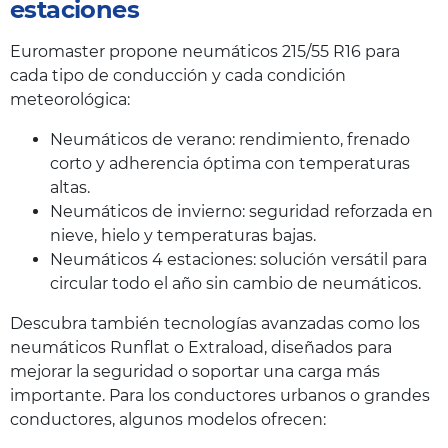
estaciones
Euromaster propone neumáticos 215/55 R16 para
cada tipo de conducción y cada condición
meteorológica:
Neumáticos de verano: rendimiento, frenado
corto y adherencia óptima con temperaturas
altas.
Neumáticos de invierno: seguridad reforzada en
nieve, hielo y temperaturas bajas.
Neumáticos 4 estaciones: solución versátil para
circular todo el año sin cambio de neumáticos.
Descubra también tecnologías avanzadas como los
neumáticos Runflat o Extraload, diseñados para
mejorar la seguridad o soportar una carga más
importante. Para los conductores urbanos o grandes
conductores, algunos modelos ofrecen: