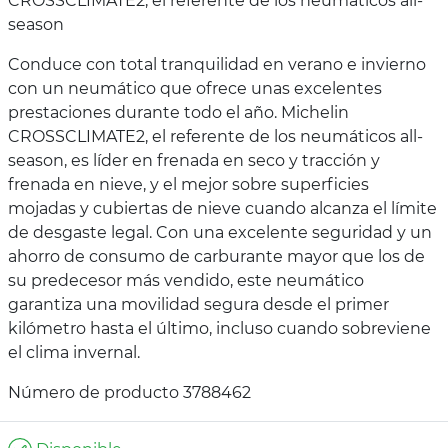
CROSSCLIMATE2, el referente de los neumáticos all-
season
Conduce con total tranquilidad en verano e invierno
con un neumático que ofrece unas excelentes
prestaciones durante todo el año. Michelin
CROSSCLIMATE2, el referente de los neumáticos all-
season, es líder en frenada en seco y tracción y
frenada en nieve, y el mejor sobre superficies
mojadas y cubiertas de nieve cuando alcanza el límite
de desgaste legal. Con una excelente seguridad y un
ahorro de consumo de carburante mayor que los de
su predecesor más vendido, este neumático
garantiza una movilidad segura desde el primer
kilómetro hasta el último, incluso cuando sobreviene
el clima invernal.
Número de producto 3788462