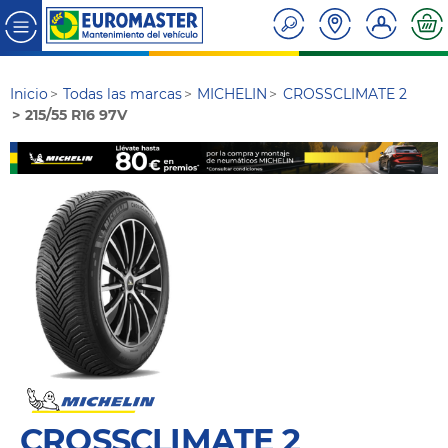
Inicio
Todas las marcas
MICHELIN
CROSSCLIMATE 2
215/55 R16 97V
CROSSCLIMATE 2