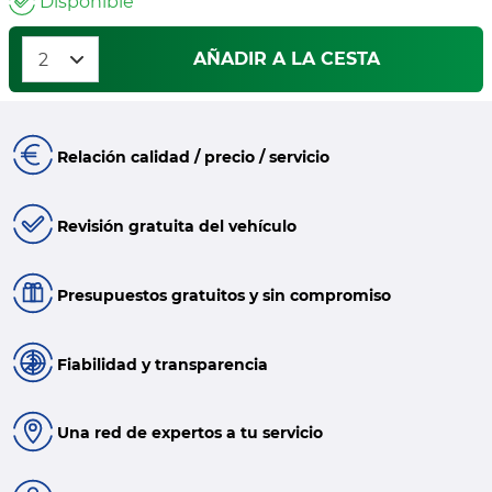
Disponible
AÑADIR A LA CESTA
Relación calidad / precio / servicio
Revisión gratuita del vehículo
Presupuestos gratuitos y sin compromiso
Fiabilidad y transparencia
Una red de expertos a tu servicio