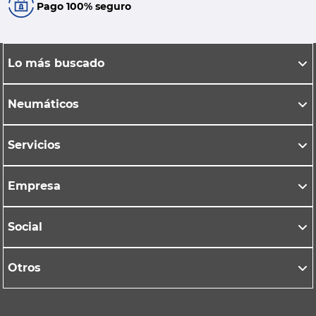
Pago 100% seguro
Lo más buscado
Neumáticos
Servicios
Empresa
Social
Otros