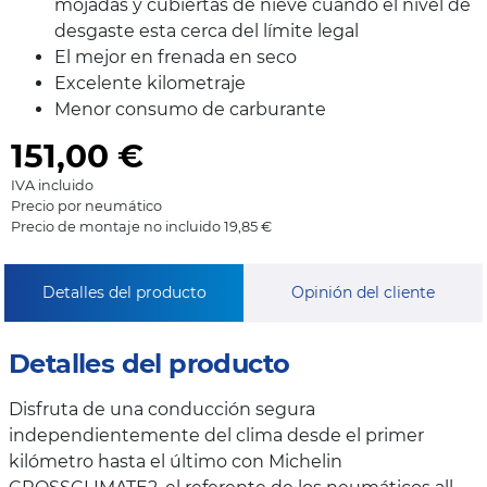
mojadas y cubiertas de nieve cuando el nivel de
desgaste esta cerca del límite legal
El mejor en frenada en seco
Excelente kilometraje
Menor consumo de carburante
151,00
€
IVA incluido
Precio por neumático
Precio de montaje no incluido 19,85 €
Detalles del producto
Opinión del cliente
Detalles del producto
Disfruta de una conducción segura
independientemente del clima desde el primer
kilómetro hasta el último con Michelin