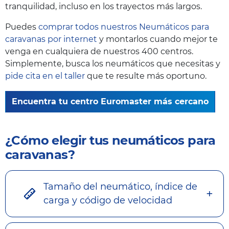
tranquilidad, incluso en los trayectos más largos.
Puedes
comprar todos nuestros Neumáticos para
caravanas por internet
y montarlos cuando mejor te
venga en cualquiera de nuestros 400 centros.
Simplemente, busca los neumáticos que necesitas y
pide cita en el taller
que te resulte más oportuno.
Encuentra tu centro Euromaster más cercano
¿Cómo elegir tus neumáticos para
caravanas?
Tamaño del neumático, índice de
carga y código de velocidad