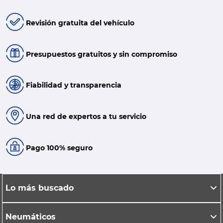
Revisión gratuita del vehículo
Presupuestos gratuitos y sin compromiso
Fiabilidad y transparencia
Una red de expertos a tu servicio
Pago 100% seguro
Lo más buscado
Neumáticos