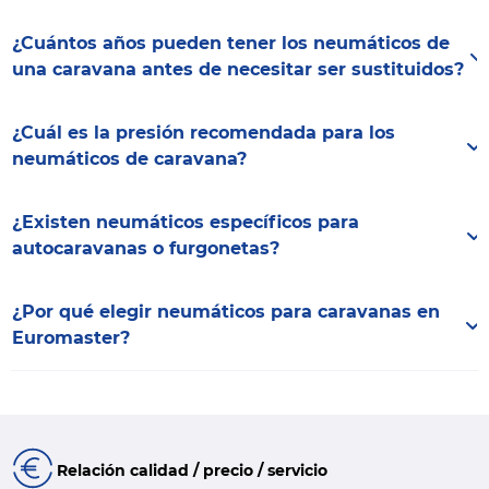
¿Cuántos años pueden tener los neumáticos de
una caravana antes de necesitar ser sustituidos?
¿Cuál es la presión recomendada para los
neumáticos de caravana?
¿Existen neumáticos específicos para
autocaravanas o furgonetas?
¿Por qué elegir neumáticos para caravanas en
Euromaster?
Relación calidad / precio / servicio