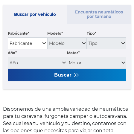
Encuentra neumáticos
Buscar por vehículo
por tamaño
Fabricante
Modelo
Tipo
Año*
Motor*
Buscar
Disponemos de una amplia variedad de neumáticos
para tu caravana, furgoneta camper o autocaravana.
Sea cual sea tu vehículo y tu destino, contamos con
las opciones que necesitas para viajar con total