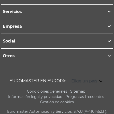
Servicios
Empresa
Social
Otros
EUROMASTER EN EUROPA:
Elige un país
Condiciones generales
Sitemap
Información legal y privacidad
Preguntas frecuentes
Gestión de cookies
Euromaster Automoción y Servicios, S.A.U.(A-41014523 ),