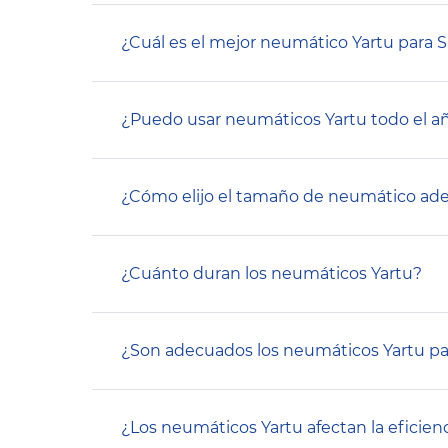
¿Cuál es el mejor neumático Yartu para 
¿Puedo usar neumáticos Yartu todo el a
¿Cómo elijo el tamaño de neumático ad
¿Cuánto duran los neumáticos Yartu?
¿Son adecuados los neumáticos Yartu pa
¿Los neumáticos Yartu afectan la eficie