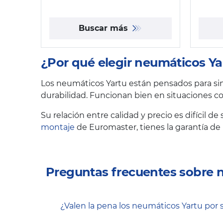
Buscar más
¿Por qué elegir neumáticos Ya
Los neumáticos Yartu están pensados para simp
durabilidad. Funcionan bien en situaciones c
Su relación entre calidad y precio es difícil de
montaje
de Euromaster, tienes la garantía de 
Preguntas frecuentes sobre 
¿Valen la pena los neumáticos Yartu por 