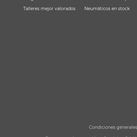
Talleres mejor valorados
Neumáticos en stock
Condiciones generale