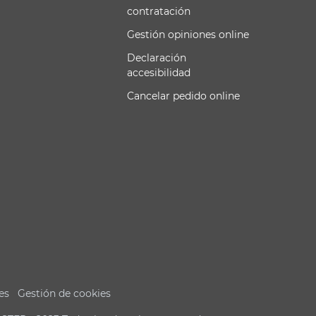
contratación
Gestión opiniones online
Declaración
accesibilidad
Cancelar pedido online
es
Gestión de cookies