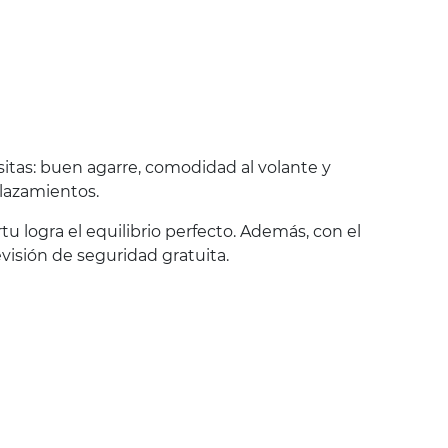
sitas: buen agarre, comodidad al volante y
plazamientos.
rtu logra el equilibrio perfecto. Además, con el
visión de seguridad gratuita.