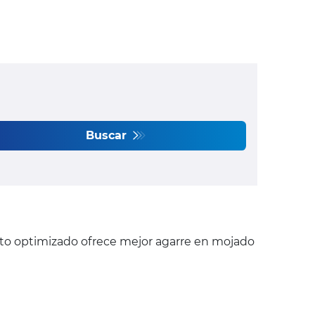
Buscar
to optimizado ofrece mejor agarre en mojado