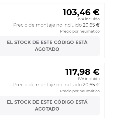
103,46 €
IVA incluido
Precio de montaje no incluido
20,65 €
Precio por neumático
EL STOCK DE ESTE CÓDIGO ESTÁ
AGOTADO
117,98 €
IVA incluido
Precio de montaje no incluido
20,65 €
Precio por neumático
EL STOCK DE ESTE CÓDIGO ESTÁ
AGOTADO