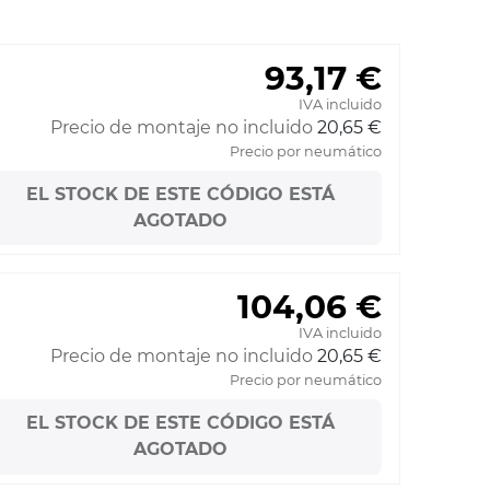
93,17 €
IVA incluido
Precio de montaje no incluido
20,65 €
Precio por neumático
EL STOCK DE ESTE CÓDIGO ESTÁ
AGOTADO
104,06 €
IVA incluido
Precio de montaje no incluido
20,65 €
Precio por neumático
EL STOCK DE ESTE CÓDIGO ESTÁ
AGOTADO