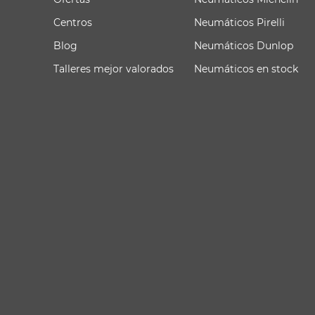
Centros
Neumáticos Pirelli
Blog
Neumáticos Dunlop
Talleres mejor valorados
Neumáticos en stock