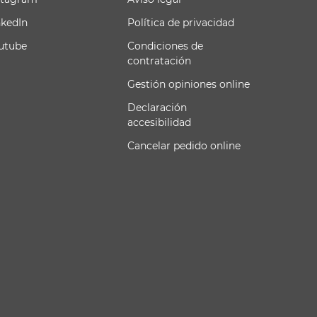
nkedIn
Política de privacidad
utube
Condiciones de
contratación
Gestión opiniones online
Declaración
accesibilidad
Cancelar pedido online