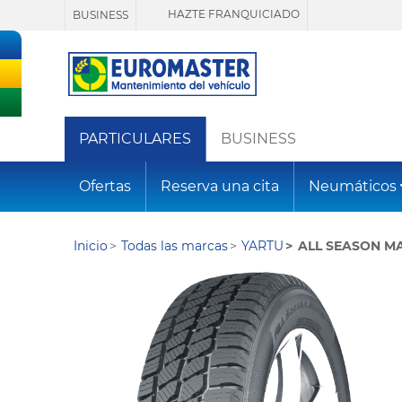
HAZTE FRANQUICIADO
BUSINESS
PARTICULARES
BUSINESS
Ofertas
Reserva una cita
Neumáticos
Inicio
Todas las marcas
YARTU
ALL SEASON M