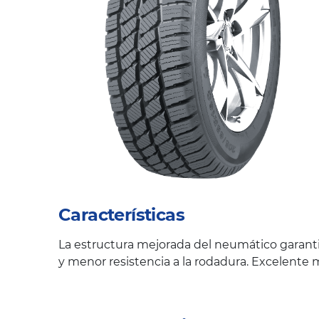
Características
La estructura mejorada del neumático garant
y menor resistencia a la rodadura. Excelente 