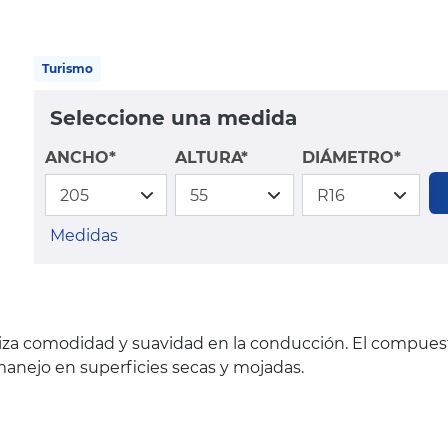
Turismo
Seleccione una medida
ANCHO*
ALTURA*
DIÁMETRO*
Medidas
iza comodidad y suavidad en la conducción. El compues
manejo en superficies secas y mojadas.