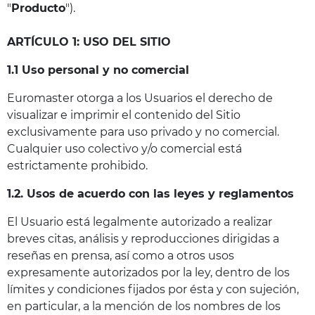
"
Producto
").
ARTÍCULO 1: USO DEL SITIO
1.1 Uso personal y no comercial
Euromaster otorga a los Usuarios el derecho de
visualizar e imprimir el contenido del Sitio
exclusivamente para uso privado y no comercial.
Cualquier uso colectivo y/o comercial está
estrictamente prohibido.
1.2. Usos de acuerdo con las leyes y reglamentos
El Usuario está legalmente autorizado a realizar
breves citas, análisis y reproducciones dirigidas a
reseñas en prensa, así como a otros usos
expresamente autorizados por la ley, dentro de los
límites y condiciones fijados por ésta y con sujeción,
en particular, a la mención de los nombres de los