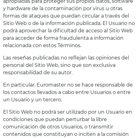
apropiadas para proteger sus propios datos, software
y hardware de la contaminación por virus u otras
formas de ataques que puedan circular a través del
Sitio Web o de la información publicada. El Usuario no
podrá aprovechar la dificultad de acceso al Sitio Web
para acceder de forma fraudulenta a información
relacionada con estos Términos.
Las reseñas publicadas no reflejan las opiniones del
personal del Sitio Web, sino que son exclusiva
responsabilidad de su autor.
En particular, Euromaster no se hace responsable de
los contactos llevados a cabo entre Usuarios o entre
un Usuario y un tercero.
El Sitio Web no podrá ser utilizado por un Usuario en
condiciones que puedan perturbar la libre
comunicación de otros Usuarios, o transmitir
contenidos que constituyan o inciten a la comisión