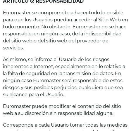
ARTÍCULO 6: RESPONSABILIDAD
Euromaster se compromete a hacer todo lo posible
para que los Usuarios puedan acceder al Sitio Web en
todo momento. No obstante, Euromaster no se hace
responsable, en ningún caso, de la indisponibilidad
del sitio web o del sitio web del proveedor de
servicios.
Asimismo, se informa al Usuario de los riesgos
inherentes a Internet, especialmente en lo relativo a
la falta de seguridad en la transmisión de datos. En
ningún caso Euromaster será responsable de estos
riesgos y sus posibles perjuicios, cualquiera que sea
su alcance para el Usuario.
Euromaster puede modificar el contenido del sitio
web a su discreción sin responsabilidad alguna.
Corresponde a cada Usuario tomar todas las medidas