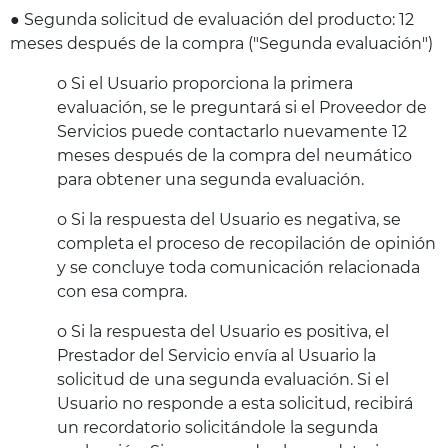
● Segunda solicitud de evaluación del producto: 12
meses después de la compra ("Segunda evaluación")
o Si el Usuario proporciona la primera
evaluación, se le preguntará si el Proveedor de
Servicios puede contactarlo nuevamente 12
meses después de la compra del neumático
para obtener una segunda evaluación.
o Si la respuesta del Usuario es negativa, se
completa el proceso de recopilación de opinión
y se concluye toda comunicación relacionada
con esa compra.
o Si la respuesta del Usuario es positiva, el
Prestador del Servicio envía al Usuario la
solicitud de una segunda evaluación. Si el
Usuario no responde a esta solicitud, recibirá
un recordatorio solicitándole la segunda