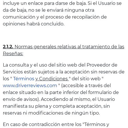
incluye un enlace para darse de baja. Si el Usuario se
da de baja, no se le enviará ninguna otra
comunicación y el proceso de recopilación de
opiniones habrá concluido.
2.1.2.
Normas generales relativas al tratamiento de las
Reseñas:
La consulta y el uso del sitio web del Proveedor de
Servicios están sujetos a la aceptación sin reservas de
los "
Términos
y Condiciones
" del sitio web "
www.driverreviews.com
" (accesible a través del
enlace situado en la parte inferior del formulario de
envío de avisos). Accediendo al mismo, el Usuario
manifiesta su plena y completa aceptación, sin
reservas ni modificaciones de ningún tipo.
En caso de contradicción entre los "Términos y