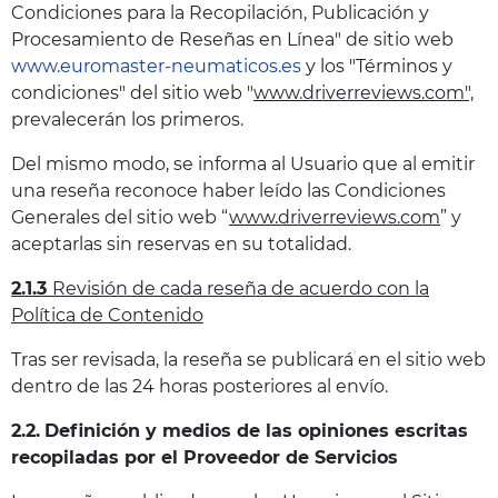
Condiciones para la Recopilación, Publicación y
Procesamiento de Reseñas en Línea" de sitio web
www.euromaster-neumaticos.es
y los "Términos y
condiciones" del sitio web "
www.driverreviews.com",
prevalecerán los primeros.
Del mismo modo, se informa al Usuario que al emitir
una reseña reconoce haber leído las Condiciones
Generales del sitio web “
www.driverreviews.com
” y
aceptarlas sin reservas en su totalidad.
2.1.3
Revisión de cada reseña de acuerdo con la
Política de Contenido
Tras ser revisada, la reseña se publicará en el sitio web
dentro de las 24 horas posteriores al envío.
2.2.
Definición y medios de las opiniones escritas
recopiladas por el Proveedor de Servicios