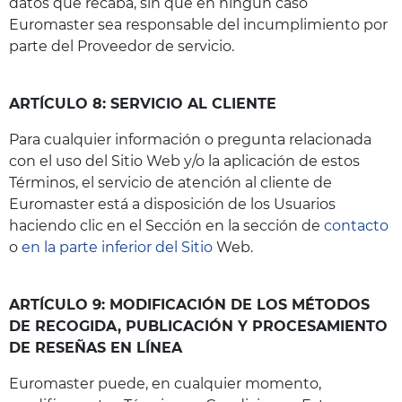
datos que recaba, sin que en ningún caso
Euromaster sea responsable del incumplimiento por
parte del Proveedor de servicio.
ARTÍCULO 8: SERVICIO AL CLIENTE
Para cualquier información o pregunta relacionada
con el uso del Sitio Web y/o la aplicación de estos
Términos, el servicio de atención al cliente de
Euromaster está a disposición de los Usuarios
haciendo clic en el Sección en la sección de
contacto
o
en la parte inferior del Sitio
Web.
ARTÍCULO 9: MODIFICACIÓN DE LOS MÉTODOS
DE RECOGIDA, PUBLICACIÓN Y PROCESAMIENTO
DE RESEÑAS EN LÍNEA
Euromaster puede, en cualquier momento,