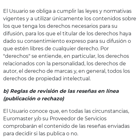
El Usuario se obliga a cumplir las leyes y normativas
vigentes y a utilizar únicamente los contenidos sobre
los que tenga los derechos necesarios para su
difusión, para los que el titular de los derechos haya
dado su consentimiento expreso para su difusión o
que estén libres de cualquier derecho. Por
"derechos" se entiende, en particular, los derechos
relacionados con la personalidad, los derechos de
autor, el derecho de marcas y, en general, todos los
derechos de propiedad intelectual.
b) Reglas de revisión de las reseñas en línea
(publicación o rechazo)
El Usuario conoce que, en todas las circunstancias,
Euromaster y/o su Proveedor de Servicios
comprobarán el contenido de las reseñas enviadas
para decidir si las publica o no.