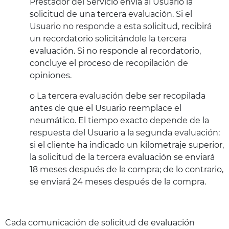
Prestador del Servicio envía al Usuario la
solicitud de una tercera evaluación. Si el
Usuario no responde a esta solicitud, recibirá
un recordatorio solicitándole la tercera
evaluación. Si no responde al recordatorio,
concluye el proceso de recopilación de
opiniones.
o La tercera evaluación debe ser recopilada
antes de que el Usuario reemplace el
neumático. El tiempo exacto depende de la
respuesta del Usuario a la segunda evaluación:
si el cliente ha indicado un kilometraje superior,
la solicitud de la tercera evaluación se enviará
18 meses después de la compra; de lo contrario,
se enviará 24 meses después de la compra.
Cada comunicación de solicitud de evaluación