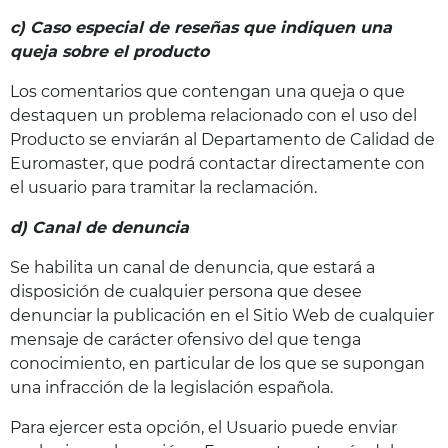
c) Caso especial de reseñas que indiquen una
queja sobre el producto
Los comentarios que contengan una queja o que
destaquen un problema relacionado con el uso del
Producto se enviarán al Departamento de Calidad de
Euromaster, que podrá contactar directamente con
el usuario para tramitar la reclamación.
d) Canal de denuncia
Se habilita un canal de denuncia, que estará a
disposición de cualquier persona que desee
denunciar la publicación en el Sitio Web de cualquier
mensaje de carácter ofensivo del que tenga
conocimiento, en particular de los que se supongan
una infracción de la legislación española.
Para ejercer esta opción, el Usuario puede enviar