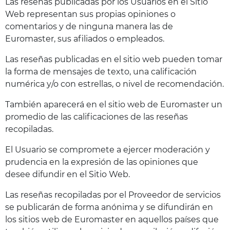
Las reseñas publicadas por los Usuarios en el Sitio
Web representan sus propias opiniones o
comentarios y de ninguna manera las de
Euromaster, sus afiliados o empleados.
Las reseñas publicadas en el sitio web pueden tomar
la forma de mensajes de texto, una calificación
numérica y/o con estrellas, o nivel de recomendación.
También aparecerá en el sitio web de Euromaster un
promedio de las calificaciones de las reseñas
recopiladas.
El Usuario se compromete a ejercer moderación y
prudencia en la expresión de las opiniones que
desee difundir en el Sitio Web.
Las reseñas recopiladas por el Proveedor de servicios
se publicarán de forma anónima y se difundirán en
los sitios web de Euromaster en aquellos países que