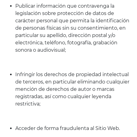
Publicar información que contravenga la
legislación sobre protección de datos de
carácter personal que permita la identificación
de personas físicas sin su consentimiento, en
particular su apellido, dirección postal y/o
electrónica, teléfono, fotografía, grabación
sonora o audiovisual;
Infringir los derechos de propiedad intelectual
de terceros, en particular eliminando cualquier
mención de derechos de autor o marcas
registradas, así como cualquier leyenda
restrictiva;
Acceder de forma fraudulenta al Sitio Web.