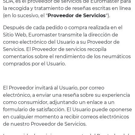
5DA, es el proveedor de servicios de Euromaster para
la recogida y tratamiento de reseñas escritas en línea
(en lo sucesivo, el "
Proveedor de Servicios
").
Después de cada pedido o compra realizada en el
Sitio Web, Euromaster transmite la dirección de
correo electrónico del Usuario a su Proveedor de
Servicios. El Proveedor de servicios recopila
comentarios sobre el rendimiento de los neumáticos
comprados por el Usuario.
El Proveedor invitará al Usuario, por correo
electrónico, a enviar una reseña sobre su experiencia
como consumidor, adjuntando un enlace a un
formulario de satisfacción. El Usuario puede oponerse
en cualquier momento a recibir correos electrónicos
de nuestro Proveedor de Servicios.