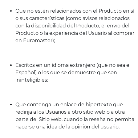
Que no estén relacionados con el Producto en sí
o sus características (como avisos relacionados
con la disponibilidad del Producto, el envío del
Producto o la experiencia del Usuario al comprar
en Euromaster);
Escritos en un idioma extranjero (que no sea el
Español) o los que se demuestre que son
ininteligibles;
Que contenga un enlace de hipertexto que
redirija a los Usuarios a otro sitio web o a otra
parte del Sitio web, cuando la reseña no permita
hacerse una idea de la opinión del usuario;