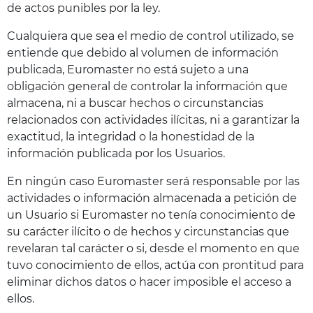
de actos punibles por la ley.
Cualquiera que sea el medio de control utilizado, se
entiende que debido al volumen de información
publicada, Euromaster no está sujeto a una
obligación general de controlar la información que
almacena, ni a buscar hechos o circunstancias
relacionados con actividades ilícitas, ni a garantizar la
exactitud, la integridad o la honestidad de la
información publicada por los Usuarios.
En ningún caso Euromaster será responsable por las
actividades o información almacenada a petición de
un Usuario si Euromaster no tenía conocimiento de
su carácter ilícito o de hechos y circunstancias que
revelaran tal carácter o si, desde el momento en que
tuvo conocimiento de ellos, actúa con prontitud para
eliminar dichos datos o hacer imposible el acceso a
ellos.