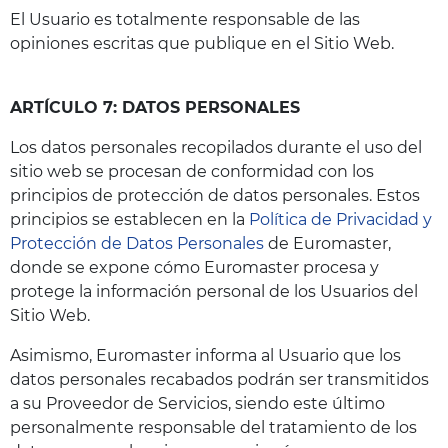
El Usuario es totalmente responsable de las
opiniones escritas que publique en el Sitio Web.
ARTÍCULO 7: DATOS PERSONALES
Los datos personales recopilados durante el uso del
sitio web se procesan de conformidad con los
principios de protección de datos personales. Estos
principios se establecen en la
Política de Privacidad y
Protección de Datos Personales
de Euromaster,
donde se expone cómo Euromaster procesa y
protege la información personal de los Usuarios del
Sitio Web.
Asimismo, Euromaster informa al Usuario que los
datos personales recabados podrán ser transmitidos
a su Proveedor de Servicios, siendo este último
personalmente responsable del tratamiento de los