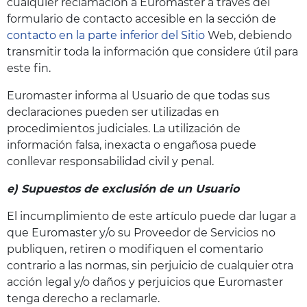
cualquier reclamación a Euromaster a través del
formulario de contacto accesible en la sección de
contacto
en la parte inferior del Sitio
Web, debiendo
transmitir toda la información que considere útil para
este fin.
Euromaster informa al Usuario de que todas sus
declaraciones pueden ser utilizadas en
procedimientos judiciales. La utilización de
información falsa, inexacta o engañosa puede
conllevar responsabilidad civil y penal.
e) Supuestos de exclusión de un Usuario
El incumplimiento de este artículo puede dar lugar a
que Euromaster y/o su Proveedor de Servicios no
publiquen, retiren o modifiquen el comentario
contrario a las normas, sin perjuicio de cualquier otra
acción legal y/o daños y perjuicios que Euromaster
tenga derecho a reclamarle.