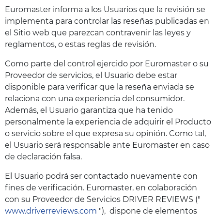
Euromaster informa a los Usuarios que la revisión se
implementa para controlar las reseñas publicadas en
el Sitio web que parezcan contravenir las leyes y
reglamentos, o estas reglas de revisión.
Como parte del control ejercido por Euromaster o su
Proveedor de servicios, el Usuario debe estar
disponible para verificar que la reseña enviada se
relaciona con una experiencia del consumidor.
Además, el Usuario garantiza que ha tenido
personalmente la experiencia de adquirir el Producto
o servicio sobre el que expresa su opinión. Como tal,
el Usuario será responsable ante Euromaster en caso
de declaración falsa.
El Usuario podrá ser contactado nuevamente con
fines de verificación. Euromaster, en colaboración
con su Proveedor de Servicios DRIVER REVIEWS ("
www.driverreviews.com
"), dispone de elementos