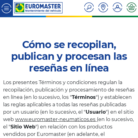
Cómo se recopilan,
publican y procesan las
reseñas en línea
Los presentes Términos y condiciones regulan la
recopilación, publicación y procesamiento de reseñas
en línea (en lo sucesivo, los "
Términos
") y establecen
las reglas aplicables a todas las reseñas publicadas
por un usuario (en lo sucesivo, el "
Usuario
") en el sitio
web
www.euromaster-neumaticos.es
(en lo sucesivo,
el "
Sitio Web
") en relación con los productos
vendidos por Euromaster (en adelante, el