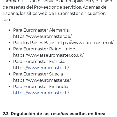
también utilizan el servicio de recopilación y difusión
de reseñas del Proveedor de servicios. Además de
España, los sitios web de Euromaster en cuestión
son:
Para Euromaster Alemania:
https://www.euromaster.de/
Para los Países Bajos https://www.euromaster.nl/
Para Euromaster Reino Unido
https://www.atseuromaster.co.uk/
Para Euromaster Francia:
https://
www.euromaster.fr
/
Para Euromaster Suecia
https://www.euromaster.se/
Para Euromaster Finlandia
https://www.euromaster.fi/
2.3. Regulación de las reseñas escritas en línea