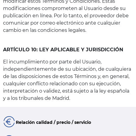
modificar estos Términos y Condiciones. Estas
modificaciones comprometen al Usuario desde su
publicación en línea. Por lo tanto, el proveedor debe
comunicar por correo electrónico ante cualquier
cambio en las condiciones legales.
ARTÍCULO 10: LEY APLICABLE Y JURISDICCIÓN
El incumplimiento por parte del Usuario,
independientemente de su ubicación, de cualquiera
de las disposiciones de estos Términos y, en general,
cualquier conflicto relacionado con su ejecución,
interpretación o validez, está sujeto a la ley española
y a los tribunales de Madrid.
Relación calidad / precio / servicio