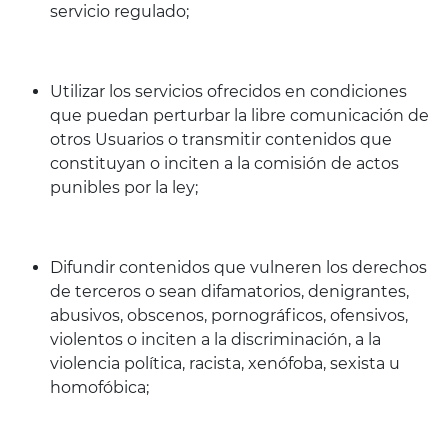
servicio regulado;
Utilizar los servicios ofrecidos en condiciones
que puedan perturbar la libre comunicación de
otros Usuarios o transmitir contenidos que
constituyan o inciten a la comisión de actos
punibles por la ley;
Difundir contenidos que vulneren los derechos
de terceros o sean difamatorios, denigrantes,
abusivos, obscenos, pornográficos, ofensivos,
violentos o inciten a la discriminación, a la
violencia política, racista, xenófoba, sexista u
homofóbica;