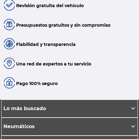
Revisión gratuita del vehículo
Presupuestos gratuitos y sin compromiso
Fiabilidad y transparencia
Una red de expertos a tu servicio
Pago 100% seguro
Lo más buscado
Neumáticos