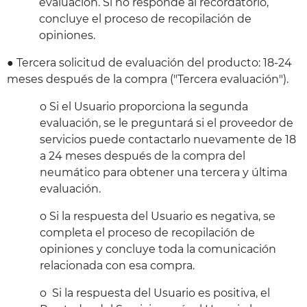
evaluación. Si no responde al recordatorio,
concluye el proceso de recopilación de
opiniones.
● Tercera solicitud de evaluación del producto: 18-24
meses después de la compra ("Tercera evaluación").
o Si el Usuario proporciona la segunda
evaluación, se le preguntará si el proveedor de
servicios puede contactarlo nuevamente de 18
a 24 meses después de la compra del
neumático para obtener una tercera y última
evaluación.
o Si la respuesta del Usuario es negativa, se
completa el proceso de recopilación de
opiniones y concluye toda la comunicación
relacionada con esa compra.
o Si la respuesta del Usuario es positiva, el