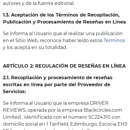
autores y de la fuente editorial.
1.3. Aceptación de los Términos de Recopilación,
Publicación y Procesamiento de Reseñas en Línea
Se informa al Usuario que al realizar una publicación
en el Sitio Web, reconoce haber leído estos
Términos
y los acepta en su totalidad.
ARTÍCULO 2: REGULACIÓN DE RESEÑAS EN LÍNEA
2.1. Recopilación y procesamiento de reseñas
escritas en línea por parte del Proveedor de
Servicios:
Se informa al Usuario que la empresa DRIVER
REVIEWS, operada por la empresa Blackcircles.com
Limited , identificada con el número SC224310 con
domicilio social en 1 Tanfield, Edimburgo, Escocia EH3