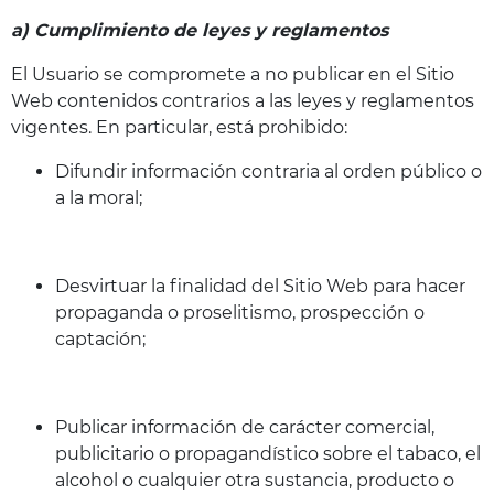
a) Cumplimiento de leyes y reglamentos
El Usuario se compromete a no publicar en el Sitio
Web contenidos contrarios a las leyes y reglamentos
vigentes. En particular, está prohibido:
Difundir información contraria al orden público o
a la moral;
Desvirtuar la finalidad del Sitio Web para hacer
propaganda o proselitismo, prospección o
captación;
Publicar información de carácter comercial,
publicitario o propagandístico sobre el tabaco, el
alcohol o cualquier otra sustancia, producto o