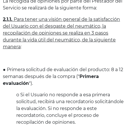
La recogida de opiniones por parte del Prestador del
Servicio se realizará de la siguiente forma:
2.1.1.
Para tener una visión general de la satisfacción
del Usuario con el desgaste del neumático, la
recopilación de opiniones se realiza en 3 pasos
durante la vida útil del neumático, de la siguiente
manera
:
● Primera solicitud de evaluación del producto: 8 a 12
semanas después de la compra ("
Primera
evaluación
").
o Si el Usuario no responde a esa primera
solicitud, recibirá una recordatorio solicitándole
la evaluación. Si no responde a este
recordatorio, concluye el proceso de
recopilación de opiniones.