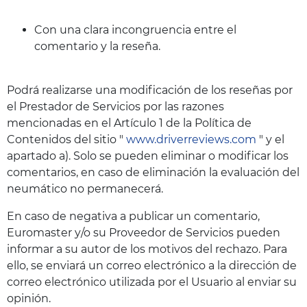
Con una clara incongruencia entre el
comentario y la reseña.
Podrá realizarse una modificación de los reseñas por
el Prestador de Servicios por las razones
mencionadas en el Artículo 1 de la Política de
Contenidos del sitio "
www.driverreviews.com
" y el
apartado a). Solo se pueden eliminar o modificar los
comentarios, en caso de eliminación la evaluación del
neumático no permanecerá.
En caso de negativa a publicar un comentario,
Euromaster y/o su Proveedor de Servicios pueden
informar a su autor de los motivos del rechazo. Para
ello, se enviará un correo electrónico a la dirección de
correo electrónico utilizada por el Usuario al enviar su
opinión.