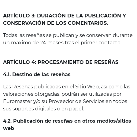
ARTÍCULO 3: DURACIÓN DE LA PUBLICACIÓN Y
CONSERVACIÓN DE LOS COMENTARIOS.
Todas las reseñas se publican y se conservan durante
un máximo de 24 meses tras el primer contacto.
ARTÍCULO 4: PROCESAMIENTO DE RESEÑAS
4.1. Destino de las reseñas
Las Reseñas publicadas en el Sitio Web, así como las
valoraciones otorgadas, podrán ser utilizadas por
Euromaster y/o su Proveedor de Servicios en todos
sus soportes digitales o en papel.
4.2. Publicación de reseñas en otros medios/sitios
web