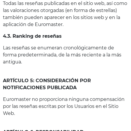
Todas las reseñas publicadas en el sitio web, así como
las valoraciones otorgadas (en forma de estrellas)
también pueden aparecer en los sitios web y en la
aplicación de Euromaster.
4.3. Ranking de reseñas
Las reseñas se enumeran cronológicamente de
forma predeterminada, de la más reciente a la más
antigua.
ARTÍCULO 5: CONSIDERACIÓN POR
NOTIFICACIONES PUBLICADA
Euromaster no proporciona ninguna compensación
por las reseñas escritas por los Usuarios en el Sitio
Web.