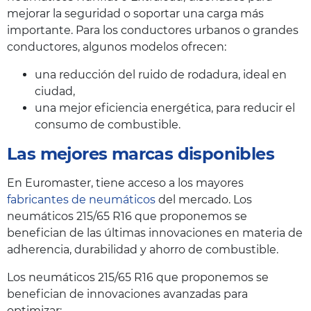
mejorar la seguridad o soportar una carga más
importante. Para los conductores urbanos o grandes
conductores, algunos modelos ofrecen:
una reducción del ruido de rodadura, ideal en
ciudad,
una mejor eficiencia energética, para reducir el
consumo de combustible.
Las mejores marcas disponibles
En Euromaster, tiene acceso a los mayores
fabricantes de neumáticos
del mercado. Los
neumáticos 215/65 R16 que proponemos se
benefician de las últimas innovaciones en materia de
adherencia, durabilidad y ahorro de combustible.
Los neumáticos 215/65 R16 que proponemos se
benefician de innovaciones avanzadas para
optimizar: