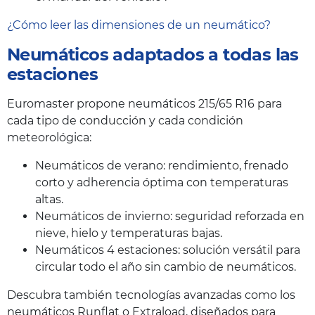
¿Cómo leer las dimensiones de un neumático?
Neumáticos adaptados a todas las
estaciones
Euromaster propone neumáticos 215/65 R16 para
cada tipo de conducción y cada condición
meteorológica:
Neumáticos de verano: rendimiento, frenado
corto y adherencia óptima con temperaturas
altas.
Neumáticos de invierno: seguridad reforzada en
nieve, hielo y temperaturas bajas.
Neumáticos 4 estaciones: solución versátil para
circular todo el año sin cambio de neumáticos.
Descubra también tecnologías avanzadas como los
neumáticos Runflat o Extraload, diseñados para