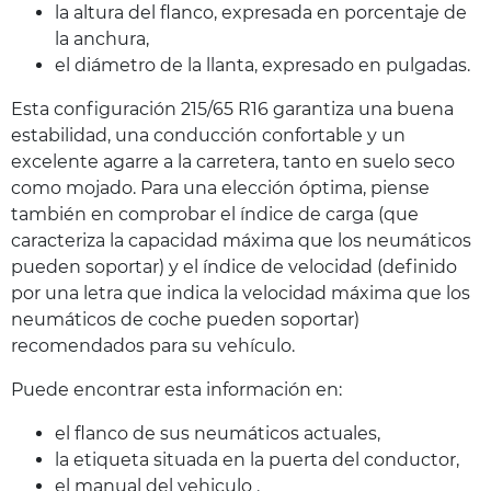
la altura del flanco, expresada en porcentaje de
la anchura,
el diámetro de la llanta, expresado en pulgadas.
Esta configuración 215/65 R16 garantiza una buena
estabilidad, una conducción confortable y un
excelente agarre a la carretera, tanto en suelo seco
como mojado. Para una elección óptima, piense
también en comprobar el índice de carga (que
caracteriza la capacidad máxima que los neumáticos
pueden soportar) y el índice de velocidad (definido
por una letra que indica la velocidad máxima que los
neumáticos de coche pueden soportar)
recomendados para su vehículo.
Puede encontrar esta información en:
el flanco de sus neumáticos actuales,
la etiqueta situada en la puerta del conductor,
el manual del vehiculo .