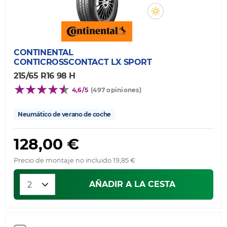
CONTINENTAL
CONTICROSSCONTACT LX SPORT
215/65 R16 98 H
4,6/5
(497 opiniones)
Neumático de verano de coche
128,00 €
Precio de montaje no incluido 19,85 €
AÑADIR A LA CESTA