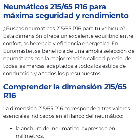
Neumáticos 215/65 R16 para
máxima seguridad y rendimiento
¿Buscas neumáticos 215/65 R16 para tu vehículo?
Esta dimensión ofrece un excelente equilibrio entre
confort, adherencia y eficiencia energética. En
Euromaster, se beneficia de una amplia selección de
neumáticos con la mejor relación calidad-precio, de
todas las marcas, adaptados a todos los estilos de
conducción y a todos los presupuestos.
Comprender la dimensión 215/65
R16
La dimensión 215/65 R16 corresponde a tres valores
esenciales indicados en el flanco del neumático:
la anchura del neumático, expresada en
milímetros,