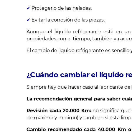
✔
Protegerlo de las heladas.
✔
Evitar la corrosión de las piezas.
Aunque el líquido refrigerante está en un
propiedades con el tiempo, también va acu
El cambio de líquido refrigerante es sencill
¿Cuándo cambiar el líquido re
Siempre hay que hacer caso al fabricante de
La recomendación general para saber cuánd
Revisión cada 20.000 Km:
no significa que
de máximo y mínimo) y también si está limpio
Cambio recomendado cada 40.000 Km o 