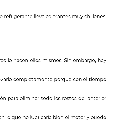
o refrigerante lleva colorantes muy chillones.
ros lo hacen ellos mismos. Sin embargo, hay
enovarlo completamente porque con el tiempo
ón para eliminar todo los restos del anterior
on lo que no lubricaría bien el motor y puede