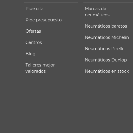
Pide cita
Marcas de
neumáticos
Pide presupuesto
Neumáticos baratos
Ofertas
Neumáticos Michelin
Centros
Neumáticos Pirelli
Blog
Neumáticos Dunlop
Talleres mejor
valorados
Neumáticos en stock