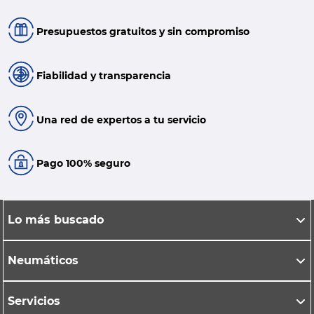
Presupuestos gratuitos y sin compromiso
Fiabilidad y transparencia
Una red de expertos a tu servicio
Pago 100% seguro
Lo más buscado
Neumáticos
Servicios