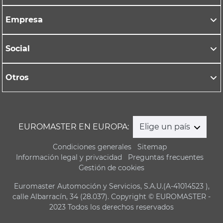
Empresa
Social
Otros
EUROMASTER EN EUROPA:
Elige un país
Condiciones generales
Sitemap
Información legal y privacidad
Preguntas frecuentes
Gestión de cookies
Euromaster Automoción y Servicios, S.A.U.(A-41014523 ),
calle Albarracín, 34 (28.037). Copyright © EUROMASTER -
2023 Todos los derechos reservados