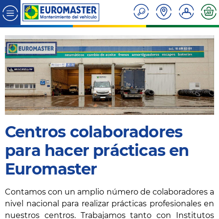
Centros colaboradores
para hacer prácticas en
Euromaster
Contamos con un amplio número de colaboradores a
nivel nacional para realizar prácticas profesionales en
nuestros centros. Trabajamos tanto con Institutos