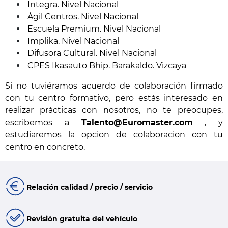
Integra. Nivel Nacional
Ágil Centros. Nivel Nacional
Escuela Premium. Nivel Nacional
Implika. Nivel Nacional
Difusora Cultural. Nivel Nacional
CPES Ikasauto Bhip. Barakaldo. Vizcaya
Si no tuviéramos acuerdo de colaboración firmado
con tu centro formativo, pero estás interesado en
realizar prácticas con nosotros, no te preocupes,
escribemos a
Talento@Euromaster.com
, y
estudiaremos la opcion de colaboracion con tu
centro en concreto.
Relación calidad / precio / servicio
Revisión gratuita del vehículo