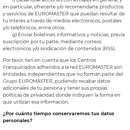
en particular, ofrecerte y/o recomendarte productos
y servicios de EUROMASTER que puedan resultar de
tu interés a través de medios electrónicos, postales
y/o telefónicos, entre otros.
g) Enviar boletines informativos y noticias, previa
suscripción por tu parte, mediante correos
electrónicos y/o sindicación de contenidos (RSS).
Por favor, ten en cuenta que los Centros
Franquiciados adheridos a la red EUROMASTER son
entidades independientes que no forman parte del
Grupo EUROMASTER, pudiendo recabar datos
adicionales de tu persona y tener sus propias
políticas de privacidad donde indiquen la forma en
que utilizan esa información.
¿Por cuánto tiempo conservaremos tus datos
personales?