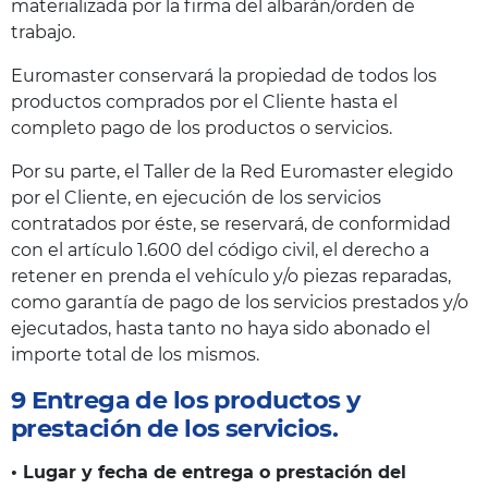
materializada por la firma del albarán/orden de
trabajo.
Euromaster conservará la propiedad de todos los
productos comprados por el Cliente hasta el
completo pago de los productos o servicios.
Por su parte, el Taller de la Red Euromaster elegido
por el Cliente, en ejecución de los servicios
contratados por éste, se reservará, de conformidad
con el artículo 1.600 del código civil, el derecho a
retener en prenda el vehículo y/o piezas reparadas,
como garantía de pago de los servicios prestados y/o
ejecutados, hasta tanto no haya sido abonado el
importe total de los mismos.
9 Entrega de los productos y
prestación de los servicios.
• Lugar y fecha de entrega o prestación del