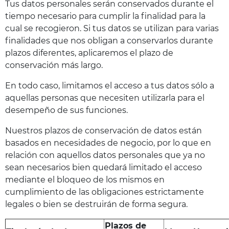
Tus datos personales serán conservados durante el
tiempo necesario para cumplir la finalidad para la
cual se recogieron. Si tus datos se utilizan para varias
finalidades que nos obligan a conservarlos durante
plazos diferentes, aplicaremos el plazo de
conservación más largo.
En todo caso, limitamos el acceso a tus datos sólo a
aquellas personas que necesiten utilizarla para el
desempeño de sus funciones.
Nuestros plazos de conservación de datos están
basados en necesidades de negocio, por lo que en
relación con aquellos datos personales que ya no
sean necesarios bien quedará limitado el acceso
mediante el bloqueo de los mismos en
cumplimiento de las obligaciones estrictamente
legales o bien se destruirán de forma segura.
Plazos de