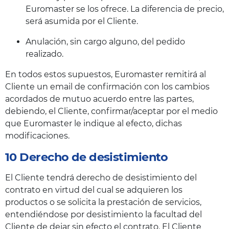
Euromaster se los ofrece. La diferencia de precio,
será asumida por el Cliente.
Anulación, sin cargo alguno, del pedido
realizado.
En todos estos supuestos, Euromaster remitirá al
Cliente un email de confirmación con los cambios
acordados de mutuo acuerdo entre las partes,
debiendo, el Cliente, confirmar/aceptar por el medio
que Euromaster le indique al efecto, dichas
modificaciones.
10 Derecho de desistimiento
El Cliente tendrá derecho de desistimiento del
contrato en virtud del cual se adquieren los
productos o se solicita la prestación de servicios,
entendiéndose por desistimiento la facultad del
Cliente de dejar sin efecto el contrato. El Cliente