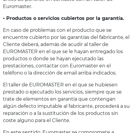
Euromaster.
• Productos o servicios cubiertos por la garantía.
En caso de problemas con el producto que se
encuentre cubierto por las garantías del fabricante, el
Cliente deberá, además de acudir al taller de
EUROMASTER en el que se le hayan entregado los
productos o donde se hayan ejecutado las
prestaciones, contactar con Euromaster en el
teléfono o la dirección de email arriba indicados.
El taller de EUROMASTER en el que se hubiesen
prestado o ejecutado los servicios, siempre que se
trate de elementos en garantía que contengan
algún defecto imputable al fabricante, procederá a su
reparación o a la sustitución de los productos sin
coste alguno para el Cliente.
En este sentido, Euromaster se compromete a