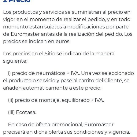
Los productos y servicios se suministran al precio en
vigor en el momento de realizar el pedido, y en todo
momento están sujetos a modificaciones por parte
de Euromaster antes de la realización del pedido. Los
precios se indican en euros.
Los precios en el Sitio se indican de la manera
siguiente:
i) precio de neumáticos + IVA. Una vez seleccionado
el producto o servicio y pase al carrito del Cliente, se
añaden automáticamente a este precio:
(ii) precio de montaje, equilibrado + IVA.
(iii) Ecotasa.
En caso de oferta promocional, Euromaster
precisará en dicha oferta sus condiciones y vigencia.