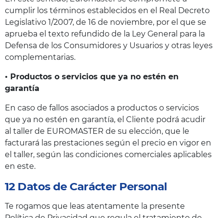
cumplir los términos establecidos en el Real Decreto
Legislativo 1/2007, de 16 de noviembre, por el que se
aprueba el texto refundido de la Ley General para la
Defensa de los Consumidores y Usuarios y otras leyes
complementarias.
• Productos o servicios que ya no estén en
garantía
En caso de fallos asociados a productos o servicios
que ya no estén en garantía, el Cliente podrá acudir
al taller de EUROMASTER de su elección, que le
facturará las prestaciones según el precio en vigor en
el taller, según las condiciones comerciales aplicables
en este.
12 Datos de Carácter Personal
Te rogamos que leas atentamente la presente
Política de Privacidad que regula el tratamiento de