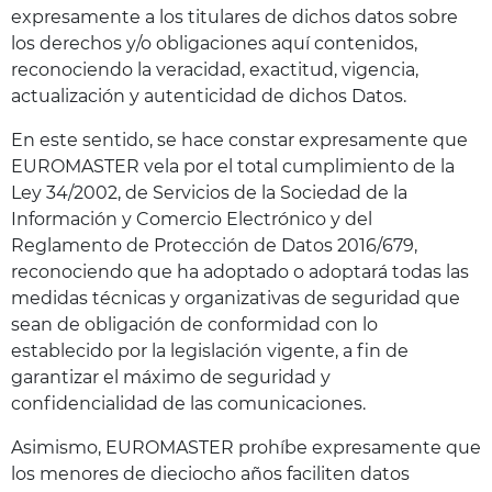
expresamente a los titulares de dichos datos sobre
los derechos y/o obligaciones aquí contenidos,
reconociendo la veracidad, exactitud, vigencia,
actualización y autenticidad de dichos Datos.
En este sentido, se hace constar expresamente que
EUROMASTER vela por el total cumplimiento de la
Ley 34/2002, de Servicios de la Sociedad de la
Información y Comercio Electrónico y del
Reglamento de Protección de Datos 2016/679,
reconociendo que ha adoptado o adoptará todas las
medidas técnicas y organizativas de seguridad que
sean de obligación de conformidad con lo
establecido por la legislación vigente, a fin de
garantizar el máximo de seguridad y
confidencialidad de las comunicaciones.
Asimismo, EUROMASTER prohíbe expresamente que
los menores de dieciocho años faciliten datos