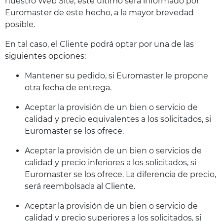
nuestro Web Site, este último será informado por
Euromaster de este hecho, a la mayor brevedad
posible.
En tal caso, el Cliente podrá optar por una de las
siguientes opciones:
Mantener su pedido, si Euromaster le propone
otra fecha de entrega.
Aceptar la provisión de un bien o servicio de
calidad y precio equivalentes a los solicitados, si
Euromaster se los ofrece.
Aceptar la provisión de un bien o servicios de
calidad y precio inferiores a los solicitados, si
Euromaster se los ofrece. La diferencia de precio,
será reembolsada al Cliente.
Aceptar la provisión de un bien o servicio de
calidad y precio superiores a los solicitados, si