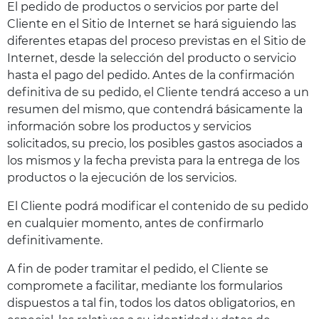
El pedido de productos o servicios por parte del
Cliente en el Sitio de Internet se hará siguiendo las
diferentes etapas del proceso previstas en el Sitio de
Internet, desde la selección del producto o servicio
hasta el pago del pedido. Antes de la confirmación
definitiva de su pedido, el Cliente tendrá acceso a un
resumen del mismo, que contendrá básicamente la
información sobre los productos y servicios
solicitados, su precio, los posibles gastos asociados a
los mismos y la fecha prevista para la entrega de los
productos o la ejecución de los servicios.
El Cliente podrá modificar el contenido de su pedido
en cualquier momento, antes de confirmarlo
definitivamente.
A fin de poder tramitar el pedido, el Cliente se
compromete a facilitar, mediante los formularios
dispuestos a tal fin, todos los datos obligatorios, en