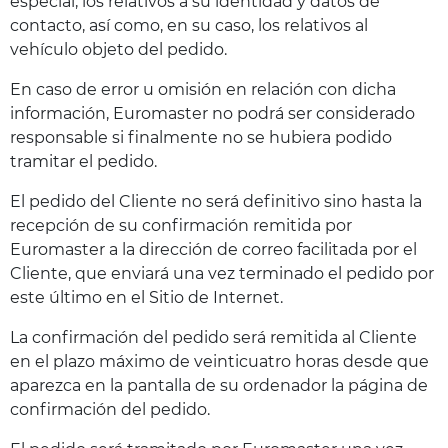
especial, los relativos a su identidad y datos de
contacto, así como, en su caso, los relativos al
vehículo objeto del pedido.
En caso de error u omisión en relación con dicha
información, Euromaster no podrá ser considerado
responsable si finalmente no se hubiera podido
tramitar el pedido.
El pedido del Cliente no será definitivo sino hasta la
recepción de su confirmación remitida por
Euromaster a la dirección de correo facilitada por el
Cliente, que enviará una vez terminado el pedido por
este último en el Sitio de Internet.
La confirmación del pedido será remitida al Cliente
en el plazo máximo de veinticuatro horas desde que
aparezca en la pantalla de su ordenador la página de
confirmación del pedido.