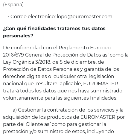
(España).
• Correo electrónico: lopd@euromaster.com
¿Con qué finalidades tratamos tus datos
personales?
De conformidad con el Reglamento Europeo
2016/679 General de Protección de Datos así como la
Ley Orgánica 3/2018, de 5 de diciembre, de
Protección de Datos Personales y garantía de los
derechos digitales o cualquier otra legislación
nacional que resultare aplicable, EUROMASTER
tratará todos los datos que nos haya suministrado
voluntariamente para las siguientes finalidades:
a) Gestionar la contratación de los servicios y la
adquisición de los productos de EUROMASTER por
parte del Cliente así como para gestionar la
prestación y/o suministro de estos, incluyendo