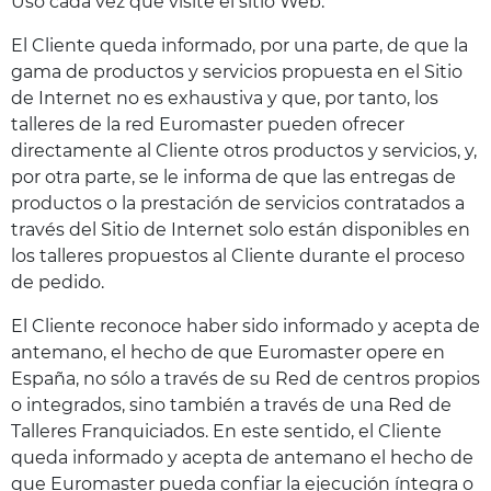
Uso cada vez que visite el sitio Web.
El Cliente queda informado, por una parte, de que la
gama de productos y servicios propuesta en el Sitio
de Internet no es exhaustiva y que, por tanto, los
talleres de la red Euromaster pueden ofrecer
directamente al Cliente otros productos y servicios, y,
por otra parte, se le informa de que las entregas de
productos o la prestación de servicios contratados a
través del Sitio de Internet solo están disponibles en
los talleres propuestos al Cliente durante el proceso
de pedido.
El Cliente reconoce haber sido informado y acepta de
antemano, el hecho de que Euromaster opere en
España, no sólo a través de su Red de centros propios
o integrados, sino también a través de una Red de
Talleres Franquiciados. En este sentido, el Cliente
queda informado y acepta de antemano el hecho de
que Euromaster pueda confiar la ejecución íntegra o