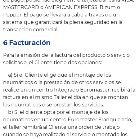
MASTERCARD o AMERICAN EXPRESS, Bizum o
Pepper. El pago se llevará a cabo a través de un
sistema que garantizará la plena seguridad en la
transacción comercial.
6 Facturación
Para la emisión de la factura del producto o servicio
solicitado, el Cliente tiene dos opciones:
a) Si el Cliente elige que el montaje de los
neumáticos o la prestación de otros servicios se
realice en un centro Integrado Euromaster, recibirá la
factura en el mismo Taller el día en que se montan
los neumáticos o se prestan los servicios.
b) Si el cliente opta por el montaje de los
neumáticos en un centro Euromaster Franquiciado,
el taller remitirá al Cliente una orden de trabajo
cuando se haya realizado el servicio o montado los