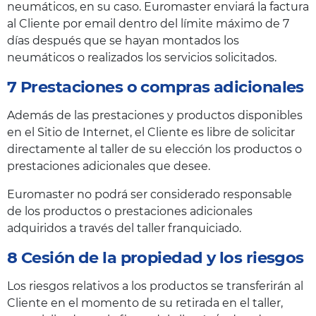
neumáticos, en su caso. Euromaster enviará la factura
al Cliente por email dentro del límite máximo de 7
días después que se hayan montados los
neumáticos o realizados los servicios solicitados.
7 Prestaciones o compras adicionales
Además de las prestaciones y productos disponibles
en el Sitio de Internet, el Cliente es libre de solicitar
directamente al taller de su elección los productos o
prestaciones adicionales que desee.
Euromaster no podrá ser considerado responsable
de los productos o prestaciones adicionales
adquiridos a través del taller franquiciado.
8 Cesión de la propiedad y los riesgos
Los riesgos relativos a los productos se transferirán al
Cliente en el momento de su retirada en el taller,