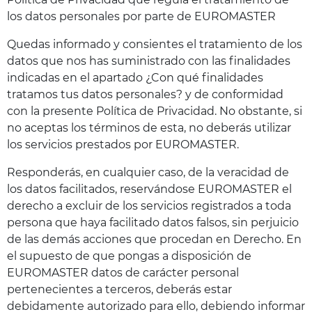
los datos personales por parte de EUROMASTER
Quedas informado y consientes el tratamiento de los
datos que nos has suministrado con las finalidades
indicadas en el apartado ¿Con qué finalidades
tratamos tus datos personales? y de conformidad
con la presente Política de Privacidad. No obstante, si
no aceptas los términos de esta, no deberás utilizar
los servicios prestados por EUROMASTER.
Responderás, en cualquier caso, de la veracidad de
los datos facilitados, reservándose EUROMASTER el
derecho a excluir de los servicios registrados a toda
persona que haya facilitado datos falsos, sin perjuicio
de las demás acciones que procedan en Derecho. En
el supuesto de que pongas a disposición de
EUROMASTER datos de carácter personal
pertenecientes a terceros, deberás estar
debidamente autorizado para ello, debiendo informar