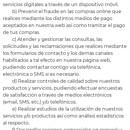
servicios digitales a través de un dispositivo móvil.
b) Prevenir el fraude en las compras online que
realices mediante los distintos medios de pago
aceptados en nuestra web así como tramitar el pago
de tus compras.
c) Atender y gestionar las consultas, las
solicitudes y las reclamaciones que realices mediante
los formularios de contacto y los demás canales
habilitados a tal efecto en nuestra página web,
pudiendo contactar contigo vía telefónica,
electrónica o SMS si es necesario.
d) Realizar controles de calidad sobre nuestros
productos y servicios, pudiendo efectuar encuestas
de satisfacción a través de medios electrónicos
(email, SMS, etc.) y/o telefónicos.
e) Realizar estudios de la utilización de nuestros
servicios y/o productos así como análisis estadísticos
al respecto.
f) Desarrollar acciones comerciales en general, y