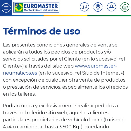
Términos de uso
Las presentes condiciones generales de venta se
aplicarán a todos los pedidos de productos y/o
servicios solicitados por el Cliente (en lo sucesivo, «el
Cliente») a través del sitio web
www.euromaster-
neumaticos.es
(en lo sucesivo, «el Sitio de Internet»)
con excepción de cualquier otra venta de productos
o prestación de servicios, especialmente los ofrecidos
en los talleres.
Podrán única y exclusivamente realizar pedidos a
través del referido sitio web, aquellos clientes
particulares propietarios de vehículo ligero (turismo,
4x4 o camioneta -hasta 3.500 Kg-), quedando