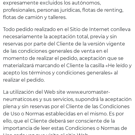
expresamente excluidos los autónomos,
profesionales, personas jurídicas, flotas de renting,
flotas de camión y talleres.
Todo pedido realizado en el Sitio de Internet conlleva
necesariamente la aceptación total, previa y sin
reservas por parte del Cliente de la versión vigente
de las condiciones generales de venta en el
momento de realizar el pedido, aceptación que se
materializará marcando el Cliente la casilla «He leído y
acepto los términos y condiciones generales» al
realizar el pedido.
La utilización del Web site www.euromaster-
neumaticos.es y sus servicios, supondrá la aceptación
plena y sin reservas por el Cliente de las Condiciones
de Uso o Normas establecidas en el mismo. Es por
ello, que el Cliente deberá ser consciente de la
importancia de leer estas Condiciones o Normas de