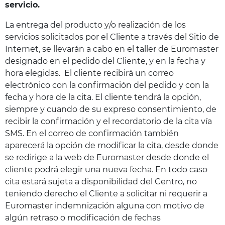
servicio.
La entrega del producto y/o realización de los
servicios solicitados por el Cliente a través del Sitio de
Internet, se llevarán a cabo en el taller de Euromaster
designado en el pedido del Cliente, y en la fecha y
hora elegidas. El cliente recibirá un correo
electrónico con la confirmación del pedido y con la
fecha y hora de la cita. El cliente tendrá la opción,
siempre y cuando de su expreso consentimiento, de
recibir la confirmación y el recordatorio de la cita vía
SMS. En el correo de confirmación también
aparecerá la opción de modificar la cita, desde donde
se redirige a la web de Euromaster desde donde el
cliente podrá elegir una nueva fecha. En todo caso
cita estará sujeta a disponibilidad del Centro, no
teniendo derecho el Cliente a solicitar ni requerir a
Euromaster indemnización alguna con motivo de
algún retraso o modificación de fechas