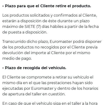
• Plazo para que el Cliente retire el producto.
Los productos solicitados y confirmados al Cliente,
estarán a disposición de éste durante un plazo
máximo de SIETE (7) días hábiles a partir de la fecha
de puesta a disposición.
Transcurrido dicho plazo, Euromaster podrá disponer
de los productos no recogidos por el Cliente previa
devolución del importe al Cliente por el mismo
medio de pago.
• Plazo de recogida del vehículo.
El Cliente se compromete a retirar su vehículo el
mismo día en el que las prestaciones hayan sido
ejecutadas por Euromaster y dentro de los horarios
de apertura del taller en cuestión.
En caso de que el vehículo siga en el taller a la hora