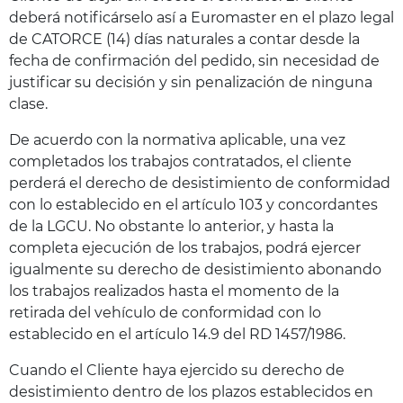
deberá notificárselo así a Euromaster en el plazo legal
de CATORCE (14) días naturales a contar desde la
fecha de confirmación del pedido, sin necesidad de
justificar su decisión y sin penalización de ninguna
clase.
De acuerdo con la normativa aplicable, una vez
completados los trabajos contratados, el cliente
perderá el derecho de desistimiento de conformidad
con lo establecido en el artículo 103 y concordantes
de la LGCU. No obstante lo anterior, y hasta la
completa ejecución de los trabajos, podrá ejercer
igualmente su derecho de desistimiento abonando
los trabajos realizados hasta el momento de la
retirada del vehículo de conformidad con lo
establecido en el artículo 14.9 del RD 1457/1986.
Cuando el Cliente haya ejercido su derecho de
desistimiento dentro de los plazos establecidos en