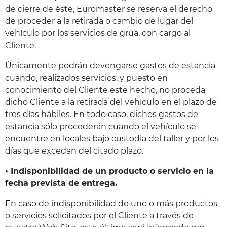
de cierre de éste, Euromaster se reserva el derecho
de proceder a la retirada o cambio de lugar del
vehículo por los servicios de grúa, con cargo al
Cliente.
Únicamente podrán devengarse gastos de estancia
cuando, realizados servicios, y puesto en
conocimiento del Cliente este hecho, no proceda
dicho Cliente a la retirada del vehículo en el plazo de
tres días hábiles. En todo caso, dichos gastos de
estancia sólo procederán cuando el vehículo se
encuentre en locales bajo custodia del taller y por los
días que excedan del citado plazo.
• Indisponibilidad de un producto o servicio en la
fecha prevista de entrega.
En caso de indisponibilidad de uno o más productos
o servicios solicitados por el Cliente a través de