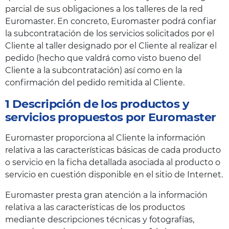
parcial de sus obligaciones a los talleres de la red
Euromaster. En concreto, Euromaster podrá confiar
la subcontratación de los servicios solicitados por el
Cliente al taller designado por el Cliente al realizar el
pedido (hecho que valdrá como visto bueno del
Cliente a la subcontratación) así como en la
confirmación del pedido remitida al Cliente.
1 Descripción de los productos y
servicios propuestos por Euromaster
Euromaster proporciona al Cliente la información
relativa a las características básicas de cada producto
o servicio en la ficha detallada asociada al producto o
servicio en cuestión disponible en el sitio de Internet.
Euromaster presta gran atención a la información
relativa a las características de los productos
mediante descripciones técnicas y fotografías,