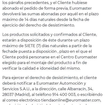
los párrafos precedentes, y el Cliente hubiese
abonado el pedido de forma previa, Euromaster
devolverá las sumas abonadas por aquél en el plazo
máximo de 14 días naturales desde la fecha de
ejercicio del derecho de desistimiento.
Los productos solicitados y confirmados al Cliente,
estarán a disposición de éste durante un plazo
máximo de SIETE (7) días naturales a partir de la
fechade puesta a disposición , plazo en el que el
Cliente podrá personarse en el Centro Euromaster
elegido para el montaje del producto a fin de
verificar la calidad e idoneidad del mismo.
Para ejercer el derecho de desistimiento, el cliente
deberá notificar a Euromaster Automoción y
Servicios S.A.U., a la dirección, calle Albarracín, 34,
28037 (Madrid), al teléfono 914 400 003, o escribiéndo
al correo electrónico tiendaonline@euromaster.com,