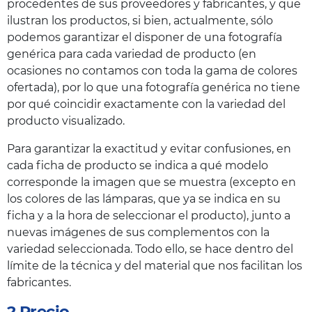
procedentes de sus proveedores y fabricantes, y que
ilustran los productos, si bien, actualmente, sólo
podemos garantizar el disponer de una fotografía
genérica para cada variedad de producto (en
ocasiones no contamos con toda la gama de colores
ofertada), por lo que una fotografía genérica no tiene
por qué coincidir exactamente con la variedad del
producto visualizado.
Para garantizar la exactitud y evitar confusiones, en
cada ficha de producto se indica a qué modelo
corresponde la imagen que se muestra (excepto en
los colores de las lámparas, que ya se indica en su
ficha y a la hora de seleccionar el producto), junto a
nuevas imágenes de sus complementos con la
variedad seleccionada. Todo ello, se hace dentro del
límite de la técnica y del material que nos facilitan los
fabricantes.
2 Precio