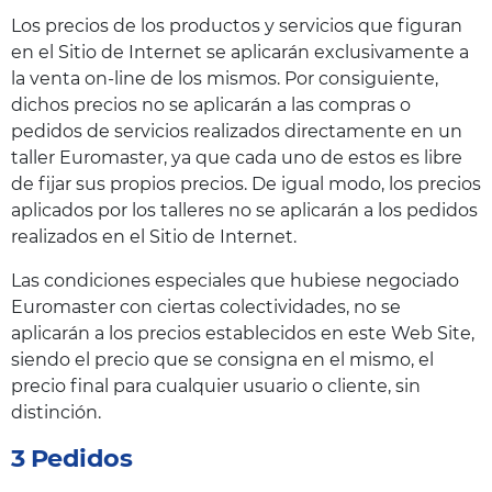
Los precios de los productos y servicios que figuran
en el Sitio de Internet se aplicarán exclusivamente a
la venta on-line de los mismos. Por consiguiente,
dichos precios no se aplicarán a las compras o
pedidos de servicios realizados directamente en un
taller Euromaster, ya que cada uno de estos es libre
de fijar sus propios precios. De igual modo, los precios
aplicados por los talleres no se aplicarán a los pedidos
realizados en el Sitio de Internet.
Las condiciones especiales que hubiese negociado
Euromaster con ciertas colectividades, no se
aplicarán a los precios establecidos en este Web Site,
siendo el precio que se consigna en el mismo, el
precio final para cualquier usuario o cliente, sin
distinción.
3 Pedidos