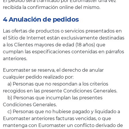
El pedido será tramitado por Euromaster una vez
recibida la confirmación online del mismo.
4 Anulación de pedidos
Las ofertas de productos o servicios presentados en
el Sitio de Internet están exclusivamente destinadas
a los Clientes mayores de edad (18 años) que
cumplan las especificaciones contenidas en párrafos
anteriores.
Euromaster se reserva, el derecho de anular
cualquier pedido realizado por:
a) Personas que no respondan a los criterios
recogidos en las presente Condiciones Generales.
b) Personas que incumplan las presentes
Condiciones Generales.
c) Personas que no hubiese pagado y liquidado a
Euromaster anteriores facturas vencidas, o que
mantenga con Euromaster un conflicto derivado de