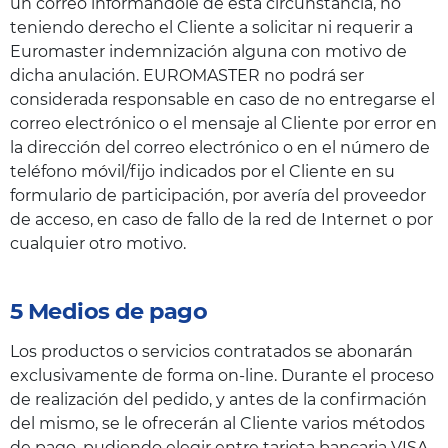
un correo informándole de esta circunstancia, no
teniendo derecho el Cliente a solicitar ni requerir a
Euromaster indemnización alguna con motivo de
dicha anulación. EUROMASTER no podrá ser
considerada responsable en caso de no entregarse el
correo electrónico o el mensaje al Cliente por error en
la dirección del correo electrónico o en el número de
teléfono móvil/fijo indicados por el Cliente en su
formulario de participación, por avería del proveedor
de acceso, en caso de fallo de la red de Internet o por
cualquier otro motivo.
5 Medios de pago
Los productos o servicios contratados se abonarán
exclusivamente de forma on-line. Durante el proceso
de realización del pedido, y antes de la confirmación
del mismo, se le ofrecerán al Cliente varios métodos
de pago, pudiendo elegir entre tarjeta bancaria VISA,