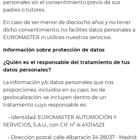
personales sin el consentimiento previo de sus
padres o tutores.
En caso de ser menor de dieciocho años y no tener
dicho consentimiento, no facilites datos personales a
EUROMASTER ni utilices nuestros servicios.
Información sobre protección de datos
¿Quién es el responsable del tratamiento de tus
datos personales?
La información y/o datos personales que nos
proporciones, incluidos en su caso, los de
geolocalización, se incluyen dentro de un
tratamiento cuyo responsable es:
• Identidad: EUROMASTER AUTOMOCIÓN Y
SERVICIOS, S.A.U., con CIF nº A-41014523
• Dirección postal: calle Albarracín 34 28037 - Madrid