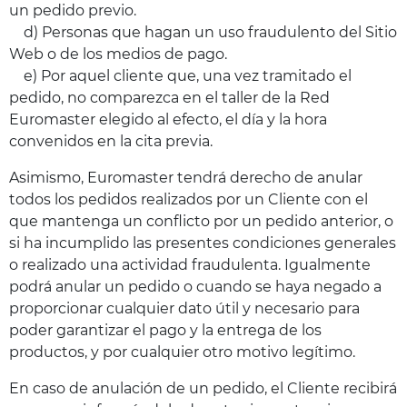
un pedido previo.
d) Personas que hagan un uso fraudulento del Sitio
Web o de los medios de pago.
e) Por aquel cliente que, una vez tramitado el
pedido, no comparezca en el taller de la Red
Euromaster elegido al efecto, el día y la hora
convenidos en la cita previa.
Asimismo, Euromaster tendrá derecho de anular
todos los pedidos realizados por un Cliente con el
que mantenga un conflicto por un pedido anterior, o
si ha incumplido las presentes condiciones generales
o realizado una actividad fraudulenta. Igualmente
podrá anular un pedido o cuando se haya negado a
proporcionar cualquier dato útil y necesario para
poder garantizar el pago y la entrega de los
productos, y por cualquier otro motivo legítimo.
En caso de anulación de un pedido, el Cliente recibirá