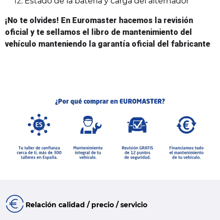
Estado de la batería y carga del alternador
¡No te olvides! En Euromaster hacemos la revisión 
oficial y te sellamos el libro de mantenimiento del 
vehículo manteniendo la garantía oficial del fabricante
Relación calidad / precio / servicio