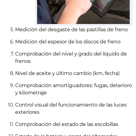
Medición del desgaste de las pastillas de freno
Medición del espesor de los discos de freno
Comprobación del nivel y grado del líquido de
frenos
Nivel de aceite y último cambio (km, fecha)
Comprobación amortiguadores: fugas, deterioro
y kilometraje
Control visual del funcionamiento de las luces
exteriores
Comprobación del estado de las escobillas