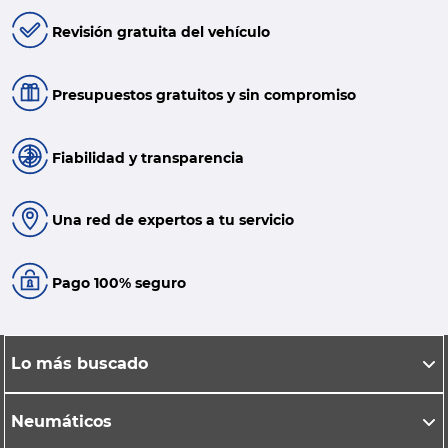
Revisión gratuita del vehículo
Presupuestos gratuitos y sin compromiso
Fiabilidad y transparencia
Una red de expertos a tu servicio
Pago 100% seguro
Lo más buscado
Neumáticos