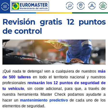
Revisión gratis 12 puntos
de control
¡Qué nada te detenga! ven a cualquiera de nuestros
más
de 500 talleres
en todo el territorio nacional y nuestros
profesionales
revisarán los 12 puntos de seguridad de
tu vehículo
, sin coste adicional, para que, a través de
nuestra herramienta Master Check podamos ayudarte a
hacer un
mantenimiento predictivo
de cada uno de los
elementos de seguridad.