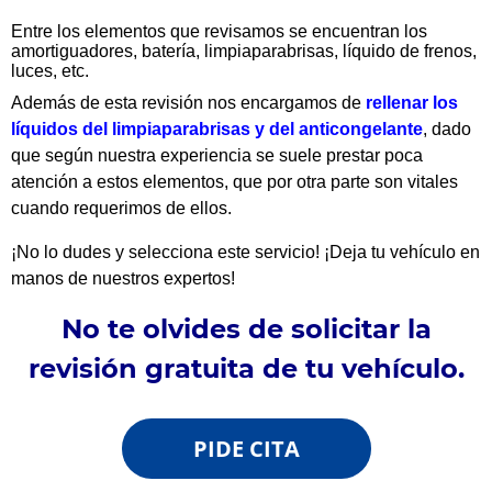
Entre los elementos que revisamos se encuentran los
amortiguadores, batería, limpiaparabrisas, líquido de frenos,
luces, etc.
Además de esta revisión nos encargamos de
rellenar los
líquidos del limpiaparabrisas y del anticongelante
, dado
que según nuestra experiencia se suele prestar poca
atención a estos elementos, que por otra parte son vitales
cuando requerimos de ellos.
¡No lo dudes y selecciona este servicio! ¡Deja tu vehículo en
manos de nuestros expertos!
No te olvides de solicitar la
revisión gratuita de tu vehículo.
PIDE CITA