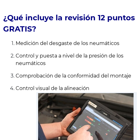
¿Qué incluye la revisión 12 puntos
GRATIS?
Medición del desgaste de los neumáticos
Control y puesta a nivel de la presión de los
neumáticos
Comprobación de la conformidad del montaje
Control visual de la alineación