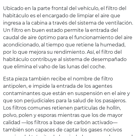
Ubicado en la parte frontal del vehículo, el filtro del
habitáculo es el encargado de limpiar el aire que
ingresa a la cabina a través del sistema de ventilación.
Un filtro en buen estado permite la entrada del
caudal de aire óptimo para el funcionamiento del aire
acondicionado, al tiempo que retiene la humedad,
por lo que mejora su rendimiento. Así, el filtro del
habitáculo contribuye al sistema de desempañado
que elimina el vaho de las lunas del coche.
Esta pieza también recibe el nombre de filtro
antipolen, e impide la entrada de los agentes
contaminantes que están en suspensión en el aire y
que son perjudiciales para la salud de los pasajeros.
Los filtros comunes retienen partículas de hollín,
polvo, polen y esporas mientras que los de mayor
calidad —los filtros a base de carbón activado—
también son capaces de captar los gases nocivos