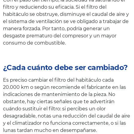
filtro y reduciendo su eficacia. Si el filtro del
habitáculo se obstruye, disminuye el caudal de aire y
el sistema de ventilación se ve obligado a trabajar de
manera forzada. Por tanto, podría generar un
desgaste prematuro del compresor y un mayor
consumo de combustible.
¿Cada cuánto debe ser cambiado?
Es preciso cambiar el filtro del habitáculo cada
20.000 km o según recomiende el fabricante en las
indicaciones de mantenimiento de la pieza. No
obstante, hay ciertas señales que te advertirán
cuándo sustituir el filtro: si percibes un olor
desagradable, notas una reducción del caudal de aire
y el climatizador no funciona correctamente, o si las
lunas tardan mucho en desempañarse.