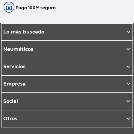
Pago 100% seguro
Lo más buscado
Neumáticos
Servicios
Empresa
Social
Otros