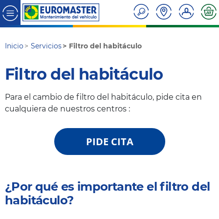
Inicio
Servicios
Filtro del habitáculo
Filtro del habitáculo
Para el cambio de filtro del habitáculo, pide cita en
cualquiera de nuestros centros :
PIDE CITA
¿Por qué es importante el filtro del
habitáculo?