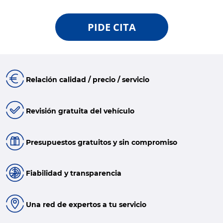
PIDE CITA
Relación calidad / precio / servicio
Revisión gratuita del vehículo
Presupuestos gratuitos y sin compromiso
Fiabilidad y transparencia
Una red de expertos a tu servicio