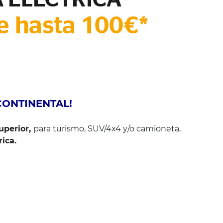
ONTINENTAL!
uperior,
para turismo, SUV/4x4 y/o camioneta,
ica.