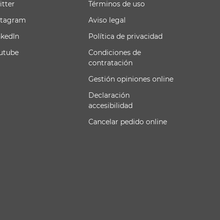
itter
Términos de uso
stagram
Aviso legal
nkedIn
Política de privacidad
utube
Condiciones de
contratación
Gestión opiniones online
Declaración
accesibilidad
Cancelar pedido online