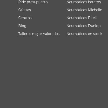
Pide presupuesto
Neumáticos baratos
Ofertas
Neumáticos Michelin
Centros
Neumáticos Pirelli
Blog
Neumáticos Dunlop
Talleres mejor valorados
Neumáticos en stock