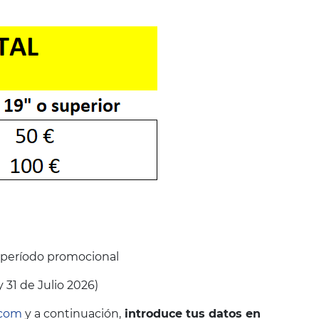
 período promocional
 31 de Julio 2026)
.com
y a continuación,
introduce tus datos en