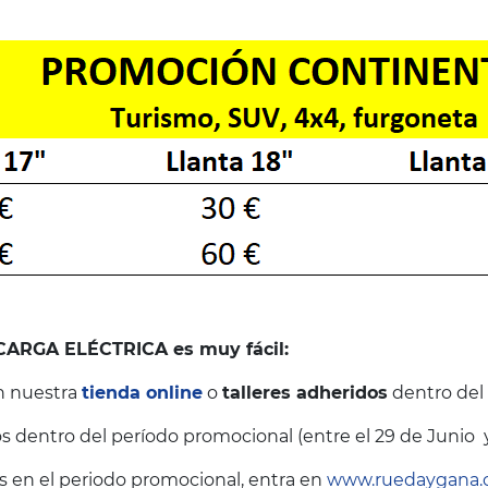
ARGA ELÉCTRICA es muy fácil:
n nuestra
tienda online
o
talleres adheridos
dentro del
 dentro del período promocional (entre el 29 de Junio y
 en el periodo promocional, entra en
www.ruedaygana