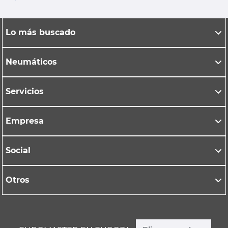
Lo más buscado
Neumáticos
Servicios
Empresa
Social
Otros