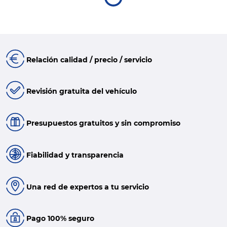
Relación calidad / precio / servicio
Revisión gratuita del vehículo
Presupuestos gratuitos y sin compromiso
Fiabilidad y transparencia
Una red de expertos a tu servicio
Pago 100% seguro