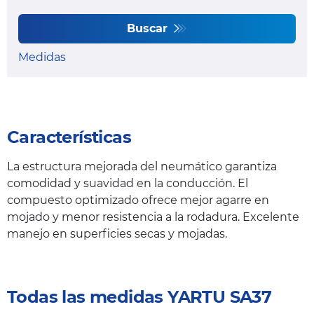
Buscar
Medidas
Características
La estructura mejorada del neumático garantiza
comodidad y suavidad en la conducción. El
compuesto optimizado ofrece mejor agarre en
mojado y menor resistencia a la rodadura. Excelente
manejo en superficies secas y mojadas.
Todas las medidas YARTU SA37