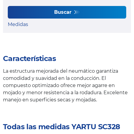
Buscar
Medidas
Características
La estructura mejorada del neumático garantiza
comodidad y suavidad en la conducción. El
compuesto optimizado ofrece mejor agarre en
mojado y menor resistencia a la rodadura. Excelente
manejo en superficies secas y mojadas.
Todas las medidas YARTU SC328