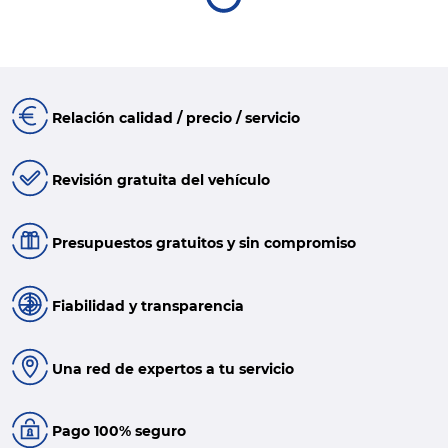
Relación calidad / precio / servicio
Revisión gratuita del vehículo
Presupuestos gratuitos y sin compromiso
Fiabilidad y transparencia
Una red de expertos a tu servicio
Pago 100% seguro