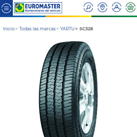
Inicio
Todas las marcas
YARTU
SC328