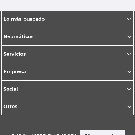
Lo más buscado
Neumáticos
Servicios
Empresa
Social
Otros