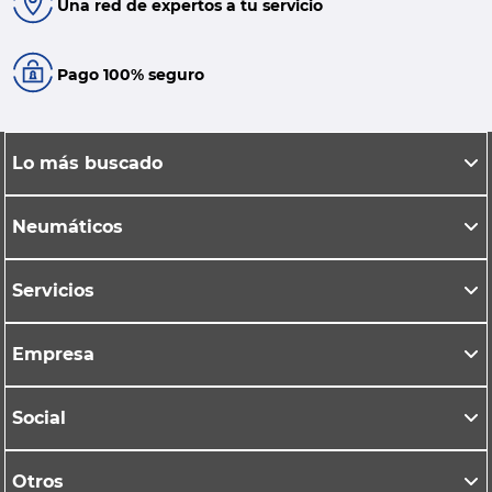
Una red de expertos a tu servicio
Pago 100% seguro
Lo más buscado
Neumáticos
Servicios
Empresa
Social
Otros