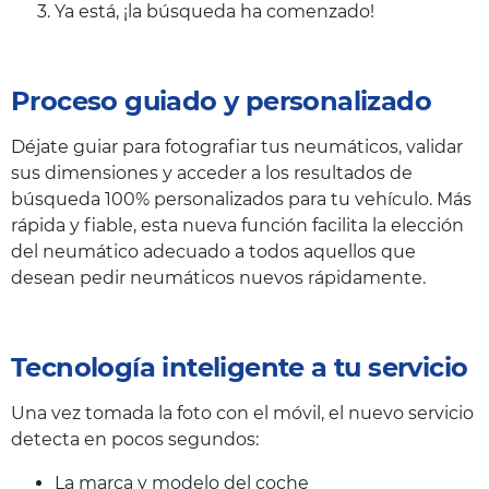
Ya está, ¡la búsqueda ha comenzado!
Proceso guiado y personalizado
Déjate guiar para fotografiar tus neumáticos, validar
sus dimensiones y acceder a los resultados de
búsqueda 100% personalizados para tu vehículo. Más
rápida y fiable, esta nueva función facilita la elección
del neumático adecuado a todos aquellos que
desean pedir neumáticos nuevos rápidamente.
Tecnología inteligente a tu servicio
Una vez tomada la foto con el móvil, el nuevo servicio
detecta en pocos segundos:
La marca y modelo del coche