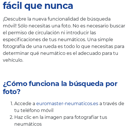
fácil que nunca
¡Descubre la nueva funcionalidad de búsqueda
móvil! Sólo necesitas una foto. No es necesario buscar
el permiso de circulación ni introducir las
especificaciones de tus neumáticos. Una simple
fotografía de una rueda es todo lo que necesitas para
determinar qué neumático es el adecuado para tu
vehículo.
¿Cómo funciona la búsqueda por
foto?
Accede a
euromaster-neumaticos.es
a través de
tu teléfono móvil
Haz clic en la imagen para fotografiar tus
neumáticos