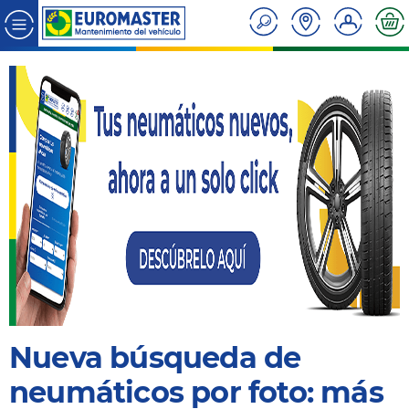
Nueva búsqueda de
neumáticos por foto: más