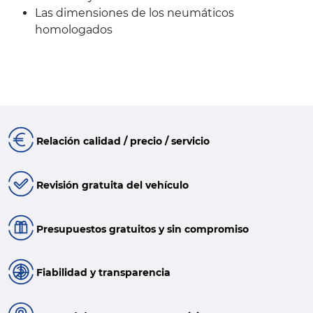
Las dimensiones de los neumáticos
homologados
Relación calidad / precio / servicio
Revisión gratuita del vehículo
Presupuestos gratuitos y sin compromiso
Fiabilidad y transparencia