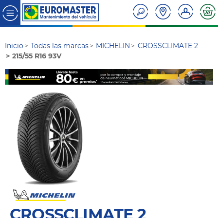
Inicio
Todas las marcas
MICHELIN
CROSSCLIMATE 2
215/55 R16 93V
CROSSCLIMATE 2