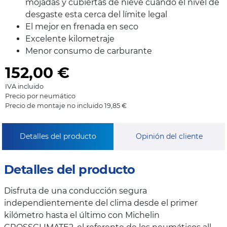
mojadas y cubiertas de nieve cuando el nivel de
desgaste esta cerca del límite legal
El mejor en frenada en seco
Excelente kilometraje
Menor consumo de carburante
152,00
€
IVA incluido
Precio por neumático
Precio de montaje no incluido 19,85 €
Detalles del producto
Opinión del cliente
Detalles del producto
Disfruta de una conducción segura
independientemente del clima desde el primer
kilómetro hasta el último con Michelin