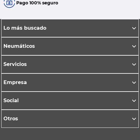
Pago 100% seguro
Lo más buscado
Neumáticos
Servicios
Empresa
Social
Otros