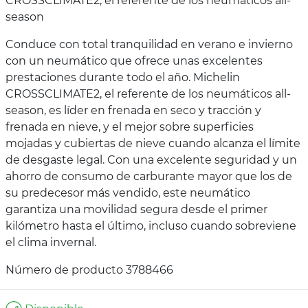
CROSSCLIMATE2, el referente de los neumáticos all-
season
Conduce con total tranquilidad en verano e invierno
con un neumático que ofrece unas excelentes
prestaciones durante todo el año. Michelin
CROSSCLIMATE2, el referente de los neumáticos all-
season, es líder en frenada en seco y tracción y
frenada en nieve, y el mejor sobre superficies
mojadas y cubiertas de nieve cuando alcanza el límite
de desgaste legal. Con una excelente seguridad y un
ahorro de consumo de carburante mayor que los de
su predecesor más vendido, este neumático
garantiza una movilidad segura desde el primer
kilómetro hasta el último, incluso cuando sobreviene
el clima invernal.
Número de producto 3788466