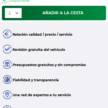
Disponible
AÑADIR A LA CESTA
Relación calidad / precio / servicio
Revisión gratuita del vehículo
Presupuestos gratuitos y sin compromiso
Fiabilidad y transparencia
Una red de expertos a tu servicio