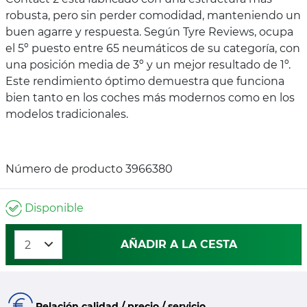
robusta, pero sin perder comodidad, manteniendo un
buen agarre y respuesta. Según Tyre Reviews, ocupa
el 5º puesto entre 65 neumáticos de su categoría, con
una posición media de 3º y un mejor resultado de 1º.
Este rendimiento óptimo demuestra que funciona
bien tanto en los coches más modernos como en los
modelos tradicionales.
Número de producto 3966380
Disponible
AÑADIR A LA CESTA
Relación calidad / precio / servicio