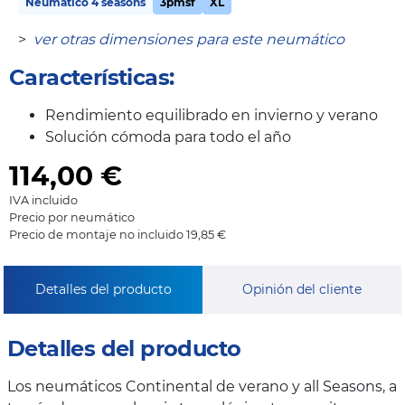
Neumático 4 seasons
3pmsf
XL
>
ver otras dimensiones para este neumático
Características:
Rendimiento equilibrado en invierno y verano
Solución cómoda para todo el año
114,00
€
IVA incluido
Precio por neumático
Precio de montaje no incluido 19,85 €
Detalles del producto
Opinión del cliente
Detalles del producto
Los neumáticos Continental de verano y all Seasons, a