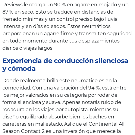
Reviews le otorga un 90 % en agarre en mojado y un
87 % en seco. Esto se traduce en distancias de
frenado mínimas y un control preciso bajo lluvia
intensa y en días soleados. Estos neumáticos
proporcionan un agarre firme y transmiten seguridad
en todo momento durante tus desplazamientos
diarios o viajes largos.
Experiencia de conducción silenciosa
y cómoda
Donde realmente brilla este neumático es en la
comodidad. Con una valoración del 94 %, está entre
los mejor valorados en su categoría por rodar de
forma silenciosa y suave. Apenas notarás ruido de
rodadura en los viajes por autopista, mientras su
diseño equilibrado absorbe bien los baches en
carreteras en mal estado. Así que el Continental All
Season Contact 2 es una inversión que merece la