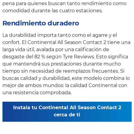
pena para quienes buscan tanto rendimiento como
comodidad durante las cuatro estaciones.
Rendimiento duradero
La durabilidad importa tanto como el agarre y el
confort. El Continental All Season Contact 2 tiene una
larga vida útil, avalada por una calificación de
desgaste del 82 % según Tyre Reviews. Esto significa
que mantendrá sus prestaciones durante mucho
tiempo sin necesidad de reemplazos frecuentes. Si
buscas calidad y durabilidad, este modelo combina lo
mejor de ambos mundos: la calidad Continental con
una resistencia comprobada.
Instala tu Continental All Season Contact 2
cerca de ti