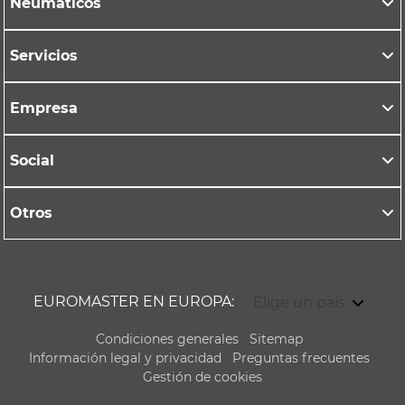
Neumáticos
Servicios
Empresa
Social
Otros
EUROMASTER EN EUROPA:
Elige un país
Condiciones generales
Sitemap
Información legal y privacidad
Preguntas frecuentes
Gestión de cookies