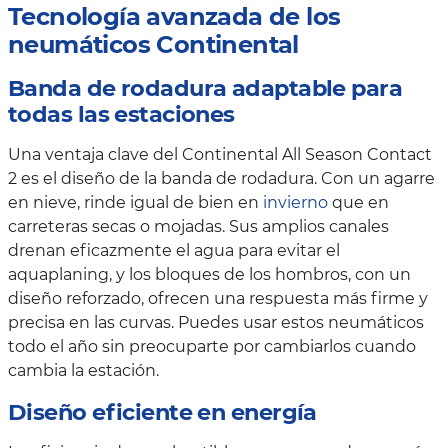
Tecnología avanzada de los
neumáticos Continental
Banda de rodadura adaptable para
todas las estaciones
Una ventaja clave del Continental All Season Contact
2 es el diseño de la banda de rodadura. Con un agarre
en nieve, rinde igual de bien en
invierno
que en
carreteras secas o mojadas. Sus amplios canales
drenan eficazmente el agua para evitar el
aquaplaning, y los bloques de los hombros, con un
diseño reforzado, ofrecen una respuesta más firme y
precisa en las curvas. Puedes usar estos neumáticos
todo el año sin preocuparte por cambiarlos cuando
cambia la estación.
Diseño eficiente en energía