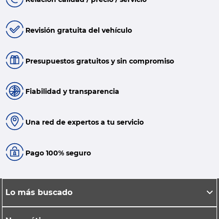
Revisión gratuita del vehículo
Presupuestos gratuitos y sin compromiso
Fiabilidad y transparencia
Una red de expertos a tu servicio
Pago 100% seguro
Lo más buscado