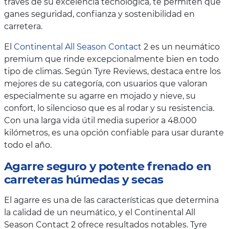
través de su excelencia tecnológica, te permiten que
ganes seguridad, confianza y sostenibilidad en
carretera.
El
Continental All Season Contact
2 es un neumático
premium que rinde excepcionalmente bien en todo
tipo de climas. Según Tyre Reviews, destaca entre los
mejores de su categoría, con usuarios que valoran
especialmente su agarre en mojado y nieve, su
confort, lo silencioso que es al rodar y su resistencia.
Con una larga vida útil media superior a 48.000
kilómetros, es una opción confiable para usar durante
todo el año.
Agarre seguro y potente frenado en
carreteras húmedas y secas
El agarre es una de las características que determina
la calidad de un neumático, y el Continental All
Season Contact 2 ofrece resultados notables. Tyre