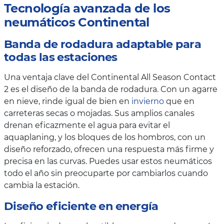
Tecnología avanzada de los
neumáticos Continental
Banda de rodadura adaptable para
todas las estaciones
Una ventaja clave del Continental All Season Contact
2 es el diseño de la banda de rodadura. Con un agarre
en nieve, rinde igual de bien en
invierno
que en
carreteras secas o mojadas. Sus amplios canales
drenan eficazmente el agua para evitar el
aquaplaning, y los bloques de los hombros, con un
diseño reforzado, ofrecen una respuesta más firme y
precisa en las curvas. Puedes usar estos neumáticos
todo el año sin preocuparte por cambiarlos cuando
cambia la estación.
Diseño eficiente en energía