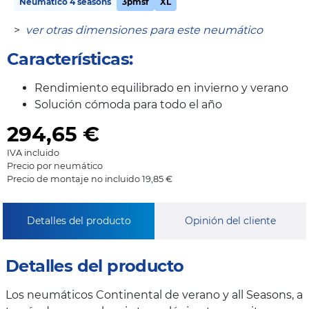
Neumático 4 seasons
3pmsf
XL
>
ver otras dimensiones para este neumático
Características:
Rendimiento equilibrado en invierno y verano
Solución cómoda para todo el año
294,65
€
IVA incluido
Precio por neumático
Precio de montaje no incluido 19,85 €
Detalles del producto
Opinión del cliente
Detalles del producto
Los neumáticos Continental de verano y all Seasons, a