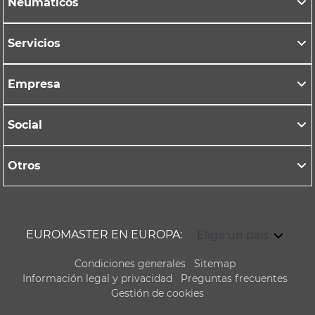
Neumáticos
Servicios
Empresa
Social
Otros
EUROMASTER EN EUROPA:
Elige un país
Condiciones generales
Sitemap
Información legal y privacidad
Preguntas frecuentes
Gestión de cookies