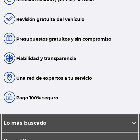
Revisión gratuita del vehículo
Presupuestos gratuitos y sin compromiso
Fiabilidad y transparencia
Una red de expertos a tu servicio
Pago 100% seguro
Lo más buscado