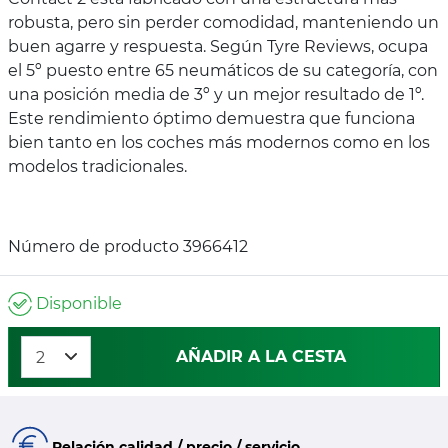
robusta, pero sin perder comodidad, manteniendo un
buen agarre y respuesta. Según Tyre Reviews, ocupa
el 5º puesto entre 65 neumáticos de su categoría, con
una posición media de 3º y un mejor resultado de 1º.
Este rendimiento óptimo demuestra que funciona
bien tanto en los coches más modernos como en los
modelos tradicionales.
Número de producto 3966412
Disponible
AÑADIR A LA CESTA
Relación calidad / precio / servicio