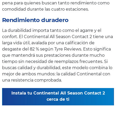
pena para quienes buscan tanto rendimiento como
comodidad durante las cuatro estaciones.
Rendimiento duradero
La durabilidad importa tanto como el agarre y el
confort. El Continental All Season Contact 2 tiene una
larga vida útil, avalada por una calificación de
desgaste del 82 % según Tyre Reviews. Esto significa
que mantendrá sus prestaciones durante mucho
tiempo sin necesidad de reemplazos frecuentes. Si
buscas calidad y durabilidad, este modelo combina lo
mejor de ambos mundos: la calidad Continental con
una resistencia comprobada.
Instala tu Continental All Season Contact 2
cerca de ti