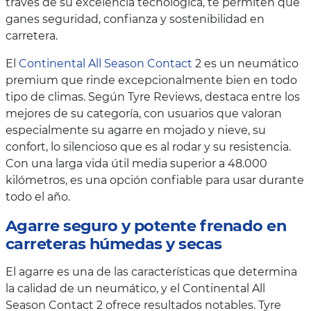
través de su excelencia tecnológica, te permiten que
ganes seguridad, confianza y sostenibilidad en
carretera.
El
Continental All Season Contact
2 es un neumático
premium que rinde excepcionalmente bien en todo
tipo de climas. Según Tyre Reviews, destaca entre los
mejores de su categoría, con usuarios que valoran
especialmente su agarre en mojado y nieve, su
confort, lo silencioso que es al rodar y su resistencia.
Con una larga vida útil media superior a 48.000
kilómetros, es una opción confiable para usar durante
todo el año.
Agarre seguro y potente frenado en
carreteras húmedas y secas
El agarre es una de las características que determina
la calidad de un neumático, y el Continental All
Season Contact 2 ofrece resultados notables. Tyre