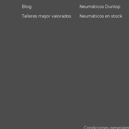
Blog
Neumáticos Dunlop
Talleres mejor valorados
Neumáticos en stock
Condiciones generale