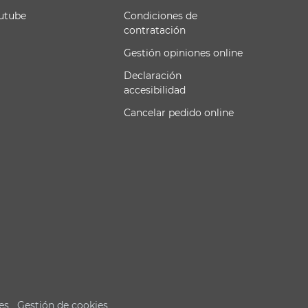
utube
Condiciones de
contratación
Gestión opiniones online
Declaración
accesibilidad
Cancelar pedido online
es
Gestión de cookies