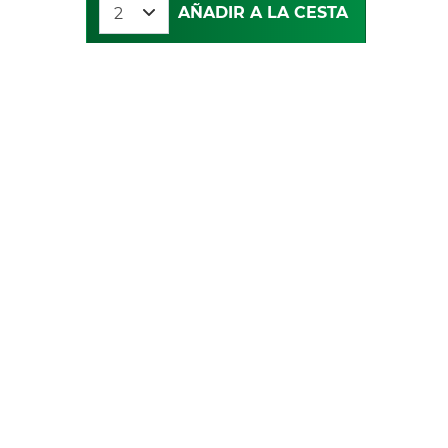
AÑADIR A LA CESTA