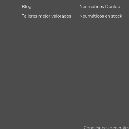
Blog
Neumáticos Dunlop
Talleres mejor valorados
Neumáticos en stock
Condiciones generale