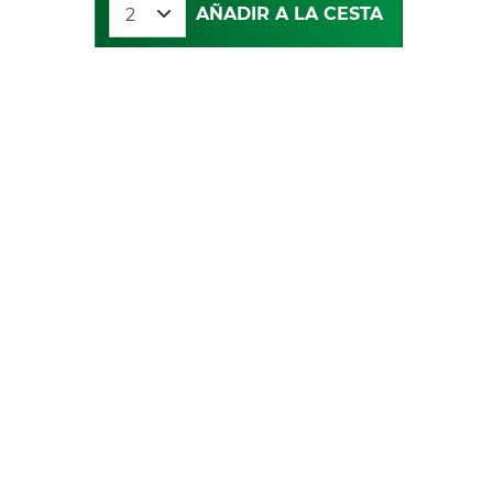
AÑADIR A LA CESTA