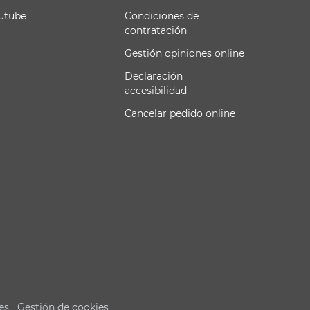
utube
Condiciones de
contratación
Gestión opiniones online
Declaración
accesibilidad
Cancelar pedido online
es
Gestión de cookies