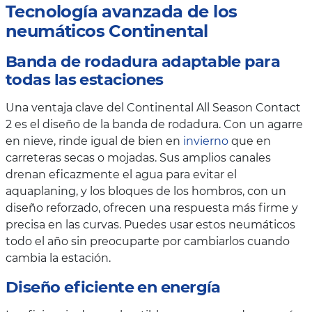
Tecnología avanzada de los
neumáticos Continental
Banda de rodadura adaptable para
todas las estaciones
Una ventaja clave del Continental All Season Contact
2 es el diseño de la banda de rodadura. Con un agarre
en nieve, rinde igual de bien en
invierno
que en
carreteras secas o mojadas. Sus amplios canales
drenan eficazmente el agua para evitar el
aquaplaning, y los bloques de los hombros, con un
diseño reforzado, ofrecen una respuesta más firme y
precisa en las curvas. Puedes usar estos neumáticos
todo el año sin preocuparte por cambiarlos cuando
cambia la estación.
Diseño eficiente en energía