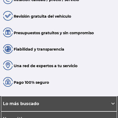
Revisión gratuita del vehículo
Presupuestos gratuitos y sin compromiso
Fiabilidad y transparencia
Una red de expertos a tu servicio
Pago 100% seguro
Lo más buscado