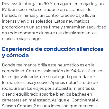
Reviews le otorga un 90 % en agarre en mojado y un
87 % en seco. Esto se traduce en distancias de
frenado mínimas y un control preciso bajo lluvia
intensa y en días soleados. Estos neumáticos
proporcionan un agarre firme y transmiten seguridad
en todo momento durante tus desplazamientos
diarios o viajes largos.
Experiencia de conducción silenciosa
y cómoda
Donde realmente brilla este neumático es en la
comodidad. Con una valoración del 94 %, está entre
los mejor valorados en su categoría por rodar de
forma silenciosa y suave. Apenas notarás ruido de
rodadura en los viajes por autopista, mientras su
diseño equilibrado absorbe bien los baches en
carreteras en mal estado. Así que el Continental All
Season Contact 2 es una inversión que merece la