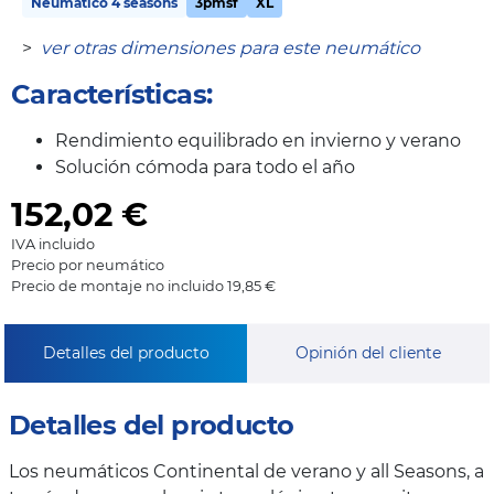
Neumático 4 seasons
3pmsf
XL
>
ver otras dimensiones para este neumático
Características:
Rendimiento equilibrado en invierno y verano
Solución cómoda para todo el año
152,02
€
IVA incluido
Precio por neumático
Precio de montaje no incluido 19,85 €
Detalles del producto
Opinión del cliente
Detalles del producto
Los neumáticos Continental de verano y all Seasons, a