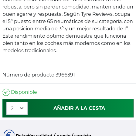
robusta, pero sin perder comodidad, manteniendo un
buen agarre y respuesta. Según Tyre Reviews, ocupa
el 5º puesto entre 65 neumáticos de su categoría, con
una posición media de 3º y un mejor resultado de 1º.
Este rendimiento óptimo demuestra que funciona
bien tanto en los coches más modernos como en los
modelos tradicionales.
Número de producto 3966391
Disponible
AÑADIR A LA CESTA
Relación calidad / precio / servicio