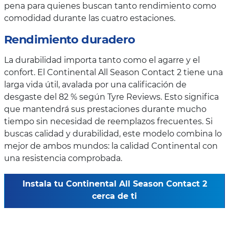
pena para quienes buscan tanto rendimiento como
comodidad durante las cuatro estaciones.
Rendimiento duradero
La durabilidad importa tanto como el agarre y el
confort. El Continental All Season Contact 2 tiene una
larga vida útil, avalada por una calificación de
desgaste del 82 % según Tyre Reviews. Esto significa
que mantendrá sus prestaciones durante mucho
tiempo sin necesidad de reemplazos frecuentes. Si
buscas calidad y durabilidad, este modelo combina lo
mejor de ambos mundos: la calidad Continental con
una resistencia comprobada.
Instala tu Continental All Season Contact 2
cerca de ti