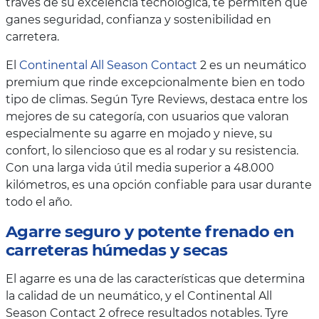
través de su excelencia tecnológica, te permiten que
ganes seguridad, confianza y sostenibilidad en
carretera.
El
Continental All Season Contact
2 es un neumático
premium que rinde excepcionalmente bien en todo
tipo de climas. Según Tyre Reviews, destaca entre los
mejores de su categoría, con usuarios que valoran
especialmente su agarre en mojado y nieve, su
confort, lo silencioso que es al rodar y su resistencia.
Con una larga vida útil media superior a 48.000
kilómetros, es una opción confiable para usar durante
todo el año.
Agarre seguro y potente frenado en
carreteras húmedas y secas
El agarre es una de las características que determina
la calidad de un neumático, y el Continental All
Season Contact 2 ofrece resultados notables. Tyre