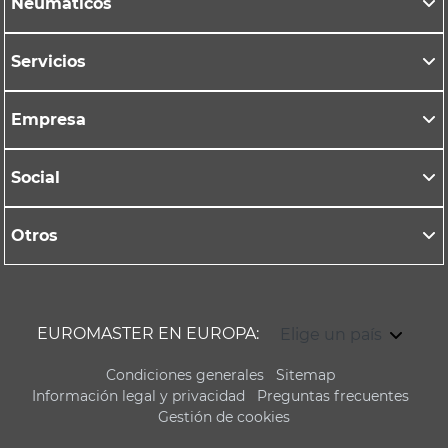
Neumáticos
Servicios
Empresa
Social
Otros
EUROMASTER EN EUROPA:
Elige un país
Condiciones generales
Sitemap
Información legal y privacidad
Preguntas frecuentes
Gestión de cookies