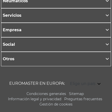
Neumáticos
Servicios
Empresa
Social
Otros
EUROMASTER EN EUROPA:
Elige un país
Condiciones generales
Sitemap
Información legal y privacidad
Preguntas frecuentes
Gestión de cookies