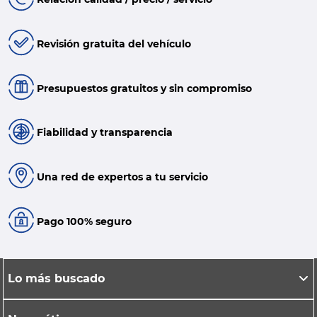
Revisión gratuita del vehículo
Presupuestos gratuitos y sin compromiso
Fiabilidad y transparencia
Una red de expertos a tu servicio
Pago 100% seguro
Lo más buscado