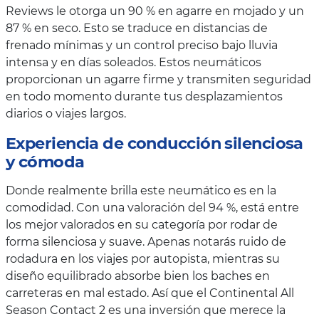
Reviews le otorga un 90 % en agarre en mojado y un
87 % en seco. Esto se traduce en distancias de
frenado mínimas y un control preciso bajo lluvia
intensa y en días soleados. Estos neumáticos
proporcionan un agarre firme y transmiten seguridad
en todo momento durante tus desplazamientos
diarios o viajes largos.
Experiencia de conducción silenciosa
y cómoda
Donde realmente brilla este neumático es en la
comodidad. Con una valoración del 94 %, está entre
los mejor valorados en su categoría por rodar de
forma silenciosa y suave. Apenas notarás ruido de
rodadura en los viajes por autopista, mientras su
diseño equilibrado absorbe bien los baches en
carreteras en mal estado. Así que el Continental All
Season Contact 2 es una inversión que merece la