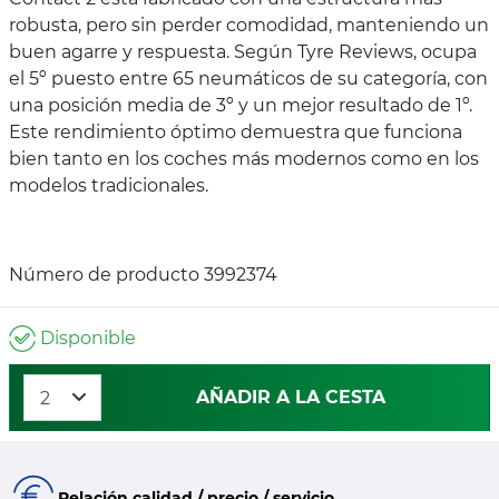
robusta, pero sin perder comodidad, manteniendo un
buen agarre y respuesta. Según Tyre Reviews, ocupa
el 5º puesto entre 65 neumáticos de su categoría, con
una posición media de 3º y un mejor resultado de 1º.
Este rendimiento óptimo demuestra que funciona
bien tanto en los coches más modernos como en los
modelos tradicionales.
Número de producto 3992374
Disponible
AÑADIR A LA CESTA
Relación calidad / precio / servicio