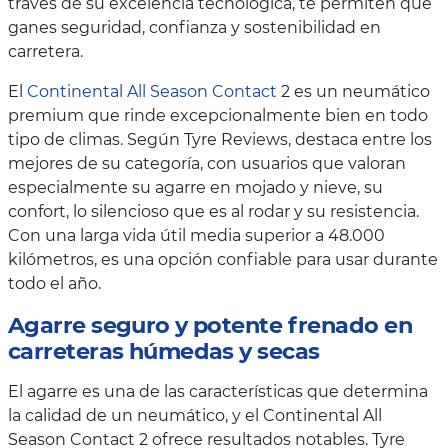
través de su excelencia tecnológica, te permiten que
ganes seguridad, confianza y sostenibilidad en
carretera.
El
Continental All Season Contact
2 es un neumático
premium que rinde excepcionalmente bien en todo
tipo de climas. Según Tyre Reviews, destaca entre los
mejores de su categoría, con usuarios que valoran
especialmente su agarre en mojado y nieve, su
confort, lo silencioso que es al rodar y su resistencia.
Con una larga vida útil media superior a 48.000
kilómetros, es una opción confiable para usar durante
todo el año.
Agarre seguro y potente frenado en
carreteras húmedas y secas
El agarre es una de las características que determina
la calidad de un neumático, y el Continental All
Season Contact 2 ofrece resultados notables. Tyre