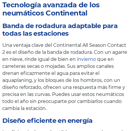
Tecnología avanzada de los
neumáticos Continental
Banda de rodadura adaptable para
todas las estaciones
Una ventaja clave del Continental All Season Contact
2 es el diseño de la banda de rodadura. Con un agarre
en nieve, rinde igual de bien en
invierno
que en
carreteras secas o mojadas. Sus amplios canales
drenan eficazmente el agua para evitar el
aquaplaning, y los bloques de los hombros, con un
diseño reforzado, ofrecen una respuesta más firme y
precisa en las curvas. Puedes usar estos neumáticos
todo el año sin preocuparte por cambiarlos cuando
cambia la estación.
Diseño eficiente en energía