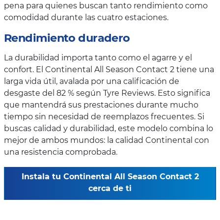
pena para quienes buscan tanto rendimiento como
comodidad durante las cuatro estaciones.
Rendimiento duradero
La durabilidad importa tanto como el agarre y el
confort. El Continental All Season Contact 2 tiene una
larga vida útil, avalada por una calificación de
desgaste del 82 % según Tyre Reviews. Esto significa
que mantendrá sus prestaciones durante mucho
tiempo sin necesidad de reemplazos frecuentes. Si
buscas calidad y durabilidad, este modelo combina lo
mejor de ambos mundos: la calidad Continental con
una resistencia comprobada.
Instala tu Continental All Season Contact 2
cerca de ti