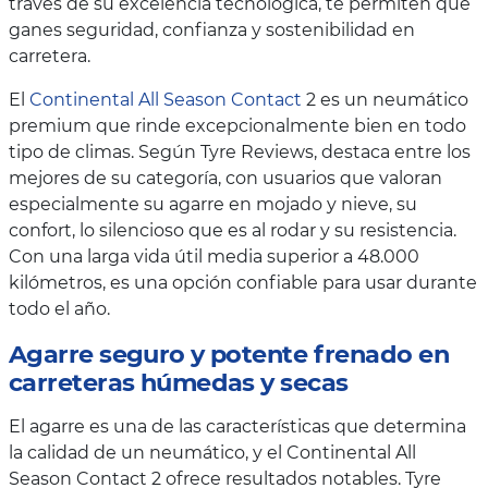
través de su excelencia tecnológica, te permiten que
ganes seguridad, confianza y sostenibilidad en
carretera.
El
Continental All Season Contact
2 es un neumático
premium que rinde excepcionalmente bien en todo
tipo de climas. Según Tyre Reviews, destaca entre los
mejores de su categoría, con usuarios que valoran
especialmente su agarre en mojado y nieve, su
confort, lo silencioso que es al rodar y su resistencia.
Con una larga vida útil media superior a 48.000
kilómetros, es una opción confiable para usar durante
todo el año.
Agarre seguro y potente frenado en
carreteras húmedas y secas
El agarre es una de las características que determina
la calidad de un neumático, y el Continental All
Season Contact 2 ofrece resultados notables. Tyre