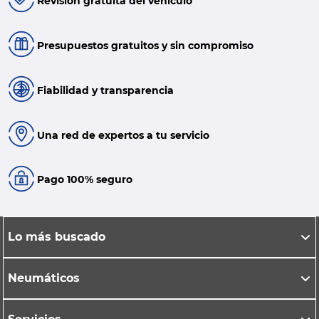
Revisión gratuita del vehículo
Presupuestos gratuitos y sin compromiso
Fiabilidad y transparencia
Una red de expertos a tu servicio
Pago 100% seguro
Lo más buscado
Neumáticos