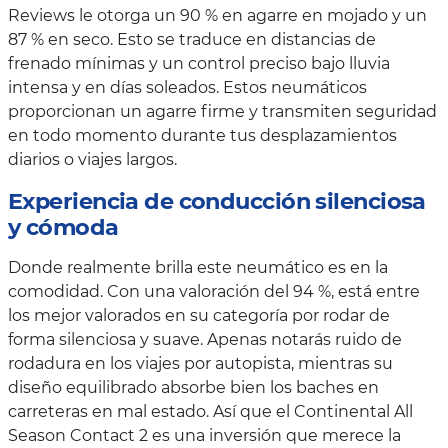
Reviews le otorga un 90 % en agarre en mojado y un
87 % en seco. Esto se traduce en distancias de
frenado mínimas y un control preciso bajo lluvia
intensa y en días soleados. Estos neumáticos
proporcionan un agarre firme y transmiten seguridad
en todo momento durante tus desplazamientos
diarios o viajes largos.
Experiencia de conducción silenciosa
y cómoda
Donde realmente brilla este neumático es en la
comodidad. Con una valoración del 94 %, está entre
los mejor valorados en su categoría por rodar de
forma silenciosa y suave. Apenas notarás ruido de
rodadura en los viajes por autopista, mientras su
diseño equilibrado absorbe bien los baches en
carreteras en mal estado. Así que el Continental All
Season Contact 2 es una inversión que merece la