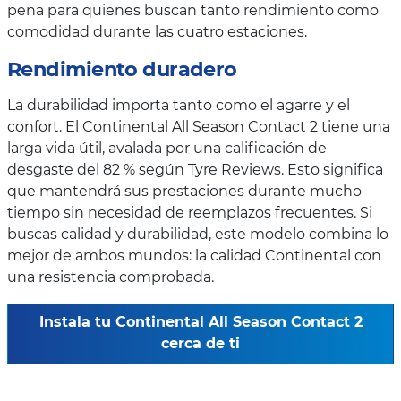
pena para quienes buscan tanto rendimiento como
comodidad durante las cuatro estaciones.
Rendimiento duradero
La durabilidad importa tanto como el agarre y el
confort. El Continental All Season Contact 2 tiene una
larga vida útil, avalada por una calificación de
desgaste del 82 % según Tyre Reviews. Esto significa
que mantendrá sus prestaciones durante mucho
tiempo sin necesidad de reemplazos frecuentes. Si
buscas calidad y durabilidad, este modelo combina lo
mejor de ambos mundos: la calidad Continental con
una resistencia comprobada.
Instala tu Continental All Season Contact 2
cerca de ti