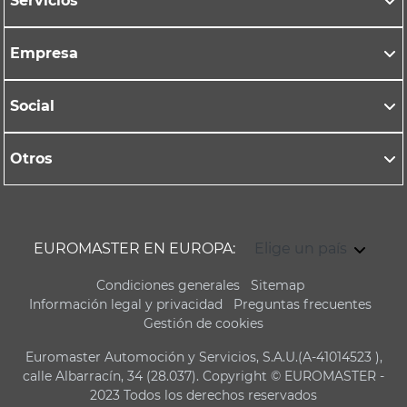
Servicios
Empresa
Social
Otros
EUROMASTER EN EUROPA:
Elige un país
Condiciones generales
Sitemap
Información legal y privacidad
Preguntas frecuentes
Gestión de cookies
Euromaster Automoción y Servicios, S.A.U.(A-41014523 ),
calle Albarracín, 34 (28.037). Copyright © EUROMASTER -
2023 Todos los derechos reservados