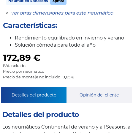
Neumático 4 seasons
3pmsf
>
ver otras dimensiones para este neumático
Características:
Rendimiento equilibrado en invierno y verano
Solución cómoda para todo el año
172,89
€
IVA incluido
Precio por neumático
Precio de montaje no incluido 19,85 €
Detalles del producto
Opinión del cliente
Detalles del producto
Los neumáticos Continental de verano y all Seasons, a