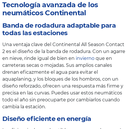
Tecnología avanzada de los
neumáticos Continental
Banda de rodadura adaptable para
todas las estaciones
Una ventaja clave del Continental All Season Contact
2 es el diseño de la banda de rodadura. Con un agarre
en nieve, rinde igual de bien en
invierno
que en
carreteras secas o mojadas. Sus amplios canales
drenan eficazmente el agua para evitar el
aquaplaning, y los bloques de los hombros, con un
diseño reforzado, ofrecen una respuesta más firme y
precisa en las curvas. Puedes usar estos neumáticos
todo el año sin preocuparte por cambiarlos cuando
cambia la estación.
Diseño eficiente en energía