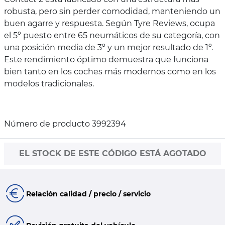
robusta, pero sin perder comodidad, manteniendo un
buen agarre y respuesta. Según Tyre Reviews, ocupa
el 5º puesto entre 65 neumáticos de su categoría, con
una posición media de 3º y un mejor resultado de 1º.
Este rendimiento óptimo demuestra que funciona
bien tanto en los coches más modernos como en los
modelos tradicionales.
Número de producto 3992394
EL STOCK DE ESTE CÓDIGO ESTÁ AGOTADO
Relación calidad / precio / servicio