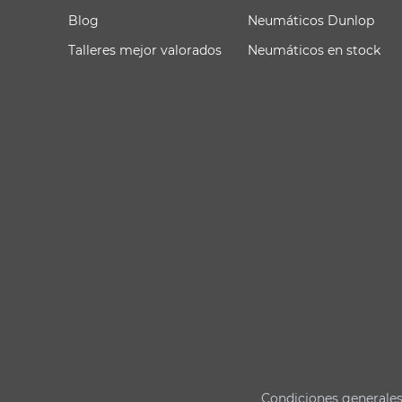
Blog
Neumáticos Dunlop
Talleres mejor valorados
Neumáticos en stock
Condiciones generale