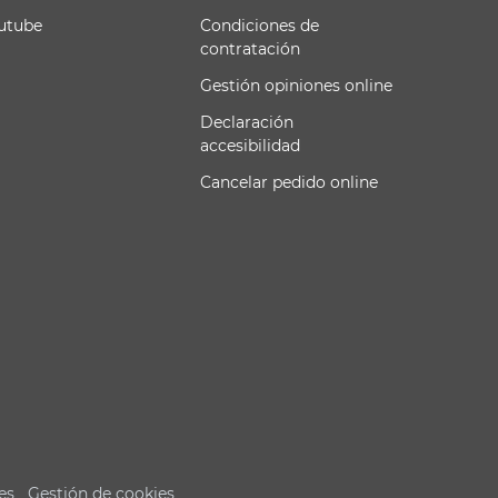
utube
Condiciones de
contratación
Gestión opiniones online
Declaración
accesibilidad
Cancelar pedido online
es
Gestión de cookies