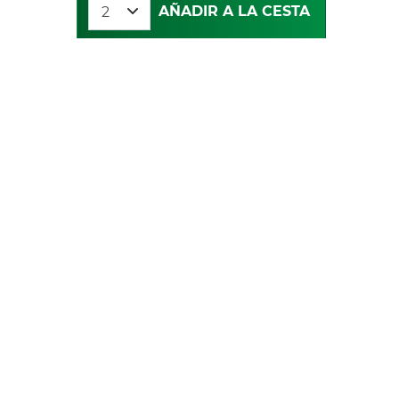
AÑADIR A LA CESTA