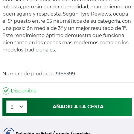
robusta, pero sin perder comodidad, manteniendo un
buen agarre y respuesta. Según Tyre Reviews, ocupa
el 5º puesto entre 65 neumáticos de su categoría, con
una posición media de 3º y un mejor resultado de 1º.
Este rendimiento óptimo demuestra que funciona
bien tanto en los coches más modernos como en los
modelos tradicionales.
Número de producto 3966399
Disponible
AÑADIR A LA CESTA
Relación calidad / precio / servicio