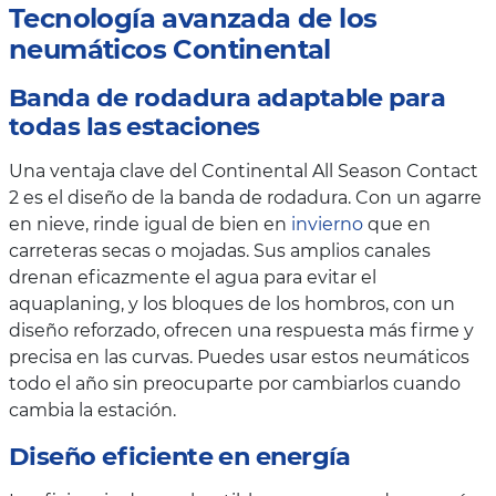
Tecnología avanzada de los
neumáticos Continental
Banda de rodadura adaptable para
todas las estaciones
Una ventaja clave del Continental All Season Contact
2 es el diseño de la banda de rodadura. Con un agarre
en nieve, rinde igual de bien en
invierno
que en
carreteras secas o mojadas. Sus amplios canales
drenan eficazmente el agua para evitar el
aquaplaning, y los bloques de los hombros, con un
diseño reforzado, ofrecen una respuesta más firme y
precisa en las curvas. Puedes usar estos neumáticos
todo el año sin preocuparte por cambiarlos cuando
cambia la estación.
Diseño eficiente en energía