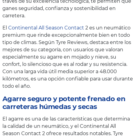
través de su excelencia tecnológica, te permiten que
ganes seguridad, confianza y sostenibilidad en
carretera.
El
Continental All Season Contact
2 es un neumático
premium que rinde excepcionalmente bien en todo
tipo de climas. Según Tyre Reviews, destaca entre los
mejores de su categoría, con usuarios que valoran
especialmente su agarre en mojado y nieve, su
confort, lo silencioso que es al rodar y su resistencia.
Con una larga vida útil media superior a 48.000
kilómetros, es una opción confiable para usar durante
todo el año.
Agarre seguro y potente frenado en
carreteras húmedas y secas
El agarre es una de las características que determina
la calidad de un neumático, y el Continental All
Season Contact 2 ofrece resultados notables. Tyre