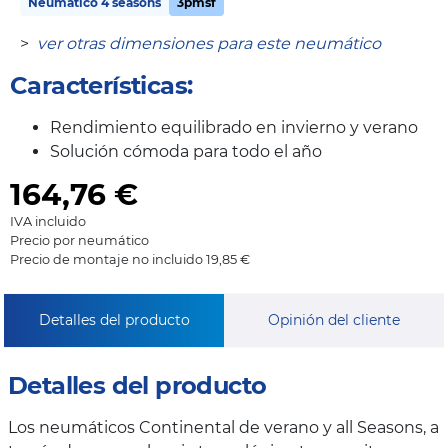
Neumático 4 seasons
3pmsf
>
ver otras dimensiones para este neumático
Características:
Rendimiento equilibrado en invierno y verano
Solución cómoda para todo el año
164,76
€
IVA incluido
Precio por neumático
Precio de montaje no incluido 19,85 €
Detalles del producto
Opinión del cliente
Detalles del producto
Los neumáticos Continental de verano y all Seasons, a