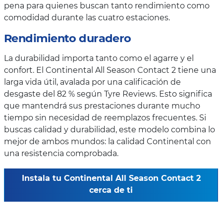
pena para quienes buscan tanto rendimiento como
comodidad durante las cuatro estaciones.
Rendimiento duradero
La durabilidad importa tanto como el agarre y el
confort. El Continental All Season Contact 2 tiene una
larga vida útil, avalada por una calificación de
desgaste del 82 % según Tyre Reviews. Esto significa
que mantendrá sus prestaciones durante mucho
tiempo sin necesidad de reemplazos frecuentes. Si
buscas calidad y durabilidad, este modelo combina lo
mejor de ambos mundos: la calidad Continental con
una resistencia comprobada.
Instala tu Continental All Season Contact 2
cerca de ti