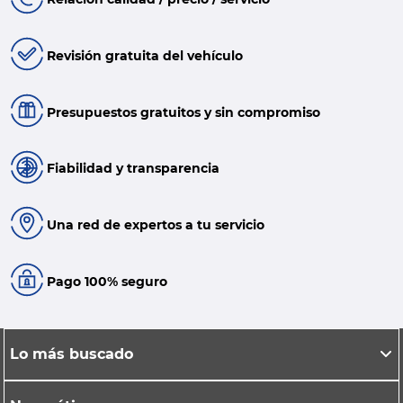
Revisión gratuita del vehículo
Presupuestos gratuitos y sin compromiso
Fiabilidad y transparencia
Una red de expertos a tu servicio
Pago 100% seguro
Lo más buscado