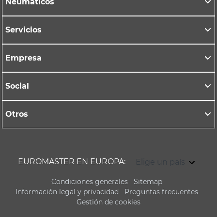
Neumáticos
Servicios
Empresa
Social
Otros
EUROMASTER EN EUROPA:
Elige un país
Condiciones generales
Sitemap
Información legal y privacidad
Preguntas frecuentes
Gestión de cookies