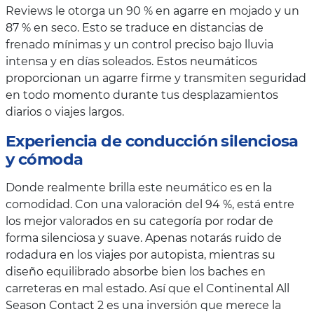
Reviews le otorga un 90 % en agarre en mojado y un
87 % en seco. Esto se traduce en distancias de
frenado mínimas y un control preciso bajo lluvia
intensa y en días soleados. Estos neumáticos
proporcionan un agarre firme y transmiten seguridad
en todo momento durante tus desplazamientos
diarios o viajes largos.
Experiencia de conducción silenciosa
y cómoda
Donde realmente brilla este neumático es en la
comodidad. Con una valoración del 94 %, está entre
los mejor valorados en su categoría por rodar de
forma silenciosa y suave. Apenas notarás ruido de
rodadura en los viajes por autopista, mientras su
diseño equilibrado absorbe bien los baches en
carreteras en mal estado. Así que el Continental All
Season Contact 2 es una inversión que merece la