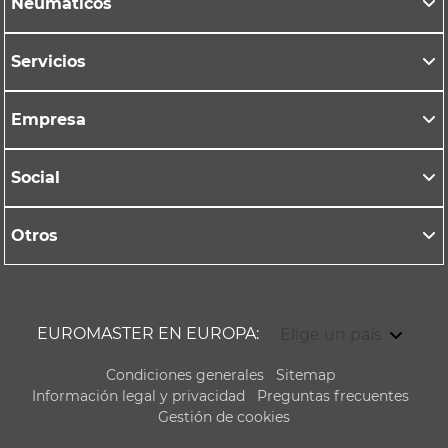
Neumáticos
Servicios
Empresa
Social
Otros
EUROMASTER EN EUROPA:
Elige un país
Condiciones generales
Sitemap
Información legal y privacidad
Preguntas frecuentes
Gestión de cookies