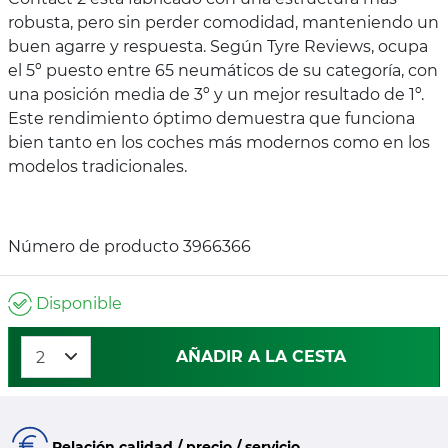
robusta, pero sin perder comodidad, manteniendo un
buen agarre y respuesta. Según Tyre Reviews, ocupa
el 5º puesto entre 65 neumáticos de su categoría, con
una posición media de 3º y un mejor resultado de 1º.
Este rendimiento óptimo demuestra que funciona
bien tanto en los coches más modernos como en los
modelos tradicionales.
Número de producto 3966366
Disponible
AÑADIR A LA CESTA
Relación calidad / precio / servicio