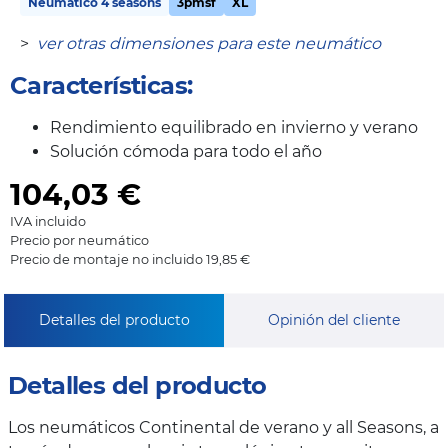
Neumático 4 seasons
3pmsf
XL
>
ver otras dimensiones para este neumático
Características:
Rendimiento equilibrado en invierno y verano
Solución cómoda para todo el año
104,03
€
IVA incluido
Precio por neumático
Precio de montaje no incluido 19,85 €
Detalles del producto
Opinión del cliente
Detalles del producto
Los neumáticos Continental de verano y all Seasons, a