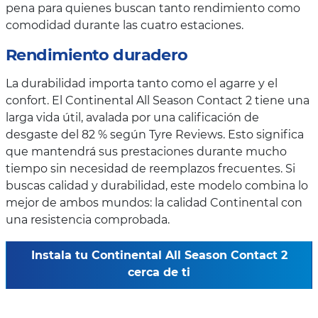
pena para quienes buscan tanto rendimiento como
comodidad durante las cuatro estaciones.
Rendimiento duradero
La durabilidad importa tanto como el agarre y el
confort. El Continental All Season Contact 2 tiene una
larga vida útil, avalada por una calificación de
desgaste del 82 % según Tyre Reviews. Esto significa
que mantendrá sus prestaciones durante mucho
tiempo sin necesidad de reemplazos frecuentes. Si
buscas calidad y durabilidad, este modelo combina lo
mejor de ambos mundos: la calidad Continental con
una resistencia comprobada.
Instala tu Continental All Season Contact 2
cerca de ti