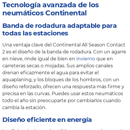
Tecnología avanzada de los
neumáticos Continental
Banda de rodadura adaptable para
todas las estaciones
Una ventaja clave del Continental All Season Contact
2 es el diseño de la banda de rodadura. Con un agarre
en nieve, rinde igual de bien en
invierno
que en
carreteras secas o mojadas. Sus amplios canales
drenan eficazmente el agua para evitar el
aquaplaning, y los bloques de los hombros, con un
diseño reforzado, ofrecen una respuesta más firme y
precisa en las curvas. Puedes usar estos neumáticos
todo el año sin preocuparte por cambiarlos cuando
cambia la estación.
Diseño eficiente en energía