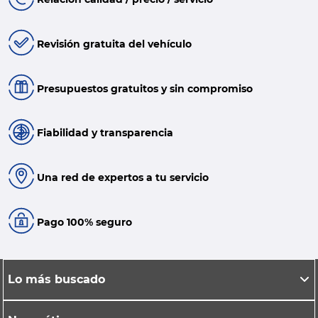
Revisión gratuita del vehículo
Presupuestos gratuitos y sin compromiso
Fiabilidad y transparencia
Una red de expertos a tu servicio
Pago 100% seguro
Lo más buscado