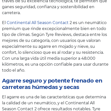
través de su excelencia tecnológica, te permiten que
ganes seguridad, confianza y sostenibilidad en
carretera.
El
Continental All Season Contact
2 es un neumático
premium que rinde excepcionalmente bien en todo
tipo de climas. Según Tyre Reviews, destaca entre los
mejores de su categoría, con usuarios que valoran
especialmente su agarre en mojado y nieve, su
confort, lo silencioso que es al rodar y su resistencia.
Con una larga vida útil media superior a 48.000
kilómetros, es una opción confiable para usar durante
todo el año.
Agarre seguro y potente frenado en
carreteras húmedas y secas
El agarre es una de las características que determina
la calidad de un neumático, y el Continental All
Season Contact 2 ofrece resultados notables. Tyre