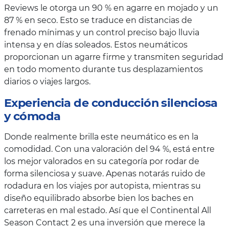
Reviews le otorga un 90 % en agarre en mojado y un
87 % en seco. Esto se traduce en distancias de
frenado mínimas y un control preciso bajo lluvia
intensa y en días soleados. Estos neumáticos
proporcionan un agarre firme y transmiten seguridad
en todo momento durante tus desplazamientos
diarios o viajes largos.
Experiencia de conducción silenciosa
y cómoda
Donde realmente brilla este neumático es en la
comodidad. Con una valoración del 94 %, está entre
los mejor valorados en su categoría por rodar de
forma silenciosa y suave. Apenas notarás ruido de
rodadura en los viajes por autopista, mientras su
diseño equilibrado absorbe bien los baches en
carreteras en mal estado. Así que el Continental All
Season Contact 2 es una inversión que merece la