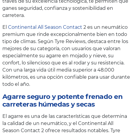
través de su excelencia tecnológica, te permiten que
ganes seguridad, confianza y sostenibilidad en
carretera.
El
Continental All Season Contact
2 es un neumático
premium que rinde excepcionalmente bien en todo
tipo de climas. Según Tyre Reviews, destaca entre los
mejores de su categoría, con usuarios que valoran
especialmente su agarre en mojado y nieve, su
confort, lo silencioso que es al rodar y su resistencia.
Con una larga vida útil media superior a 48.000
kilómetros, es una opción confiable para usar durante
todo el año.
Agarre seguro y potente frenado en
carreteras húmedas y secas
El agarre es una de las características que determina
la calidad de un neumático, y el Continental All
Season Contact 2 ofrece resultados notables. Tyre