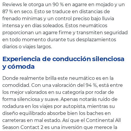
Reviews le otorga un 90 % en agarre en mojado y un
87 % en seco. Esto se traduce en distancias de
frenado mínimas y un control preciso bajo lluvia
intensa y en días soleados. Estos neumáticos
proporcionan un agarre firme y transmiten seguridad
en todo momento durante tus desplazamientos
diarios o viajes largos.
Experiencia de conducción silenciosa
y cómoda
Donde realmente brilla este neumático es en la
comodidad. Con una valoración del 94 %, está entre
los mejor valorados en su categoría por rodar de
forma silenciosa y suave. Apenas notarás ruido de
rodadura en los viajes por autopista, mientras su
diseño equilibrado absorbe bien los baches en
carreteras en mal estado. Así que el Continental All
Season Contact 2 es una inversión que merece la