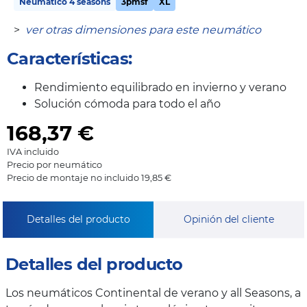
Neumático 4 seasons
3pmsf
XL
>
ver otras dimensiones para este neumático
Características:
Rendimiento equilibrado en invierno y verano
Solución cómoda para todo el año
168,37
€
IVA incluido
Precio por neumático
Precio de montaje no incluido 19,85 €
Detalles del producto
Opinión del cliente
Detalles del producto
Los neumáticos Continental de verano y all Seasons, a