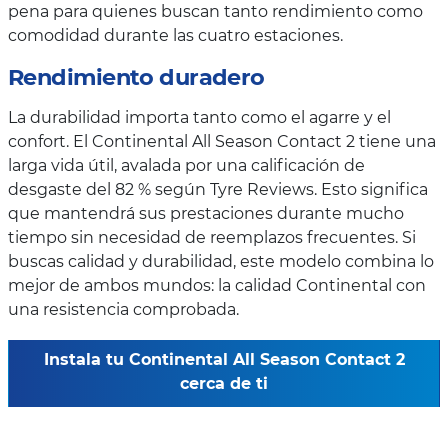
pena para quienes buscan tanto rendimiento como
comodidad durante las cuatro estaciones.
Rendimiento duradero
La durabilidad importa tanto como el agarre y el
confort. El Continental All Season Contact 2 tiene una
larga vida útil, avalada por una calificación de
desgaste del 82 % según Tyre Reviews. Esto significa
que mantendrá sus prestaciones durante mucho
tiempo sin necesidad de reemplazos frecuentes. Si
buscas calidad y durabilidad, este modelo combina lo
mejor de ambos mundos: la calidad Continental con
una resistencia comprobada.
Instala tu Continental All Season Contact 2
cerca de ti