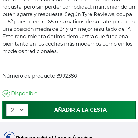
robusta, pero sin perder comodidad, manteniendo un
buen agarre y respuesta. Según Tyre Reviews, ocupa
el 5º puesto entre 65 neumáticos de su categoría, con
una posición media de 3º y un mejor resultado de 1º.
Este rendimiento óptimo demuestra que funciona
bien tanto en los coches más modernos como en los
modelos tradicionales.
Número de producto 3992380
Disponible
AÑADIR A LA CESTA
Relación calidad / precio / servicio