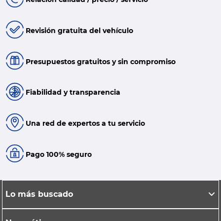
Revisión gratuita del vehículo
Presupuestos gratuitos y sin compromiso
Fiabilidad y transparencia
Una red de expertos a tu servicio
Pago 100% seguro
Lo más buscado