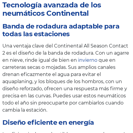
Tecnología avanzada de los
neumáticos Continental
Banda de rodadura adaptable para
todas las estaciones
Una ventaja clave del Continental All Season Contact
2 es el diseño de la banda de rodadura. Con un agarre
en nieve, rinde igual de bien en
invierno
que en
carreteras secas o mojadas. Sus amplios canales
drenan eficazmente el agua para evitar el
aquaplaning, y los bloques de los hombros, con un
diseño reforzado, ofrecen una respuesta más firme y
precisa en las curvas. Puedes usar estos neumáticos
todo el año sin preocuparte por cambiarlos cuando
cambia la estación.
Diseño eficiente en energía