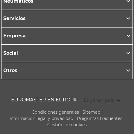
Neumáticos
Servicios
Empresa
Social
Otros
EUROMASTER EN EUROPA:
Elige un país
Condiciones generales
Sitemap
Información legal y privacidad
Preguntas frecuentes
Gestión de cookies