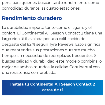
pena para quienes buscan tanto rendimiento como
comodidad durante las cuatro estaciones.
Rendimiento duradero
La durabilidad importa tanto como el agarre y el
confort. El Continental All Season Contact 2 tiene una
larga vida útil, avalada por una calificación de
desgaste del 82 % según Tyre Reviews. Esto significa
que mantendrá sus prestaciones durante mucho
tiempo sin necesidad de reemplazos frecuentes. Si
buscas calidad y durabilidad, este modelo combina lo
mejor de ambos mundos: la calidad Continental con
una resistencia comprobada.
Instala tu Continental All Season Contact 2
cerca de ti