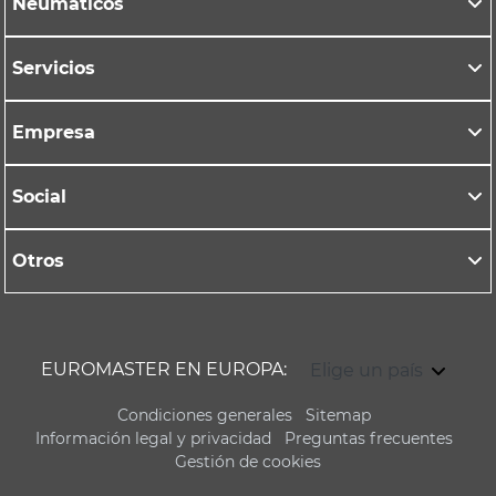
Neumáticos
Servicios
Empresa
Social
Otros
EUROMASTER EN EUROPA:
Elige un país
Condiciones generales
Sitemap
Información legal y privacidad
Preguntas frecuentes
Gestión de cookies