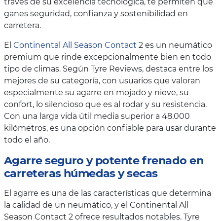
través de su excelencia tecnológica, te permiten que
ganes seguridad, confianza y sostenibilidad en
carretera.
El
Continental All Season Contact
2 es un neumático
premium que rinde excepcionalmente bien en todo
tipo de climas. Según Tyre Reviews, destaca entre los
mejores de su categoría, con usuarios que valoran
especialmente su agarre en mojado y nieve, su
confort, lo silencioso que es al rodar y su resistencia.
Con una larga vida útil media superior a 48.000
kilómetros, es una opción confiable para usar durante
todo el año.
Agarre seguro y potente frenado en
carreteras húmedas y secas
El agarre es una de las características que determina
la calidad de un neumático, y el Continental All
Season Contact 2 ofrece resultados notables. Tyre