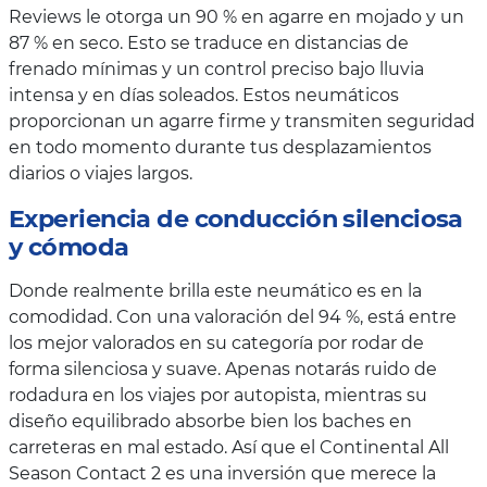
Reviews le otorga un 90 % en agarre en mojado y un
87 % en seco. Esto se traduce en distancias de
frenado mínimas y un control preciso bajo lluvia
intensa y en días soleados. Estos neumáticos
proporcionan un agarre firme y transmiten seguridad
en todo momento durante tus desplazamientos
diarios o viajes largos.
Experiencia de conducción silenciosa
y cómoda
Donde realmente brilla este neumático es en la
comodidad. Con una valoración del 94 %, está entre
los mejor valorados en su categoría por rodar de
forma silenciosa y suave. Apenas notarás ruido de
rodadura en los viajes por autopista, mientras su
diseño equilibrado absorbe bien los baches en
carreteras en mal estado. Así que el Continental All
Season Contact 2 es una inversión que merece la