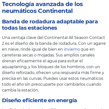
Tecnología avanzada de los
neumáticos Continental
Banda de rodadura adaptable para
todas las estaciones
Una ventaja clave del Continental All Season Contact
2 es el diseño de la banda de rodadura. Con un agarre
en nieve, rinde igual de bien en
invierno
que en
carreteras secas o mojadas. Sus amplios canales
drenan eficazmente el agua para evitar el
aquaplaning, y los bloques de los hombros, con un
diseño reforzado, ofrecen una respuesta más firme y
precisa en las curvas. Puedes usar estos neumáticos
todo el año sin preocuparte por cambiarlos cuando
cambia la estación.
Diseño eficiente en energía