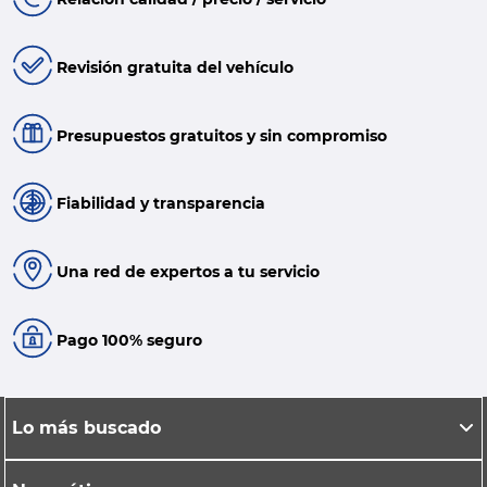
Revisión gratuita del vehículo
Presupuestos gratuitos y sin compromiso
Fiabilidad y transparencia
Una red de expertos a tu servicio
Pago 100% seguro
Lo más buscado