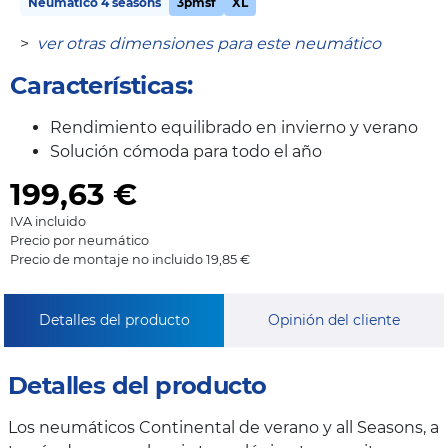
Neumático 4 seasons
3pmsf
XL
>
ver otras dimensiones para este neumático
Características:
Rendimiento equilibrado en invierno y verano
Solución cómoda para todo el año
199,63
€
IVA incluido
Precio por neumático
Precio de montaje no incluido 19,85 €
Detalles del producto
Opinión del cliente
Detalles del producto
Los neumáticos Continental de verano y all Seasons, a