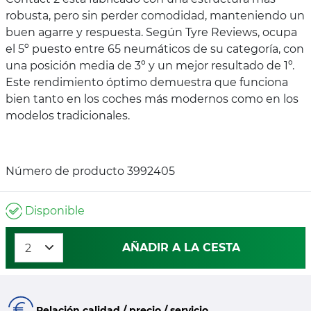
robusta, pero sin perder comodidad, manteniendo un
buen agarre y respuesta. Según Tyre Reviews, ocupa
el 5º puesto entre 65 neumáticos de su categoría, con
una posición media de 3º y un mejor resultado de 1º.
Este rendimiento óptimo demuestra que funciona
bien tanto en los coches más modernos como en los
modelos tradicionales.
Número de producto 3992405
Disponible
AÑADIR A LA CESTA
Relación calidad / precio / servicio