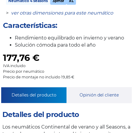
Neumático 4 seasons
3pmsf
XL
>
ver otras dimensiones para este neumático
Características:
Rendimiento equilibrado en invierno y verano
Solución cómoda para todo el año
177,76
€
IVA incluido
Precio por neumático
Precio de montaje no incluido 19,85 €
Detalles del producto
Opinión del cliente
Detalles del producto
Los neumáticos Continental de verano y all Seasons, a