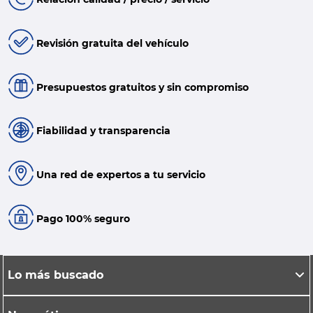
Revisión gratuita del vehículo
Presupuestos gratuitos y sin compromiso
Fiabilidad y transparencia
Una red de expertos a tu servicio
Pago 100% seguro
Lo más buscado