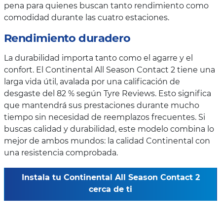
pena para quienes buscan tanto rendimiento como
comodidad durante las cuatro estaciones.
Rendimiento duradero
La durabilidad importa tanto como el agarre y el
confort. El Continental All Season Contact 2 tiene una
larga vida útil, avalada por una calificación de
desgaste del 82 % según Tyre Reviews. Esto significa
que mantendrá sus prestaciones durante mucho
tiempo sin necesidad de reemplazos frecuentes. Si
buscas calidad y durabilidad, este modelo combina lo
mejor de ambos mundos: la calidad Continental con
una resistencia comprobada.
Instala tu Continental All Season Contact 2
cerca de ti