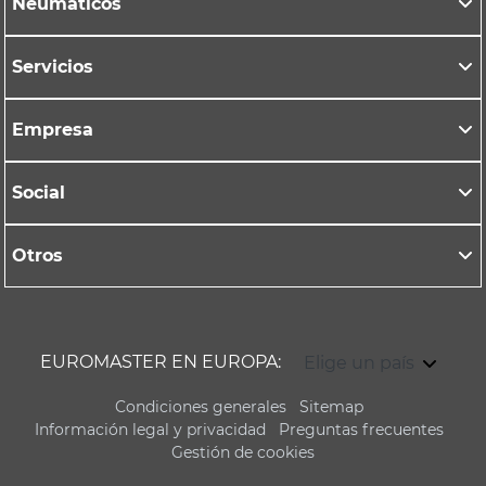
Neumáticos
Servicios
Empresa
Social
Otros
EUROMASTER EN EUROPA:
Elige un país
Condiciones generales
Sitemap
Información legal y privacidad
Preguntas frecuentes
Gestión de cookies