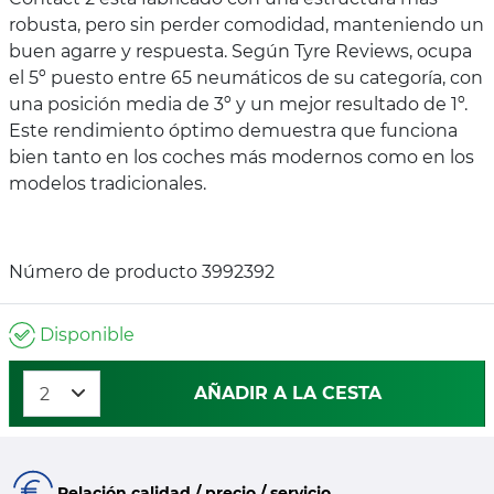
robusta, pero sin perder comodidad, manteniendo un
buen agarre y respuesta. Según Tyre Reviews, ocupa
el 5º puesto entre 65 neumáticos de su categoría, con
una posición media de 3º y un mejor resultado de 1º.
Este rendimiento óptimo demuestra que funciona
bien tanto en los coches más modernos como en los
modelos tradicionales.
Número de producto 3992392
Disponible
AÑADIR A LA CESTA
Relación calidad / precio / servicio