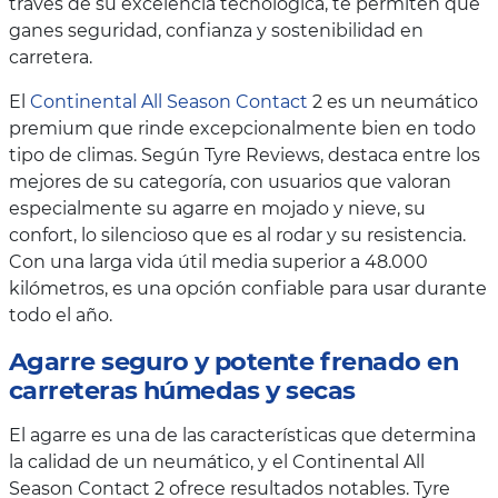
través de su excelencia tecnológica, te permiten que
ganes seguridad, confianza y sostenibilidad en
carretera.
El
Continental All Season Contact
2 es un neumático
premium que rinde excepcionalmente bien en todo
tipo de climas. Según Tyre Reviews, destaca entre los
mejores de su categoría, con usuarios que valoran
especialmente su agarre en mojado y nieve, su
confort, lo silencioso que es al rodar y su resistencia.
Con una larga vida útil media superior a 48.000
kilómetros, es una opción confiable para usar durante
todo el año.
Agarre seguro y potente frenado en
carreteras húmedas y secas
El agarre es una de las características que determina
la calidad de un neumático, y el Continental All
Season Contact 2 ofrece resultados notables. Tyre