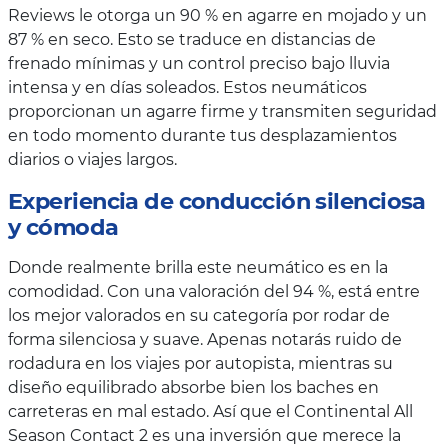
Reviews le otorga un 90 % en agarre en mojado y un
87 % en seco. Esto se traduce en distancias de
frenado mínimas y un control preciso bajo lluvia
intensa y en días soleados. Estos neumáticos
proporcionan un agarre firme y transmiten seguridad
en todo momento durante tus desplazamientos
diarios o viajes largos.
Experiencia de conducción silenciosa
y cómoda
Donde realmente brilla este neumático es en la
comodidad. Con una valoración del 94 %, está entre
los mejor valorados en su categoría por rodar de
forma silenciosa y suave. Apenas notarás ruido de
rodadura en los viajes por autopista, mientras su
diseño equilibrado absorbe bien los baches en
carreteras en mal estado. Así que el Continental All
Season Contact 2 es una inversión que merece la