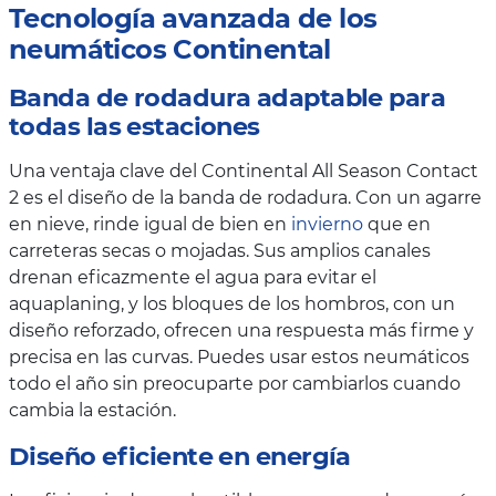
Tecnología avanzada de los
neumáticos Continental
Banda de rodadura adaptable para
todas las estaciones
Una ventaja clave del Continental All Season Contact
2 es el diseño de la banda de rodadura. Con un agarre
en nieve, rinde igual de bien en
invierno
que en
carreteras secas o mojadas. Sus amplios canales
drenan eficazmente el agua para evitar el
aquaplaning, y los bloques de los hombros, con un
diseño reforzado, ofrecen una respuesta más firme y
precisa en las curvas. Puedes usar estos neumáticos
todo el año sin preocuparte por cambiarlos cuando
cambia la estación.
Diseño eficiente en energía