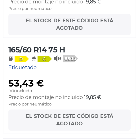
Precio de montaje no incluido
19,85 €
Precio por neumático
EL STOCK DE ESTE CÓDIGO ESTÁ
AGOTADO
165/60 R14 75 H
68db
D
C
Etiquetado
53,43 €
IVA incluido
Precio de montaje no incluido
19,85 €
Precio por neumático
EL STOCK DE ESTE CÓDIGO ESTÁ
AGOTADO