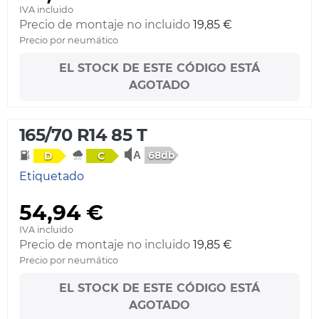
IVA incluido
Precio de montaje no incluido
19,85 €
Precio por neumático
EL STOCK DE ESTE CÓDIGO ESTÁ
AGOTADO
165/70 R14 85 T
68db
D
C
Etiquetado
54,94 €
IVA incluido
Precio de montaje no incluido
19,85 €
Precio por neumático
EL STOCK DE ESTE CÓDIGO ESTÁ
AGOTADO