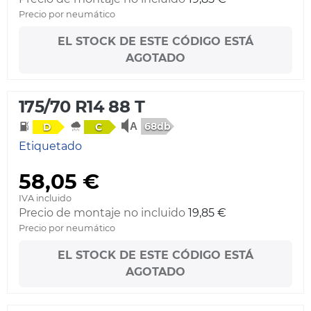
Precio por neumático
EL STOCK DE ESTE CÓDIGO ESTÁ
AGOTADO
175/70 R14 88 T
68db
D
C
Etiquetado
58,05 €
IVA incluido
Precio de montaje no incluido
19,85 €
Precio por neumático
EL STOCK DE ESTE CÓDIGO ESTÁ
AGOTADO