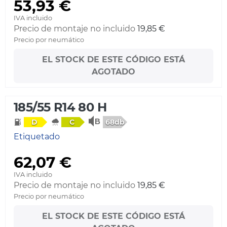
53,93 €
IVA incluido
Precio de montaje no incluido
19,85 €
Precio por neumático
EL STOCK DE ESTE CÓDIGO ESTÁ
AGOTADO
185/55 R14 80 H
68db
D
C
Etiquetado
62,07 €
IVA incluido
Precio de montaje no incluido
19,85 €
Precio por neumático
EL STOCK DE ESTE CÓDIGO ESTÁ