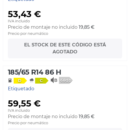
53,43 €
IVA incluido
Precio de montaje no incluido
19,85 €
Precio por neumático
EL STOCK DE ESTE CÓDIGO ESTÁ
AGOTADO
185/65 R14 86 H
68db
D
C
Etiquetado
59,55 €
IVA incluido
Precio de montaje no incluido
19,85 €
Precio por neumático