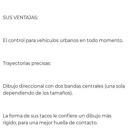
SUS VENTAJAS:
El control para vehículos urbanos en todo momento.
Trayectorias precisas:
Dibujo direccional con dos bandas centrales (una sola
dependiendo de los tamaños).
La forma de sus tacos le confiere un dibujo más
rígido, para una mejor huella de contacto.