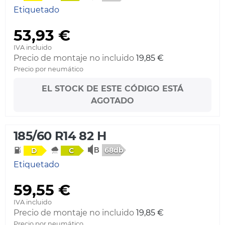
Etiquetado
53,93 €
IVA incluido
Precio de montaje no incluido
19,85 €
Precio por neumático
EL STOCK DE ESTE CÓDIGO ESTÁ
AGOTADO
185/60 R14 82 H
68db
D
C
Etiquetado
59,55 €
IVA incluido
Precio de montaje no incluido
19,85 €
Precio por neumático