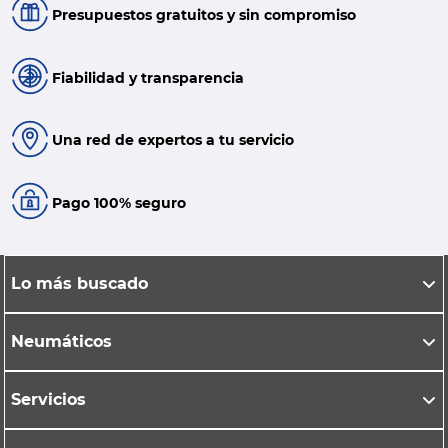
Presupuestos gratuitos y sin compromiso
Fiabilidad y transparencia
Una red de expertos a tu servicio
Pago 100% seguro
Lo más buscado
Neumáticos
Servicios