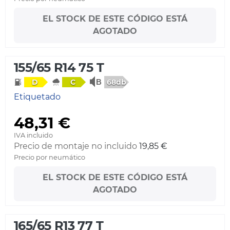
EL STOCK DE ESTE CÓDIGO ESTÁ
AGOTADO
155/65 R14 75 T
68db
D
C
Etiquetado
48,31 €
IVA incluido
Precio de montaje no incluido
19,85 €
Precio por neumático
EL STOCK DE ESTE CÓDIGO ESTÁ
AGOTADO
165/65 R13 77 T