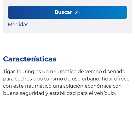
Buscar
Medidas
Características
Tigar Touring es un neumático de verano diseñado
para coches tipo turismo de uso urbano. Tigar ofrece
con este neumático una solución económica con
buena seguridad y estabilidad para el vehículo.