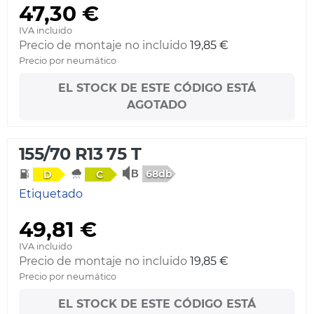
47,30 €
IVA incluido
Precio de montaje no incluido
19,85 €
Precio por neumático
EL STOCK DE ESTE CÓDIGO ESTÁ
AGOTADO
155/70 R13 75 T
68db
D
C
Etiquetado
49,81 €
IVA incluido
Precio de montaje no incluido
19,85 €
Precio por neumático
EL STOCK DE ESTE CÓDIGO ESTÁ