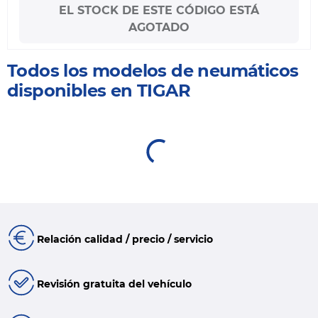
EL STOCK DE ESTE CÓDIGO ESTÁ
AGOTADO
Todos los modelos de neumáticos
disponibles en TIGAR
Relación calidad / precio / servicio
Revisión gratuita del vehículo