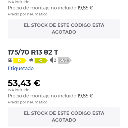
IVA incluido
Precio de montaje no incluido
19,85 €
Precio por neumático
EL STOCK DE ESTE CÓDIGO ESTÁ
AGOTADO
175/70 R13 82 T
68db
D
C
Etiquetado
53,43 €
IVA incluido
Precio de montaje no incluido
19,85 €
Precio por neumático
EL STOCK DE ESTE CÓDIGO ESTÁ
AGOTADO