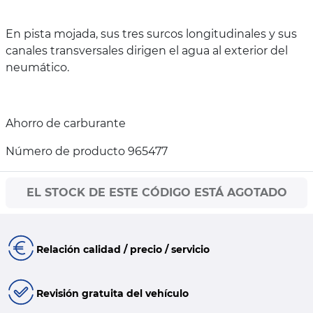
En pista mojada, sus tres surcos longitudinales y sus
canales transversales dirigen el agua al exterior del
neumático.
Ahorro de carburante
Número de producto 965477
EL STOCK DE ESTE CÓDIGO ESTÁ AGOTADO
Relación calidad / precio / servicio
Revisión gratuita del vehículo