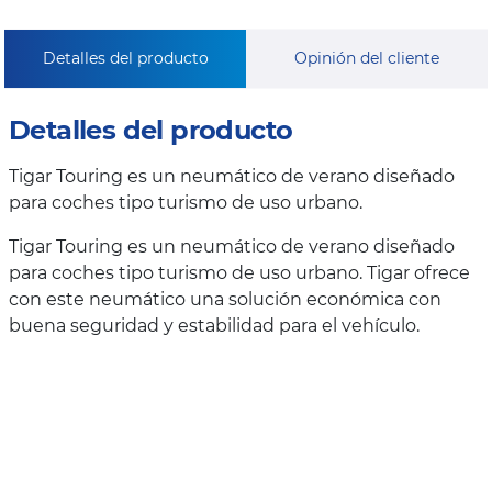
Detalles del producto
Opinión del cliente
Detalles del producto
Tigar Touring es un neumático de verano diseñado
para coches tipo turismo de uso urbano.
Tigar Touring es un neumático de verano diseñado
para coches tipo turismo de uso urbano. Tigar ofrece
con este neumático una solución económica con
buena seguridad y estabilidad para el vehículo.