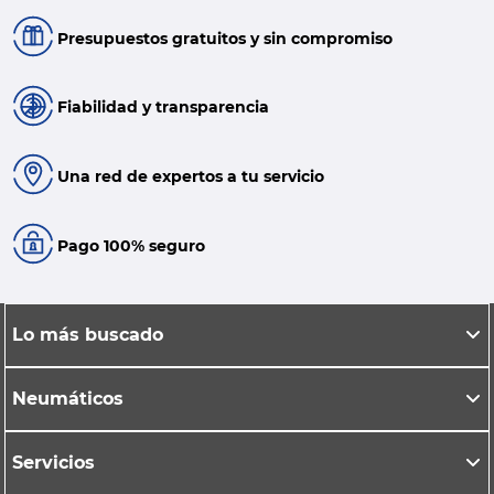
Presupuestos gratuitos y sin compromiso
Fiabilidad y transparencia
Una red de expertos a tu servicio
Pago 100% seguro
Lo más buscado
Neumáticos
Servicios