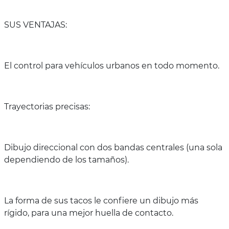
SUS VENTAJAS:
El control para vehículos urbanos en todo momento.
Trayectorias precisas:
Dibujo direccional con dos bandas centrales (una sola
dependiendo de los tamaños).
La forma de sus tacos le confiere un dibujo más
rígido, para una mejor huella de contacto.