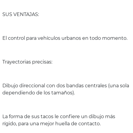
SUS VENTAJAS:
El control para vehículos urbanos en todo momento.
Trayectorias precisas:
Dibujo direccional con dos bandas centrales (una sola
dependiendo de los tamaños).
La forma de sus tacos le confiere un dibujo más
rígido, para una mejor huella de contacto.