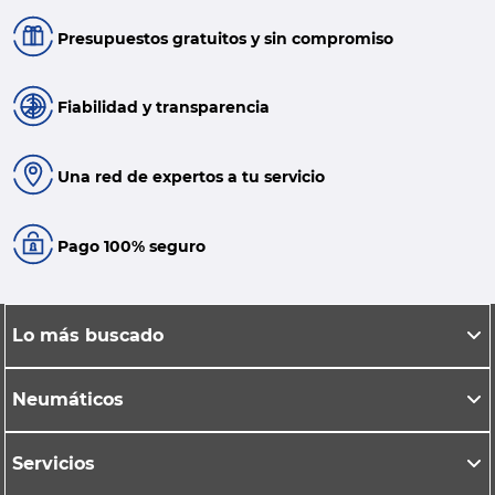
Presupuestos gratuitos y sin compromiso
Fiabilidad y transparencia
Una red de expertos a tu servicio
Pago 100% seguro
Lo más buscado
Neumáticos
Servicios