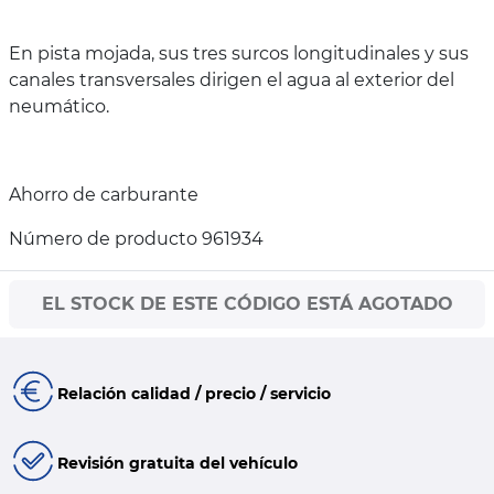
En pista mojada, sus tres surcos longitudinales y sus
canales transversales dirigen el agua al exterior del
neumático.
Ahorro de carburante
Número de producto 961934
EL STOCK DE ESTE CÓDIGO ESTÁ AGOTADO
Relación calidad / precio / servicio
Revisión gratuita del vehículo