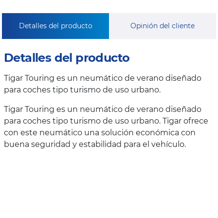
Detalles del producto
Opinión del cliente
Detalles del producto
Tigar Touring es un neumático de verano diseñado
para coches tipo turismo de uso urbano.
Tigar Touring es un neumático de verano diseñado
para coches tipo turismo de uso urbano. Tigar ofrece
con este neumático una solución económica con
buena seguridad y estabilidad para el vehículo.