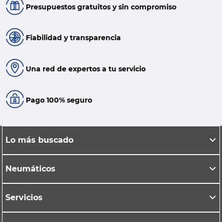
Presupuestos gratuitos y sin compromiso
Fiabilidad y transparencia
Una red de expertos a tu servicio
Pago 100% seguro
Lo más buscado
Neumáticos
Servicios