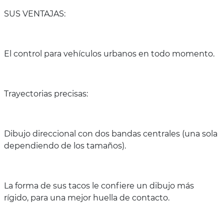
SUS VENTAJAS:
El control para vehículos urbanos en todo momento.
Trayectorias precisas:
Dibujo direccional con dos bandas centrales (una sola
dependiendo de los tamaños).
La forma de sus tacos le confiere un dibujo más
rígido, para una mejor huella de contacto.