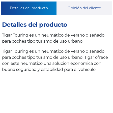
Detalles del producto
Opinión del cliente
Detalles del producto
Tigar Touring es un neumático de verano diseñado
para coches tipo turismo de uso urbano.
Tigar Touring es un neumático de verano diseñado
para coches tipo turismo de uso urbano. Tigar ofrece
con este neumático una solución económica con
buena seguridad y estabilidad para el vehículo.