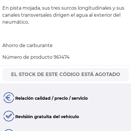
En pista mojada, sus tres surcos longitudinales y sus
canales transversales dirigen el agua al exterior del
neumático.
Ahorro de carburante
Número de producto 961474
EL STOCK DE ESTE CÓDIGO ESTÁ AGOTADO
Relación calidad / precio / servicio
Revisión gratuita del vehículo