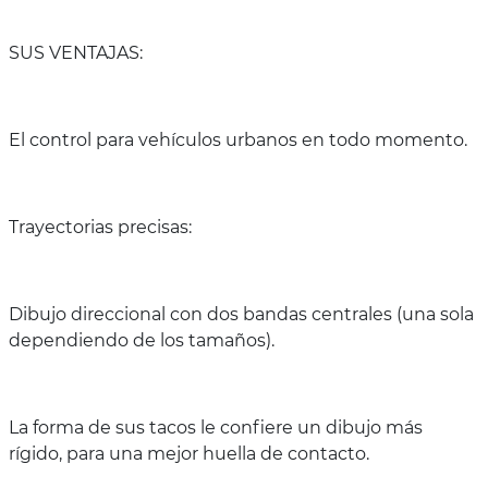
SUS VENTAJAS:
El control para vehículos urbanos en todo momento.
Trayectorias precisas:
Dibujo direccional con dos bandas centrales (una sola
dependiendo de los tamaños).
La forma de sus tacos le confiere un dibujo más
rígido, para una mejor huella de contacto.