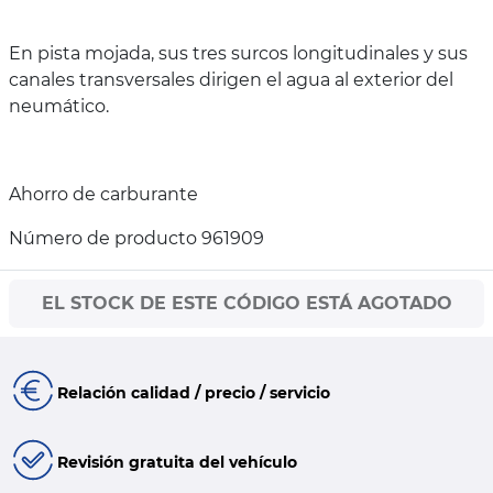
En pista mojada, sus tres surcos longitudinales y sus
canales transversales dirigen el agua al exterior del
neumático.
Ahorro de carburante
Número de producto 961909
EL STOCK DE ESTE CÓDIGO ESTÁ AGOTADO
Relación calidad / precio / servicio
Revisión gratuita del vehículo