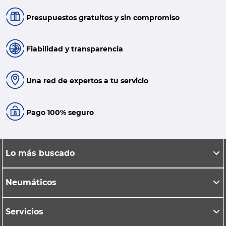
Presupuestos gratuitos y sin compromiso
Fiabilidad y transparencia
Una red de expertos a tu servicio
Pago 100% seguro
Lo más buscado
Neumáticos
Servicios