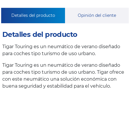
Detalles del producto
Opinión del cliente
Detalles del producto
Tigar Touring es un neumático de verano diseñado
para coches tipo turismo de uso urbano.
Tigar Touring es un neumático de verano diseñado
para coches tipo turismo de uso urbano. Tigar ofrece
con este neumático una solución económica con
buena seguridad y estabilidad para el vehículo.