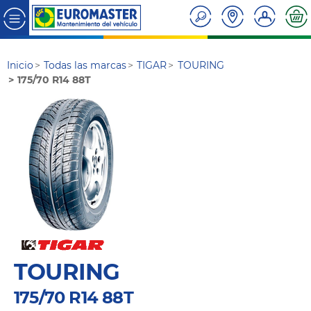
Inicio
Todas las marcas
TIGAR
TOURING
175/70 R14 88T
TOURING
175/70 R14 88T