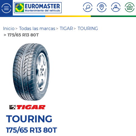
Inicio
Todas las marcas
TIGAR
TOURING
175/65 R13 80T
TOURING
175/65 R13 80T