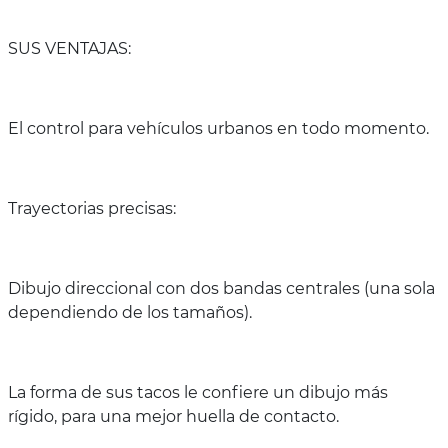
SUS VENTAJAS:
El control para vehículos urbanos en todo momento.
Trayectorias precisas:
Dibujo direccional con dos bandas centrales (una sola
dependiendo de los tamaños).
La forma de sus tacos le confiere un dibujo más
rígido, para una mejor huella de contacto.