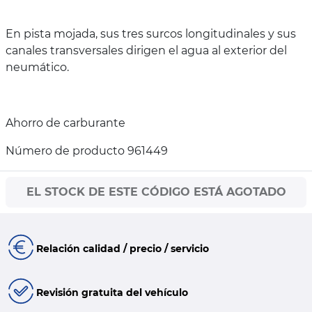
En pista mojada, sus tres surcos longitudinales y sus
canales transversales dirigen el agua al exterior del
neumático.
Ahorro de carburante
Número de producto 961449
EL STOCK DE ESTE CÓDIGO ESTÁ AGOTADO
Relación calidad / precio / servicio
Revisión gratuita del vehículo