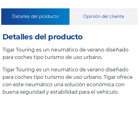
Detalles del producto
Opinión del cliente
Detalles del producto
Tigar Touring es un neumático de verano diseñado
para coches tipo turismo de uso urbano.
Tigar Touring es un neumático de verano diseñado
para coches tipo turismo de uso urbano. Tigar ofrece
con este neumático una solución económica con
buena seguridad y estabilidad para el vehículo.