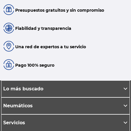
Presupuestos gratuitos y sin compromiso
Fiabilidad y transparencia
Una red de expertos a tu servicio
Pago 100% seguro
Lo más buscado
Neumáticos
Servicios