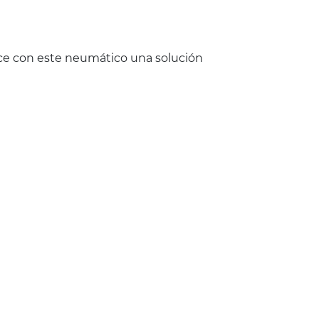
ece con este neumático una solución