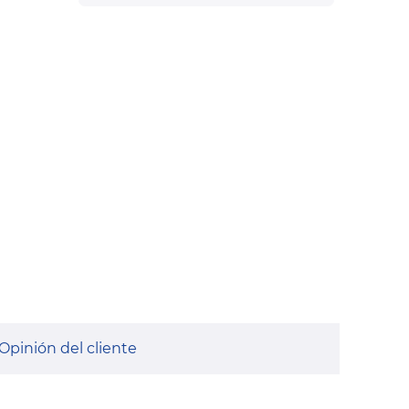
Opinión del cliente