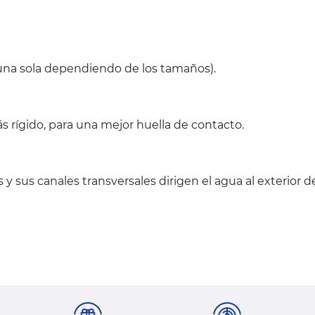
(una sola dependiendo de los tamaños).
s rígido, para una mejor huella de contacto.
 y sus canales transversales dirigen el agua al exterior 