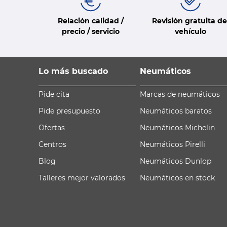
Relación calidad /
Revisión gratuita de
precio / servicio
vehículo
Lo más buscado
Neumáticos
Pide cita
Marcas de neumáticos
Pide presupuesto
Neumáticos baratos
Ofertas
Neumáticos Michelin
Centros
Neumáticos Pirelli
Blog
Neumáticos Dunlop
Talleres mejor valorados
Neumáticos en stock