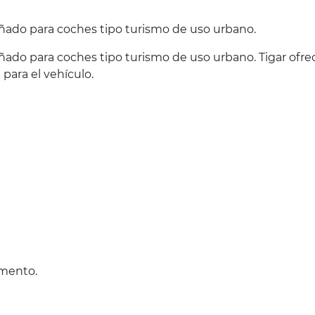
ñado para coches tipo turismo de uso urbano.
ñado para coches tipo turismo de uso urbano. Tigar ofr
para el vehículo.
omento.