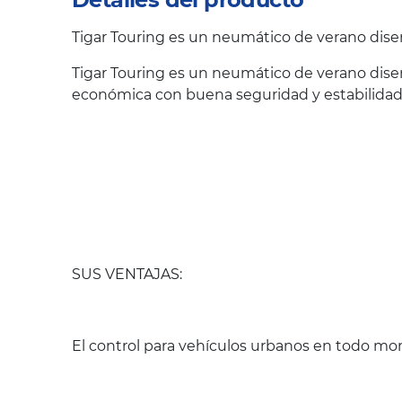
Tigar Touring es un neumático de verano dise
Tigar Touring es un neumático de verano dise
económica con buena seguridad y estabilidad 
SUS VENTAJAS:
El control para vehículos urbanos en todo m