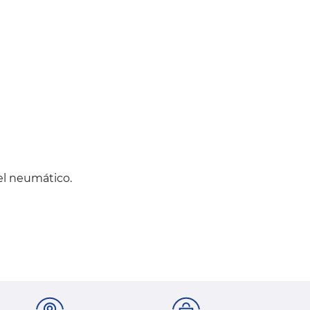
del neumático.