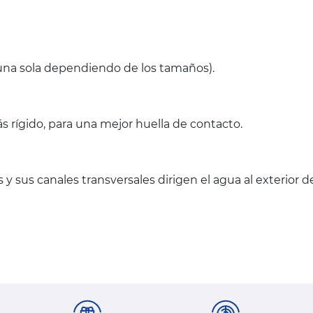
(una sola dependiendo de los tamaños).
s rígido, para una mejor huella de contacto.
 y sus canales transversales dirigen el agua al exterior 