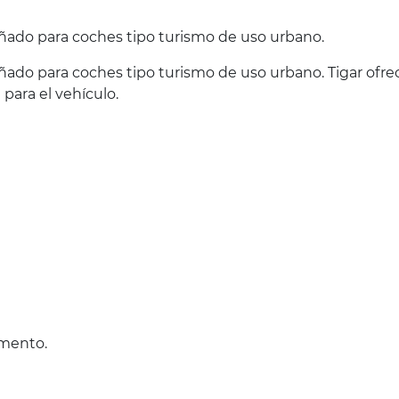
ñado para coches tipo turismo de uso urbano.
ñado para coches tipo turismo de uso urbano. Tigar ofr
para el vehículo.
omento.