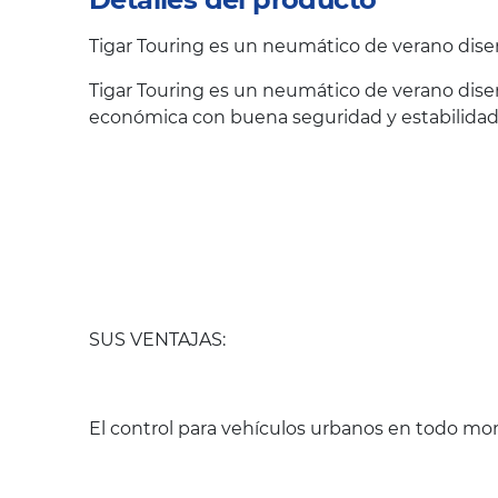
Tigar Touring es un neumático de verano dise
Tigar Touring es un neumático de verano dise
económica con buena seguridad y estabilidad 
SUS VENTAJAS:
El control para vehículos urbanos en todo m