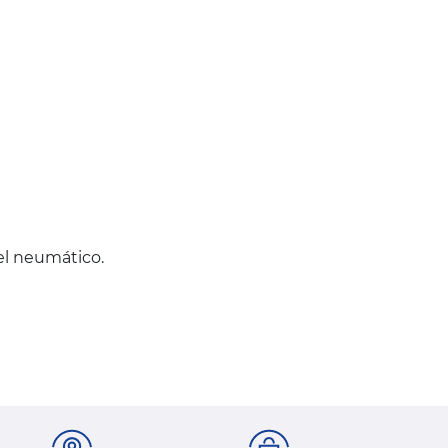
del neumático.