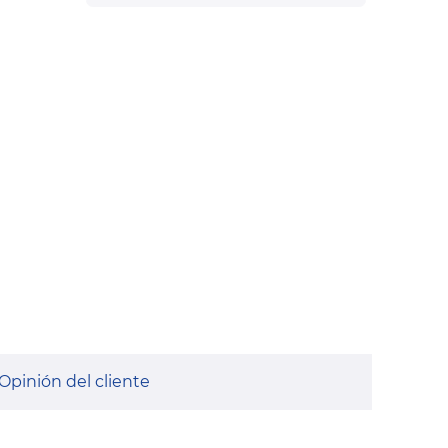
Opinión del cliente