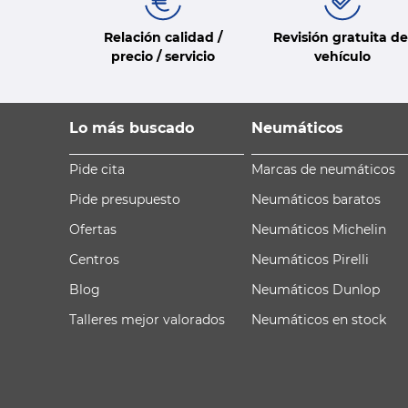
Relación calidad /
Revisión gratuita de
precio / servicio
vehículo
Lo más buscado
Neumáticos
Pide cita
Marcas de neumáticos
Pide presupuesto
Neumáticos baratos
Ofertas
Neumáticos Michelin
Centros
Neumáticos Pirelli
Blog
Neumáticos Dunlop
Talleres mejor valorados
Neumáticos en stock