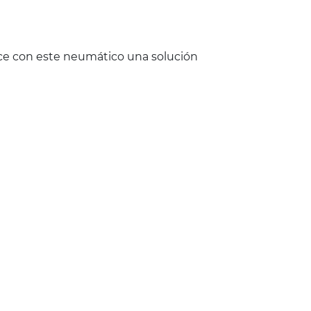
ece con este neumático una solución