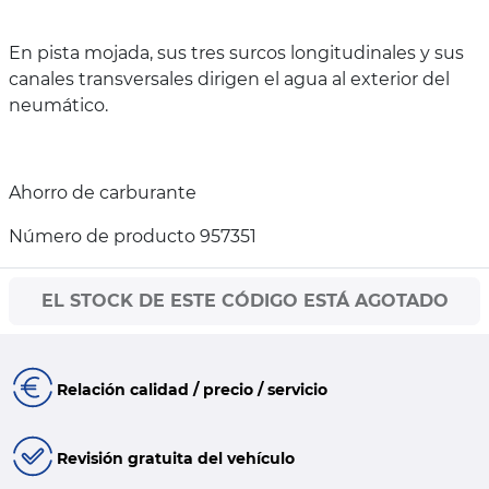
En pista mojada, sus tres surcos longitudinales y sus
canales transversales dirigen el agua al exterior del
neumático.
Ahorro de carburante
Número de producto 957351
EL STOCK DE ESTE CÓDIGO ESTÁ AGOTADO
Relación calidad / precio / servicio
Revisión gratuita del vehículo