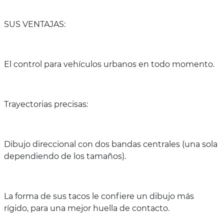
SUS VENTAJAS:
El control para vehículos urbanos en todo momento.
Trayectorias precisas:
Dibujo direccional con dos bandas centrales (una sola
dependiendo de los tamaños).
La forma de sus tacos le confiere un dibujo más
rígido, para una mejor huella de contacto.