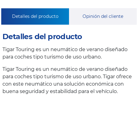
Detalles del producto
Opinión del cliente
Detalles del producto
Tigar Touring es un neumático de verano diseñado
para coches tipo turismo de uso urbano.
Tigar Touring es un neumático de verano diseñado
para coches tipo turismo de uso urbano. Tigar ofrece
con este neumático una solución económica con
buena seguridad y estabilidad para el vehículo.