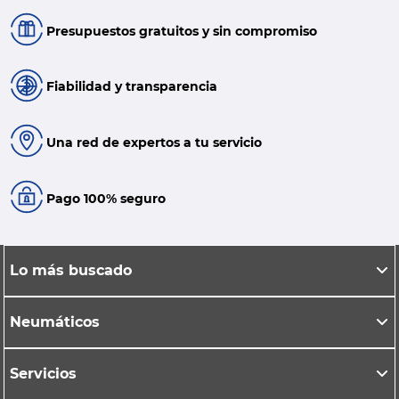
Presupuestos gratuitos y sin compromiso
Fiabilidad y transparencia
Una red de expertos a tu servicio
Pago 100% seguro
Lo más buscado
Neumáticos
Servicios