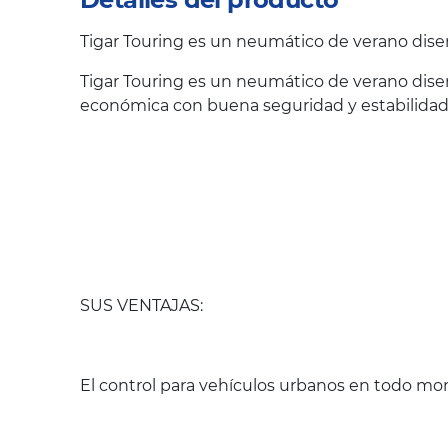
Tigar Touring es un neumático de verano dise
Tigar Touring es un neumático de verano dise
económica con buena seguridad y estabilidad 
SUS VENTAJAS:
El control para vehículos urbanos en todo m