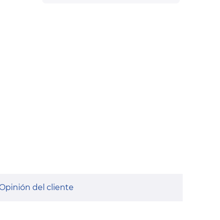
Opinión del cliente