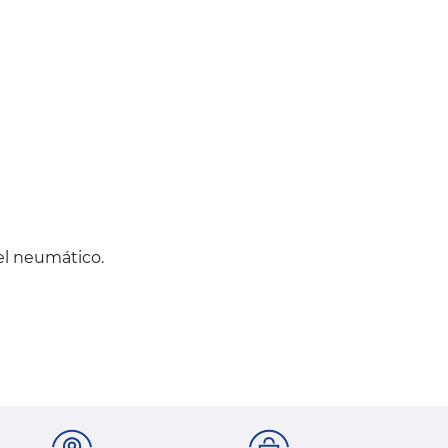
del neumático.