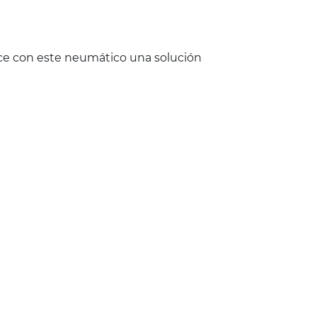
ece con este neumático una solución