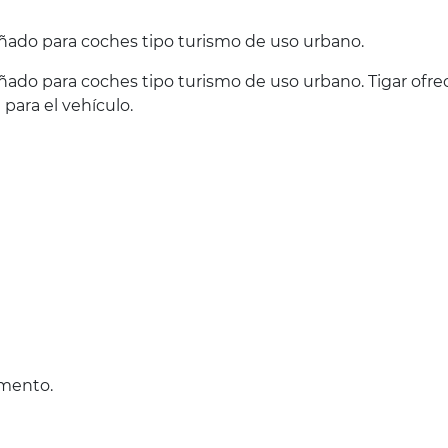
ñado para coches tipo turismo de uso urbano.
ñado para coches tipo turismo de uso urbano. Tigar ofr
para el vehículo.
omento.