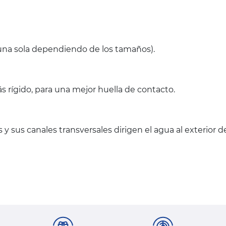
(una sola dependiendo de los tamaños).
s rígido, para una mejor huella de contacto.
 y sus canales transversales dirigen el agua al exterior 