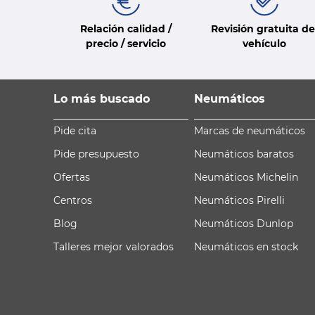
Relación calidad /
Revisión gratuita de
precio / servicio
vehículo
Lo más buscado
Neumáticos
Pide cita
Marcas de neumáticos
Pide presupuesto
Neumáticos baratos
Ofertas
Neumáticos Michelin
Centros
Neumáticos Pirelli
Blog
Neumáticos Dunlop
Talleres mejor valorados
Neumáticos en stock