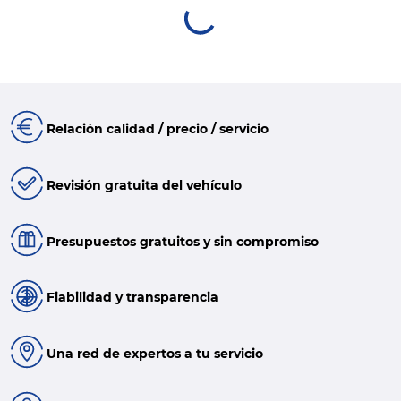
Relación calidad / precio / servicio
Revisión gratuita del vehículo
Presupuestos gratuitos y sin compromiso
Fiabilidad y transparencia
Una red de expertos a tu servicio