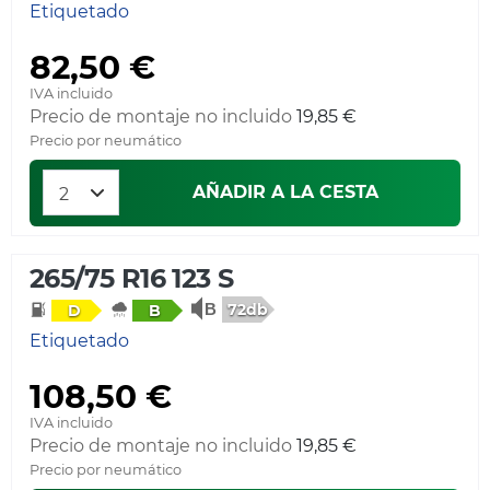
Etiquetado
82,50 €
IVA incluido
Precio de montaje no incluido
19,85 €
Precio por neumático
AÑADIR A LA CESTA
265/75 R16 123 S
72db
D
B
Etiquetado
108,50 €
IVA incluido
Precio de montaje no incluido
19,85 €
Precio por neumático