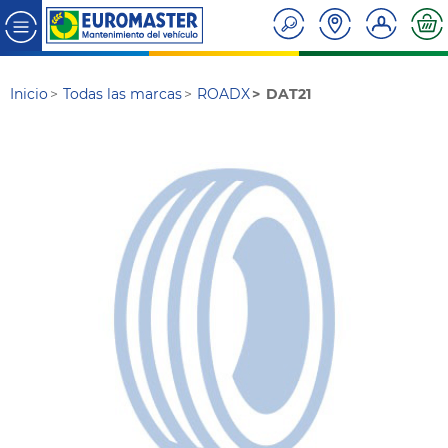
Inicio
Todas las marcas
ROADX
DAT21