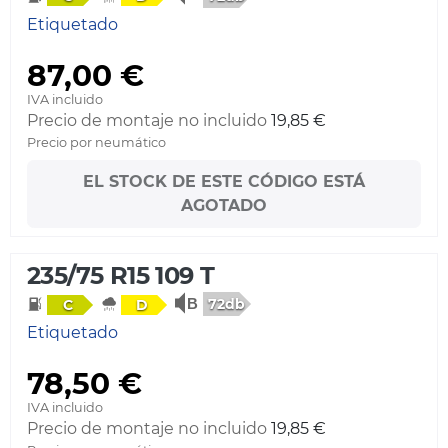
Etiquetado
87,00 €
IVA incluido
Precio de montaje no incluido
19,85 €
Precio por neumático
EL STOCK DE ESTE CÓDIGO ESTÁ
AGOTADO
235/75 R15 109 T
72db
C
D
Etiquetado
78,50 €
IVA incluido
Precio de montaje no incluido
19,85 €