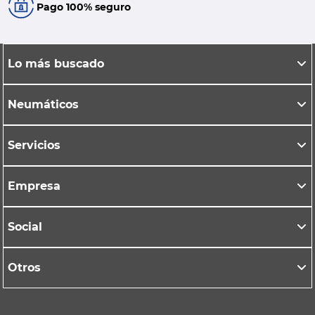
Pago 100% seguro
Lo más buscado
Neumáticos
Servicios
Empresa
Social
Otros