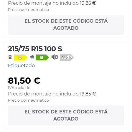
Precio de montaje no incluido
19,85 €
Precio por neumático
EL STOCK DE ESTE CÓDIGO ESTÁ
AGOTADO
215/75 R15 100 S
72db
D
B
Etiquetado
81,50 €
IVA incluido
Precio de montaje no incluido
19,85 €
Precio por neumático
EL STOCK DE ESTE CÓDIGO ESTÁ
AGOTADO