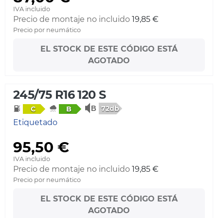
IVA incluido
Precio de montaje no incluido
19,85 €
Precio por neumático
EL STOCK DE ESTE CÓDIGO ESTÁ
AGOTADO
245/75 R16 120 S
72db
C
B
Etiquetado
95,50 €
IVA incluido
Precio de montaje no incluido
19,85 €
Precio por neumático
EL STOCK DE ESTE CÓDIGO ESTÁ
AGOTADO