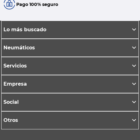
Pago 100% seguro
Lo más buscado
Neumáticos
Servicios
Empresa
Social
Otros