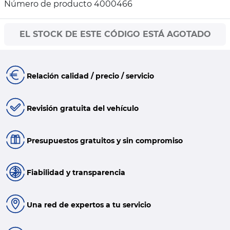
Número de producto 4000466
EL STOCK DE ESTE CÓDIGO ESTÁ AGOTADO
Relación calidad / precio / servicio
Revisión gratuita del vehículo
Presupuestos gratuitos y sin compromiso
Fiabilidad y transparencia
Una red de expertos a tu servicio