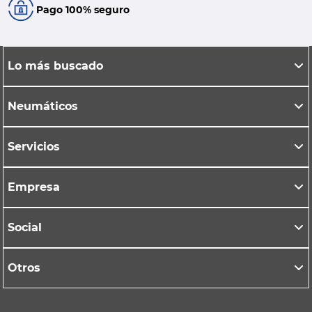
Pago 100% seguro
Lo más buscado
Neumáticos
Servicios
Empresa
Social
Otros