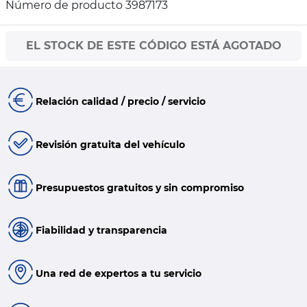
Número de producto 3987173
EL STOCK DE ESTE CÓDIGO ESTÁ AGOTADO
Relación calidad / precio / servicio
Revisión gratuita del vehículo
Presupuestos gratuitos y sin compromiso
Fiabilidad y transparencia
Una red de expertos a tu servicio